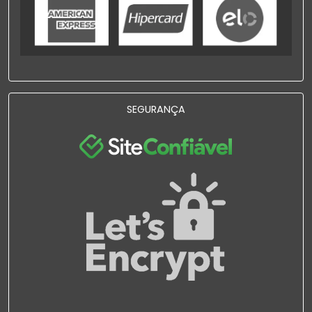
SEGURANÇA