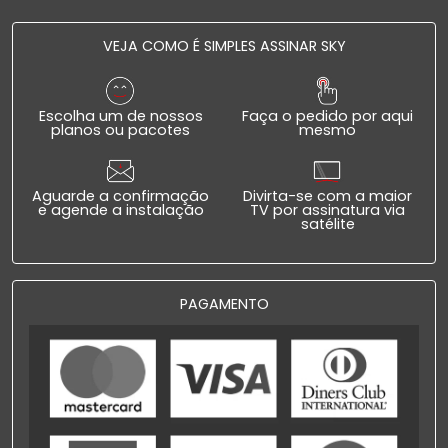
VEJA COMO É SIMPLES ASSINAR SKY
Escolha um de nossos
Faça o pedido por aqui
planos ou pacotes
mesmo
Aguarde a confirmação
Divirta-se com a maior
e agende a instalação
TV por assinatura via
satélite
PAGAMENTO