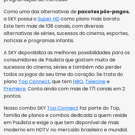
Como uma das alternativas de
pacotes pós-pagos
,
a SKY possui o
Super HD
como plano mais barato.
Este tem mais de 108 canais, com diversas
alternativas de séries, sucessos do cinema, esportes,
notícias e programas infantis.
A SKY disponibiliza as melhores possibilidades para os
consumidores de Paulista que gostam muito de
sucessos do cinema, séries e também não perder
todos os jogos do seu time do coração. Se trata do
plano
Top Connect
, que tem
HBO
,
Telecine
e
Premiere
. Conta ainda com mais de 171 canais em 2
pontos.
Nosso combo SKY
Top Connect
faz parte do Top,
família de planos e combos dedicada a quem reside
em Paulista e exige o que tem disponível de mais
moderno em HDTV no mercado brasileiro e mundial.