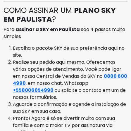
COMO ASSINAR UM
PLANO SKY
EM PAULISTA
?
Para
assinar a SKY em Paulista
são 4 passos muito
simples
Escolha o pacote SKY de sua preferência aqui no
site.
Realize seu pedido aqui mesmo. Oferecemos
várias opções de atendimento. Você pode ligar
em nossa Central de Vendas da SKY no
0800 600
4990
, em nosso chat, Whatsapp
+558006054990
ou solicite o contato em um de
nossos formulários.
Aguarde a confirmação e agende a instalação de
sua SKY em sua casa.
Pronto! Agora é só se divertir muito com sua
família e com a maior TV por assinatura via