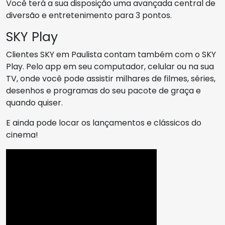
Você terá a sua disposição uma avançada central de
diversão e entretenimento para 3 pontos.
SKY Play
Clientes SKY em Paulista contam também com o SKY
Play. Pelo app em seu computador, celular ou na sua
TV, onde você pode assistir milhares de filmes, séries,
desenhos e programas do seu pacote de graça e
quando quiser.
E ainda pode locar os lançamentos e clássicos do
cinema!