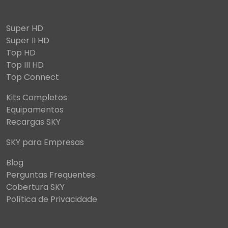
Super HD
Super II HD
Top HD
Top III HD
Top Connect
Kits Completos
Equipamentos
Recargas SKY
SKY para Empresas
Blog
Perguntas Frequentes
Cobertura SKY
Política de Privacidade