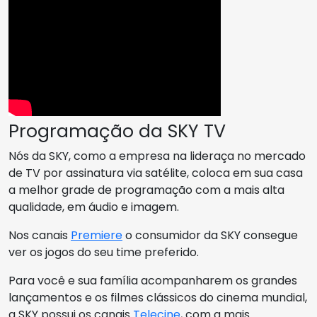
Programação da SKY TV
Nós da SKY, como a empresa na lideraça no mercado
de TV por assinatura via satélite, coloca em sua casa
a melhor grade de programação com a mais alta
qualidade, em áudio e imagem.
Nos canais
Premiere
o consumidor da SKY consegue
ver os jogos do seu time preferido.
Para você e sua família acompanharem os grandes
lançamentos e os filmes clássicos do cinema mundial,
a SKY possui os canais
Telecine
, com a mais