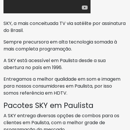
SKY, a mais conceituada TV via satélite por assinatura
do Brasil.
Sempre precursora em alta tecnologia somada à
mais completa programação.
A SKY está acessível em Paulista desde a sua
abertura no país em 1996.
Entregamos a melhor qualidade em som e imagem
para nossos consumidores em Paulista, por isso
somos referência em HDTV.
Pacotes SKY em Paulista
A SKY entrega diversas opções de combos para os
clientes em Paulista, com a melhor grade de
programação do mercado.