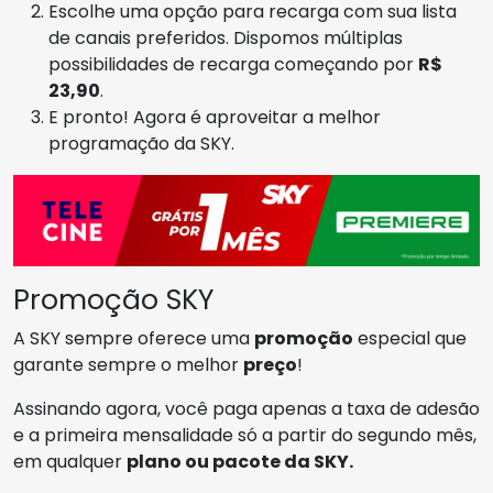
Escolhe uma opção para recarga com sua lista
de canais preferidos. Dispomos múltiplas
possibilidades de recarga começando por
R$
23,90
.
E pronto! Agora é aproveitar a melhor
programação da SKY.
Promoção SKY
A SKY sempre oferece uma
promoção
especial que
garante sempre o melhor
preço
!
Assinando agora, você paga apenas a taxa de adesão
e a primeira mensalidade só a partir do segundo mês,
em qualquer
plano ou pacote da SKY.