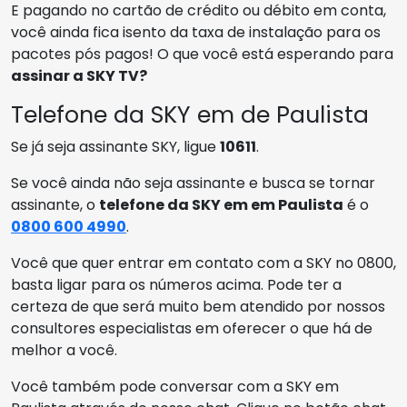
E pagando no cartão de crédito ou débito em conta,
você ainda fica isento da taxa de instalação para os
pacotes pós pagos! O que você está esperando para
assinar a SKY TV?
Telefone da SKY em de Paulista
Se já seja assinante SKY, ligue
10611
.
Se você ainda não seja assinante e busca se tornar
assinante, o
telefone da SKY em em Paulista
é o
0800 600 4990
.
Você que quer entrar em contato com a SKY no 0800,
basta ligar para os números acima. Pode ter a
certeza de que será muito bem atendido por nossos
consultores especialistas em oferecer o que há de
melhor a você.
Você também pode conversar com a SKY em