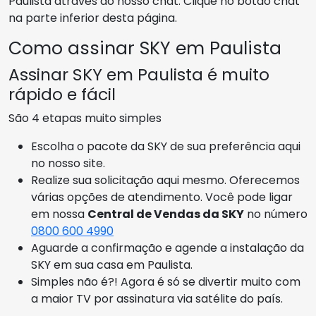
Paulista através do nosso chat. Clique no botão chat
na parte inferior desta página.
Como assinar SKY em Paulista
Assinar SKY em Paulista é muito
rápido e fácil
São 4 etapas muito simples
Escolha o pacote da SKY de sua preferência aqui
no nosso site.
Realize sua solicitação aqui mesmo. Oferecemos
várias opções de atendimento. Você pode ligar
em nossa
Central de Vendas da SKY
no número
0800 600 4990
Aguarde a confirmação e agende a instalação da
SKY em sua casa em Paulista.
Simples não é?! Agora é só se divertir muito com
a maior TV por assinatura via satélite do país.