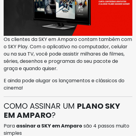
Os clientes da SKY em Amparo contam também com
o SKY Play. Com o aplicativo no computador, celular
ou na sua TV, você pode assistir milhares de filmes,
séries, desenhos e programas do seu pacote de
graça e quando quiser.
E ainda pode alugar os lançamentos e clássicos do
cinema!
COMO ASSINAR UM
PLANO SKY
EM AMPARO
?
Para
assinar a SKY em Amparo
são 4 passos muito
simples