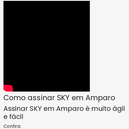
Como assinar SKY em Amparo
Assinar SKY em Amparo é muito ágil
e fácil
Confira: