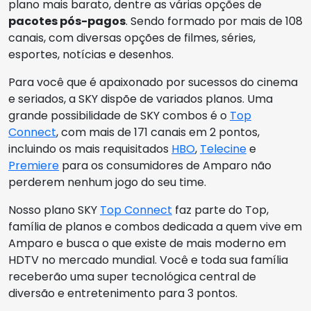
plano mais barato, dentre as várias opções de
pacotes pós-pagos
. Sendo formado por mais de 108
canais, com diversas opções de filmes, séries,
esportes, notícias e desenhos.
Para você que é apaixonado por sucessos do cinema
e seriados, a SKY dispõe de variados planos. Uma
grande possibilidade de SKY combos é o
Top
Connect
, com mais de 171 canais em 2 pontos,
incluindo os mais requisitados
HBO
,
Telecine
e
Premiere
para os consumidores de Amparo não
perderem nenhum jogo do seu time.
Nosso plano SKY
Top Connect
faz parte do Top,
família de planos e combos dedicada a quem vive em
Amparo e busca o que existe de mais moderno em
HDTV no mercado mundial. Você e toda sua família
receberão uma super tecnológica central de
diversão e entretenimento para 3 pontos.