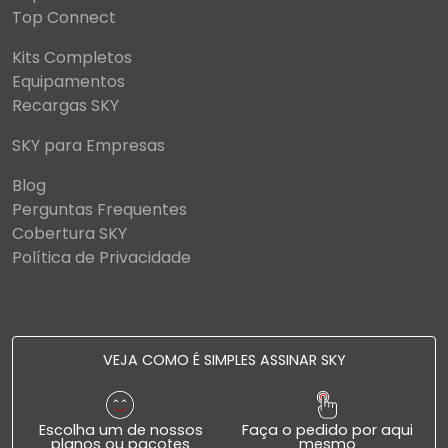
Top Connect
Kits Completos
Equipamentos
Recargas SKY
SKY para Empresas
Blog
Perguntas Frequentes
Cobertura SKY
Política de Privacidade
VEJA COMO É SIMPLES ASSINAR SKY
Escolha um de nossos
Faça o pedido por aqui
planos ou pacotes
mesmo