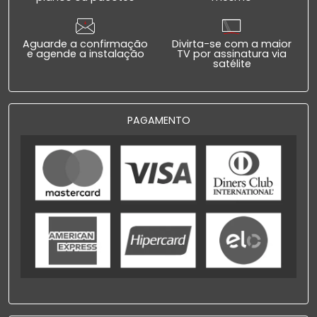
Aguarde a confirmação
Divirta-se com a maior
e agende a instalação
TV por assinatura via
satélite
PAGAMENTO