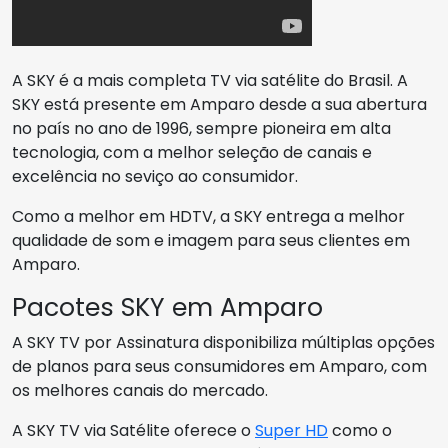
A SKY é a mais completa TV via satélite do Brasil. A
SKY está presente em Amparo desde a sua abertura
no país no ano de 1996, sempre pioneira em alta
tecnologia, com a melhor seleção de canais e
excelência no seviço ao consumidor.
Como a melhor em HDTV, a SKY entrega a melhor
qualidade de som e imagem para seus clientes em
Amparo.
Pacotes SKY em Amparo
A SKY TV por Assinatura disponibiliza múltiplas opções
de planos para seus consumidores em Amparo, com
os melhores canais do mercado.
A SKY TV via Satélite oferece o
Super HD
como o