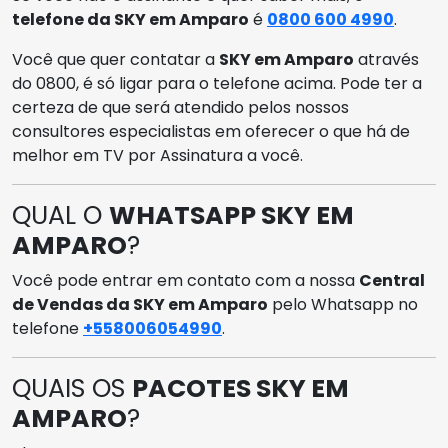
telefone da SKY em Amparo
é
0800 600 4990
.
Você que quer contatar a
SKY em Amparo
através
do 0800, é só ligar para o telefone acima. Pode ter a
certeza de que será atendido pelos nossos
consultores especialistas em oferecer o que há de
melhor em TV por Assinatura a você.
QUAL O
WHATSAPP SKY EM
AMPARO
?
Você pode entrar em contato com a nossa
Central
de Vendas da SKY em Amparo
pelo Whatsapp no
telefone
+558006054990
.
QUAIS OS
PACOTES SKY EM
AMPARO
?