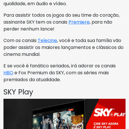
qualidade, em áudio e vídeo.
Para assistir todos os jogos do seu time do coração,
assinante SKY tem os canais
Premiere
, para não
perder nenhum lance!
Com os canais
Telecine
, você e toda sua família vão
poder assistir os maiores lançamentos e clássicos do
cinema mundial.
E se você é fanático seriados, irá adorar os canais
HBO
e Fox Premium da SKY, com as séries mais
premiados da atualidade.
SKY Play