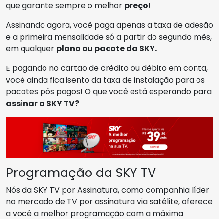
que garante sempre o melhor
preço
!
Assinando agora, você paga apenas a taxa de adesão
e a primeira mensalidade só a partir do segundo mês,
em qualquer
plano ou pacote da SKY.
E pagando no cartão de crédito ou débito em conta,
você ainda fica isento da taxa de instalação para os
pacotes pós pagos! O que você está esperando para
assinar a SKY TV?
Programação da SKY TV
Nós da SKY TV por Assinatura, como companhia líder
no mercado de TV por assinatura via satélite, oferece
a você a melhor programação com a máxima