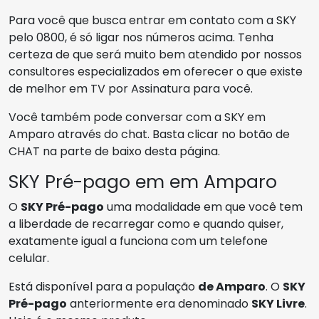
Para você que busca entrar em contato com a SKY
pelo 0800, é só ligar nos números acima. Tenha
certeza de que será muito bem atendido por nossos
consultores especializados em oferecer o que existe
de melhor em TV por Assinatura para você.
Você também pode conversar com a SKY em
Amparo através do chat. Basta clicar no botão de
CHAT na parte de baixo desta página.
SKY Pré-pago em em Amparo
O
SKY Pré-pago
uma modalidade em que você tem
a liberdade de recarregar como e quando quiser,
exatamente igual a funciona com um telefone
celular.
Está disponível para a população
de Amparo
. O
SKY
Pré-pago
anteriormente era denominado
SKY Livre
.