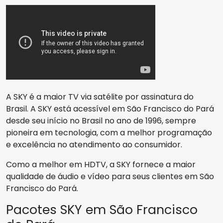
A SKY é a maior TV via satélite por assinatura do
Brasil. A SKY está acessível em São Francisco do Pará
desde seu início no Brasil no ano de 1996, sempre
pioneira em tecnologia, com a melhor programação
e excelência no atendimento ao consumidor.
Como a melhor em HDTV, a SKY fornece a maior
qualidade de áudio e vídeo para seus clientes em São
Francisco do Pará.
Pacotes SKY em São Francisco