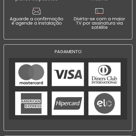
Aguarde a confirmação
Divirta-se com a maior
e agende a instalação
TV por assinatura via
satélite
PAGAMENTO