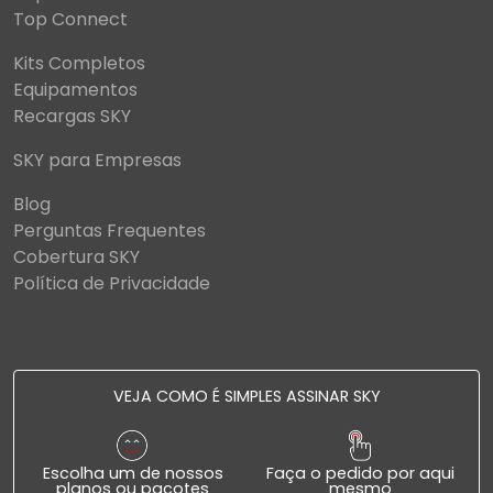
Top Connect
Kits Completos
Equipamentos
Recargas SKY
SKY para Empresas
Blog
Perguntas Frequentes
Cobertura SKY
Política de Privacidade
VEJA COMO É SIMPLES ASSINAR SKY
Escolha um de nossos
Faça o pedido por aqui
planos ou pacotes
mesmo