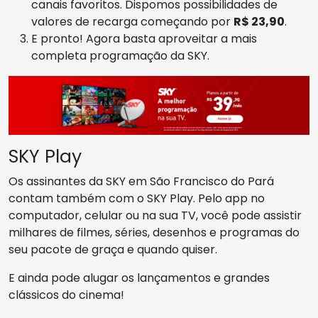
canais favoritos. Dispomos possibilidades de
valores de recarga começando por
R$ 23,90
.
E pronto! Agora basta aproveitar a mais
completa programação da SKY.
SKY Play
Os assinantes da SKY em São Francisco do Pará
contam também com o SKY Play. Pelo app no
computador, celular ou na sua TV, você pode assistir
milhares de filmes, séries, desenhos e programas do
seu pacote de graça e quando quiser.
E ainda pode alugar os lançamentos e grandes
clássicos do cinema!