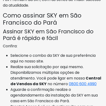
da atualidade.
Como assinar SKY em São
Francisco do Pará
Assinar SKY em São Francisco do
Pará é rápido e fácil
Confira:
Selecione o combo da SKY de sua preferência
aqui no nosso site.
Realize sua solicitação por aqui mesmo.
Disponibilizamos múltiplas opções de
atendimento. Você pode ligar em nossa
Central
de Vendas da SKY
no número
0800 600 4990
Aguarde a confirmação realize o
agendandamento da instalação da SKY em sua
casa em São Francisco do Pará.