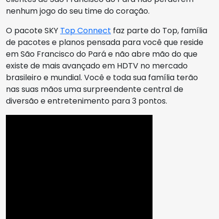
nenhum jogo do seu time do coração.
O pacote SKY
Top Connect
faz parte do Top, família
de pacotes e planos pensada para você que reside
em São Francisco do Pará e não abre mão do que
existe de mais avançado em HDTV no mercado
brasileiro e mundial. Você e toda sua família terão
nas suas mãos uma surpreendente central de
diversão e entretenimento para 3 pontos.