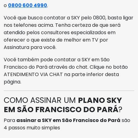
o
0800 600 4990
.
Você que busca contatar a SKY pelo 0800, basta ligar
nos telefones acima. Tenha certeza de que será
atendido pelos consultores especializados em
oferecer o que existe de melhor em TV por
Assinatura para você.
Você também pode contatar a SKY em São
Francisco do Pará através do chat. Clique no botão
ATENDIMENTO VIA CHAT na parte inferior desta
página.
COMO ASSINAR UM
PLANO SKY
EM SÃO FRANCISCO DO PARÁ
?
Para
assinar a SKY em São Francisco do Pará
são
4 passos muito simples