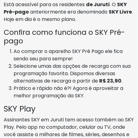
Está acessível para os residentes
de Juruti
. O
SKY
Pré-pago
anteriormente era denominado
SKY Livre
.
Hoje em dia é o mesmo plano.
Confira como funciona o SKY Pré-
pago
Ao comprar o aparelho SKY Pré Pago ele fica
sendo seu para sempre!
Selecione umas das opções de recarga com sua
programação favorita. Dispomos diversas
alternativas de recarga a partir de
R$ 23,90
.
Prático e rápido não é?! Agora é aproveitar a
melhor programação da SKY.
SKY Play
Assinantes SKY em Juruti tem acesso também ao SKY
Play. Pelo app no computador, celular ou TV, onde
você assiste a milhares de filmes, séries, desenhos e