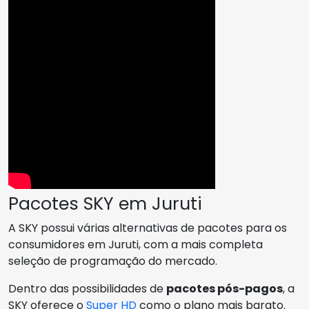
Pacotes SKY em Juruti
A SKY possui várias alternativas de pacotes para os
consumidores em Juruti, com a mais completa
seleção de programação do mercado.
Dentro das possibilidades de
pacotes pós-pagos
, a
SKY oferece o
Super HD
como o plano mais barato.