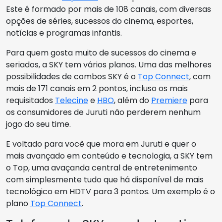
Este é formado por mais de 108 canais, com diversas
opções de séries, sucessos do cinema, esportes,
notícias e programas infantis.
Para quem gosta muito de sucessos do cinema e
seriados, a SKY tem vários planos. Uma das melhores
possibilidades de combos SKY é o
Top Connect
, com
mais de 171 canais em 2 pontos, incluso os mais
requisitados
Telecine
e
HBO
, além do
Premiere
para
os consumidores de Juruti não perderem nenhum
jogo do seu time.
E voltado para você que mora em Juruti e quer o
mais avançado em conteúdo e tecnologia, a SKY tem
o Top, uma avaçanda central de entretenimento
com simplesmente tudo que há disponível de mais
tecnológico em HDTV para 3 pontos. Um exemplo é o
plano
Top Connect
.