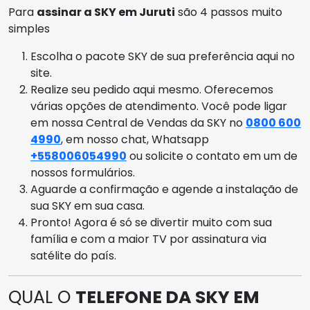
Para
assinar a SKY em Juruti
são 4 passos muito
simples
Escolha o pacote SKY de sua preferência aqui no
site.
Realize seu pedido aqui mesmo. Oferecemos
várias opções de atendimento. Você pode ligar
em nossa Central de Vendas da SKY no
0800 600
4990
, em nosso chat, Whatsapp
+558006054990
ou solicite o contato em um de
nossos formulários.
Aguarde a confirmação e agende a instalação de
sua SKY em sua casa.
Pronto! Agora é só se divertir muito com sua
família e com a maior TV por assinatura via
satélite do país.
QUAL O
TELEFONE DA SKY EM