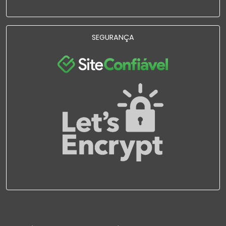
SEGURANÇA