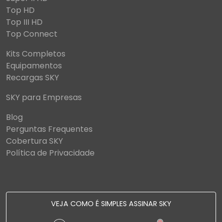
Top HD
Top III HD
Top Connect
Kits Completos
Equipamentos
Recargas SKY
SKY para Empresas
Blog
Perguntas Frequentes
Cobertura SKY
Política de Privacidade
VEJA COMO É SIMPLES ASSINAR SKY