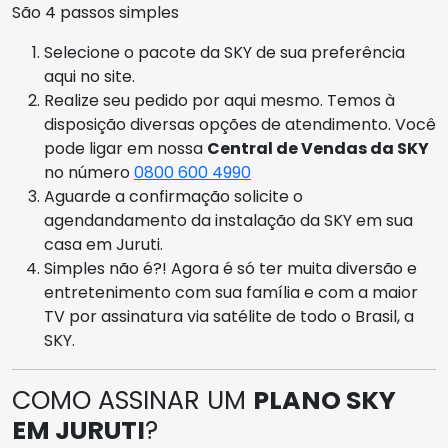
São 4 passos simples
Selecione o pacote da SKY de sua preferência
aqui no site.
Realize seu pedido por aqui mesmo. Temos à
disposição diversas opções de atendimento. Você
pode ligar em nossa
Central de Vendas da SKY
no número
0800 600 4990
Aguarde a confirmação solicite o
agendandamento da instalação da SKY em sua
casa em Juruti.
Simples não é?! Agora é só ter muita diversão e
entretenimento com sua família e com a maior
TV por assinatura via satélite de todo o Brasil, a
SKY.
COMO ASSINAR UM
PLANO SKY
EM JURUTI
?