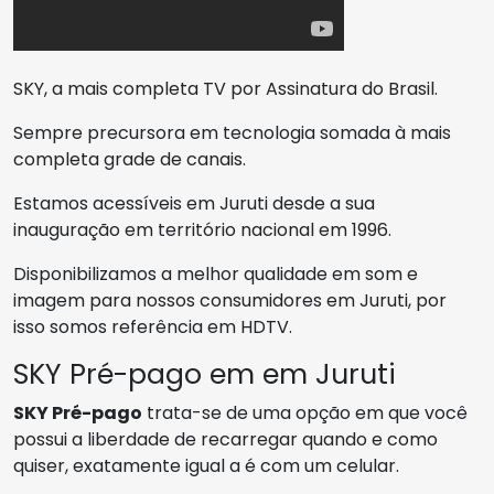
SKY, a mais completa TV por Assinatura do Brasil.
Sempre precursora em tecnologia somada à mais
completa grade de canais.
Estamos acessíveis em Juruti desde a sua
inauguração em território nacional em 1996.
Disponibilizamos a melhor qualidade em som e
imagem para nossos consumidores em Juruti, por
isso somos referência em HDTV.
SKY Pré-pago em em Juruti
SKY Pré-pago
trata-se de uma opção em que você
possui a liberdade de recarregar quando e como
quiser, exatamente igual a é com um celular.