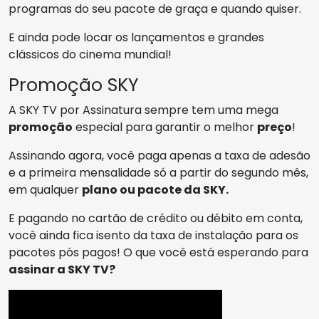
programas do seu pacote de graça e quando quiser.
E ainda pode locar os lançamentos e grandes
clássicos do cinema mundial!
Promoção SKY
A SKY TV por Assinatura sempre tem uma mega
promoção
especial para garantir o melhor
preço
!
Assinando agora, você paga apenas a taxa de adesão
e a primeira mensalidade só a partir do segundo mês,
em qualquer
plano ou pacote da SKY.
E pagando no cartão de crédito ou débito em conta,
você ainda fica isento da taxa de instalação para os
pacotes pós pagos! O que você está esperando para
assinar a SKY TV?