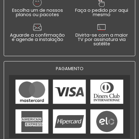
Escolha um de nossos
Faça o pedido por aqui
planos ou pacotes
mesmo
Aguarde a confirmação
Divirta-se com a maior
e agende a instalação
TV por assinatura via
satélite
PAGAMENTO