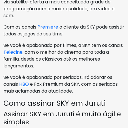
via satélite, oferta a mais conceituada grade de
programação com a maior qualidade, em vídeo e
som.
Com os canais
Premiere
o cliente da SKY pode assistir
todos os jogos do seu time.
Se você é apaixonado por filmes, a SKY tem os canais
Telecine
, com o melhor do cinema para toda a
família, desde os clássicos até os melhores
lançamentos.
Se você é apaixonado por seriados, irá adorar os
canais
HBO
e Fox Premium da SKY, com os seriados
mais aclamadas da atualidade.
Como assinar SKY em Juruti
Assinar SKY em Juruti é muito ágil e
simples