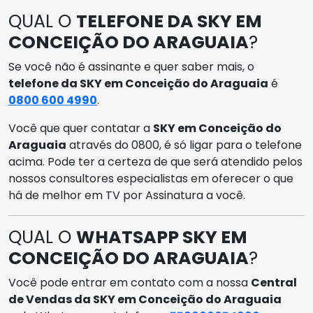
QUAL O
TELEFONE DA SKY EM
CONCEIÇÃO DO ARAGUAIA
?
Se você não é assinante e quer saber mais, o
telefone da SKY em Conceição do Araguaia
é
0800 600 4990
.
Você que quer contatar a
SKY em Conceição do
Araguaia
através do 0800, é só ligar para o telefone
acima. Pode ter a certeza de que será atendido pelos
nossos consultores especialistas em oferecer o que
há de melhor em TV por Assinatura a você.
QUAL O
WHATSAPP SKY EM
CONCEIÇÃO DO ARAGUAIA
?
Você pode entrar em contato com a nossa
Central
de Vendas da SKY em Conceição do Araguaia