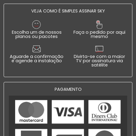
VEJA COMO É SIMPLES ASSINAR SKY
Escolha um de nossos
Faça o pedido por aqui
planos ou pacotes
mesmo
Aguarde a confirmação
Divirta-se com a maior
e agende a instalação
TV por assinatura via
satélite
PAGAMENTO