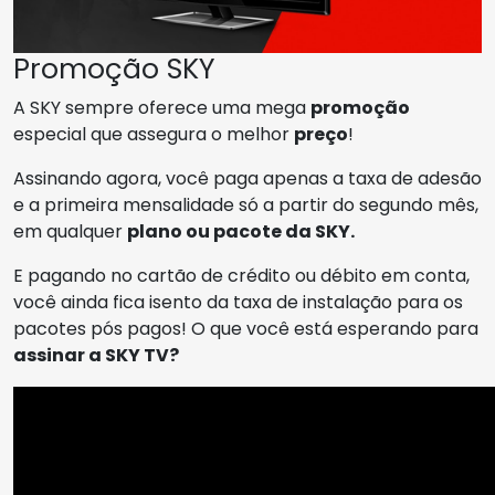
Promoção SKY
A SKY sempre oferece uma mega
promoção
especial que assegura o melhor
preço
!
Assinando agora, você paga apenas a taxa de adesão
e a primeira mensalidade só a partir do segundo mês,
em qualquer
plano ou pacote da SKY.
E pagando no cartão de crédito ou débito em conta,
você ainda fica isento da taxa de instalação para os
pacotes pós pagos! O que você está esperando para
assinar a SKY TV?