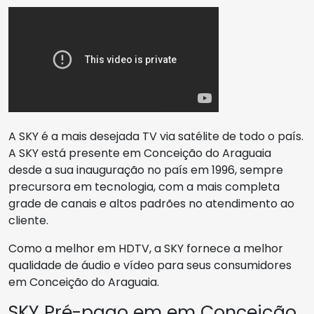
A SKY é a mais desejada TV via satélite de todo o país.
A SKY está presente em Conceição do Araguaia
desde a sua inauguração no país em 1996, sempre
precursora em tecnologia, com a mais completa
grade de canais e altos padrões no atendimento ao
cliente.
Como a melhor em HDTV, a SKY fornece a melhor
qualidade de áudio e vídeo para seus consumidores
em Conceição do Araguaia.
SKY Pré-pago em em Conceição