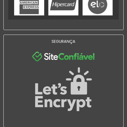
SEGURANÇA