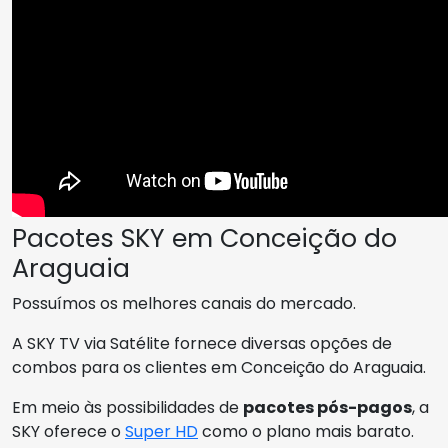
Pacotes SKY em Conceição do
Araguaia
Possuímos os melhores canais do mercado.
A SKY TV via Satélite fornece diversas opções de
combos para os clientes em Conceição do Araguaia.
Em meio às possibilidades de
pacotes pós-pagos
, a
SKY oferece o
Super HD
como o plano mais barato.