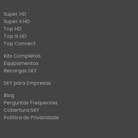
Super HD
Super II HD
Top HD
Top III HD
Top Connect
Kits Completos
Equipamentos
Recargas SKY
SKY para Empresas
Blog
Perguntas Frequentes
Cobertura SKY
Política de Privacidade