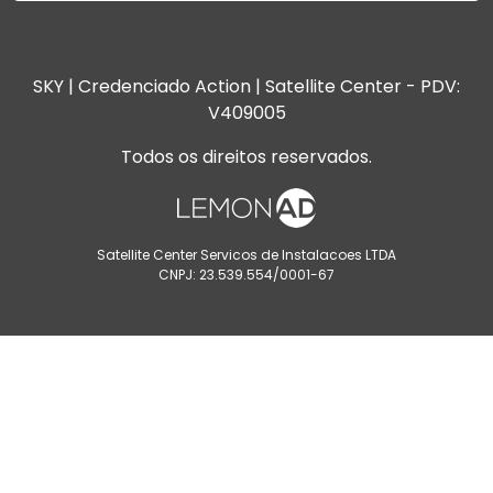
SKY | Credenciado Action | Satellite Center - PDV:
V409005
Todos os direitos reservados.
Satellite Center Servicos de Instalacoes LTDA
CNPJ: 23.539.554/0001-67