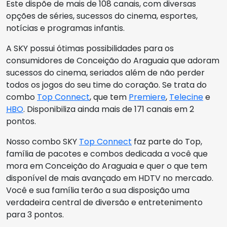
Este dispõe de mais de 108 canais, com diversas
opções de séries, sucessos do cinema, esportes,
notícias e programas infantis.
A SKY possui ótimas possibilidades para os
consumidores de Conceição do Araguaia que adoram
sucessos do cinema, seriados além de não perder
todos os jogos do seu time do coração. Se trata do
combo
Top Connect
, que tem
Premiere
,
Telecine
e
HBO
. Disponibiliza ainda mais de 171 canais em 2
pontos.
Nosso combo SKY
Top Connect
faz parte do Top,
família de pacotes e combos dedicada a você que
mora em Conceição do Araguaia e quer o que tem
disponível de mais avançado em HDTV no mercado.
Você e sua família terão a sua disposição uma
verdadeira central de diversão e entretenimento
para 3 pontos.