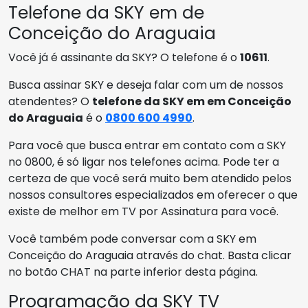
Telefone da SKY em de
Conceição do Araguaia
Você já é assinante da SKY? O telefone é o
10611
.
Busca assinar SKY e deseja falar com um de nossos
atendentes? O
telefone da SKY em em Conceição
do Araguaia
é o
0800 600 4990
.
Para você que busca entrar em contato com a SKY
no 0800, é só ligar nos telefones acima. Pode ter a
certeza de que você será muito bem atendido pelos
nossos consultores especializados em oferecer o que
existe de melhor em TV por Assinatura para você.
Você também pode conversar com a SKY em
Conceição do Araguaia através do chat. Basta clicar
no botão CHAT na parte inferior desta página.
Programação da SKY TV