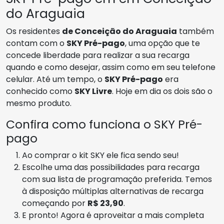
do Araguaia
Os residentes
de Conceição do Araguaia
também
contam com o
SKY Pré-pago
, uma opção que te
concede liberdade para realizar a sua recarga
quando e como desejar, assim como em seu telefone
celular. Até um tempo, o
SKY Pré-pago
era
conhecido como
SKY Livre
. Hoje em dia os dois são o
mesmo produto.
Confira como funciona o SKY Pré-
pago
Ao comprar o kit SKY ele fica sendo seu!
Escolhe uma das possibilidades para recarga
com sua lista de programação preferida. Temos
à disposição múltiplas alternativas de recarga
começando por
R$ 23,90
.
E pronto! Agora é aproveitar a mais completa