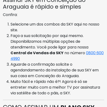
Araguaia é rápido e simples
Confira:
Selecione um dos combos da SKY aqui no nosso
site.
Faça a sua solicitação por aqui mesmo.
Disponibilizamos múltiplas opções de
atendimento. Você pode ligar para nossa
Central de Vendas da SKY
no número
0800 600
4990
Aguarde a confirmação solicite o
agendandamento da instalação de sua SKY em
sua casa em Conceição do Araguaia.
Muito fácil e rápido não é?! Agora é só se
entreter muito com a melhor TV por assinatura
via satélite de todo o páis, a SKY.