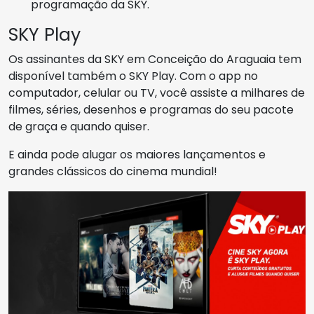
programação da SKY.
SKY Play
Os assinantes da SKY em Conceição do Araguaia tem
disponível também o SKY Play. Com o app no
computador, celular ou TV, você assiste a milhares de
filmes, séries, desenhos e programas do seu pacote
de graça e quando quiser.
E ainda pode alugar os maiores lançamentos e
grandes clássicos do cinema mundial!