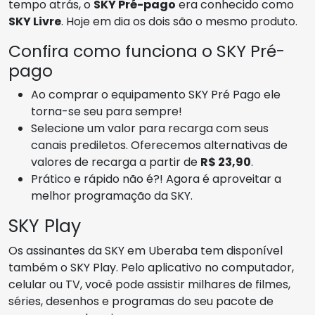
tempo atrás, o
SKY Pré-pago
era conhecido como
SKY Livre
. Hoje em dia os dois são o mesmo produto.
Confira como funciona o SKY Pré-
pago
Ao comprar o equipamento SKY Pré Pago ele
torna-se seu para sempre!
Selecione um valor para recarga com seus
canais prediletos. Oferecemos alternativas de
valores de recarga a partir de
R$ 23,90
.
Prático e rápido não é?! Agora é aproveitar a
melhor programação da SKY.
SKY Play
Os assinantes da SKY em Uberaba tem disponível
também o SKY Play. Pelo aplicativo no computador,
celular ou TV, você pode assistir milhares de filmes,
séries, desenhos e programas do seu pacote de