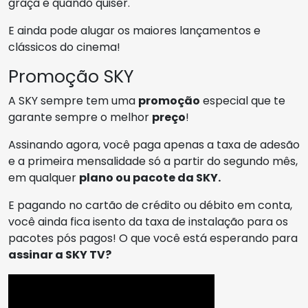
graça e quando quiser.
E ainda pode alugar os maiores lançamentos e
clássicos do cinema!
Promoção SKY
A SKY sempre tem uma
promoção
especial que te
garante sempre o melhor
preço
!
Assinando agora, você paga apenas a taxa de adesão
e a primeira mensalidade só a partir do segundo mês,
em qualquer
plano ou pacote da SKY.
E pagando no cartão de crédito ou débito em conta,
você ainda fica isento da taxa de instalação para os
pacotes pós pagos! O que você está esperando para
assinar a SKY TV?