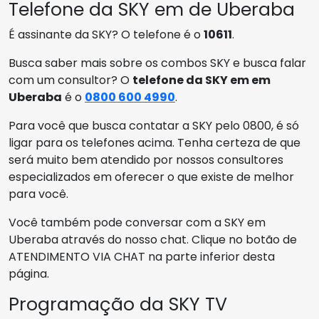
Telefone da SKY em de Uberaba
É assinante da SKY? O telefone é o
10611
.
Busca saber mais sobre os combos SKY e busca falar
com um consultor? O
telefone da SKY em em
Uberaba
é o
0800 600 4990
.
Para você que busca contatar a SKY pelo 0800, é só
ligar para os telefones acima. Tenha certeza de que
será muito bem atendido por nossos consultores
especializados em oferecer o que existe de melhor
para você.
Você também pode conversar com a SKY em
Uberaba através do nosso chat. Clique no botão de
ATENDIMENTO VIA CHAT na parte inferior desta
página.
Programação da SKY TV