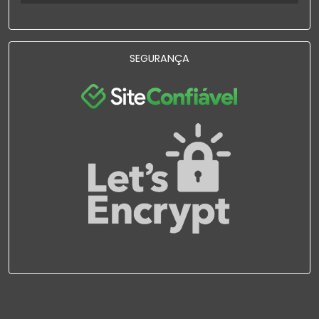
SEGURANÇA