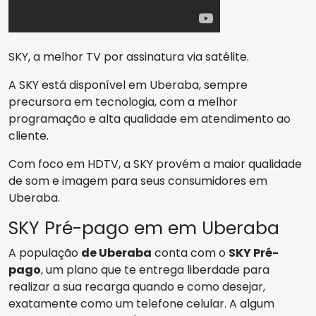
SKY, a melhor TV por assinatura via satélite.
A SKY está disponível em Uberaba, sempre
precursora em tecnologia, com a melhor
programação e alta qualidade em atendimento ao
cliente.
Com foco em HDTV, a SKY provém a maior qualidade
de som e imagem para seus consumidores em
Uberaba.
SKY Pré-pago em em Uberaba
A população
de Uberaba
conta com o
SKY Pré-
pago
, um plano que te entrega liberdade para
realizar a sua recarga quando e como desejar,
exatamente como um telefone celular. A algum