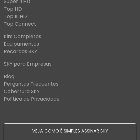
Super II HD
Top HD
Top III HD
Top Connect
Kits Completos
Equipamentos
Recargas SKY
SKY para Empresas
Blog
Perguntas Frequentes
Cobertura SKY
Política de Privacidade
VEJA COMO É SIMPLES ASSINAR SKY