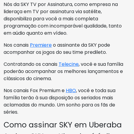
Nós da SKY TV por Assinatura, como empresa na
lideraça em TV por assinatura via satélite,
disponibiliza para você a mais completa
programação com incomparável qualidade, tanto
em aúdio quanto em vídeo.
Nos canais
Premiere
o assinante da SKY pode
acompanhar os jogos do seu time predileto.
Contratando os canais
Telecine
, você e sua família
poderão acompanhar os melhores lançamentos e
clássicos do cinema.
Nos canais Fox Premium e
HBO
, você e toda sua
família terão à sua disposição os seriados mais
aclamadas do mundo. Um sonho para os fãs de
séries.
Como assinar SKY em Uberaba