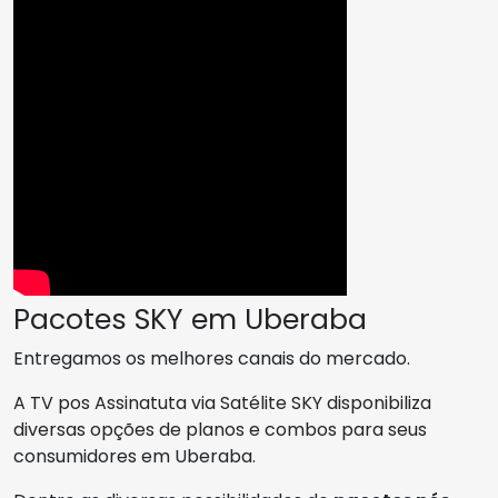
Pacotes SKY em Uberaba
Entregamos os melhores canais do mercado.
A TV pos Assinatuta via Satélite SKY disponibiliza
diversas opções de planos e combos para seus
consumidores em Uberaba.