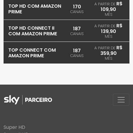
R$
A PARTIR DE
TOP HD COM AMAZON
170
109,90
PRIME
CANAIS
MÊS
R$
A PARTIR DE
TOP HD CONNECT II
187
139,90
COM AMAZON PRIME
CANAIS
MÊS
R$
A PARTIR DE
TOP CONNECT COM
187
359,90
AMAZON PRIME
CANAIS
MÊS
Super HD