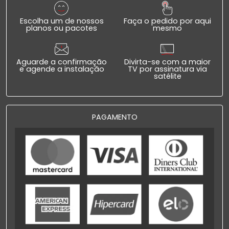
Escolha um de nossos
Faça o pedido por aqui
planos ou pacotes
mesmo
Aguarde a confirmação
Divirta-se com a maior
e agende a instalação
TV por assinatura via
satélite
PAGAMENTO