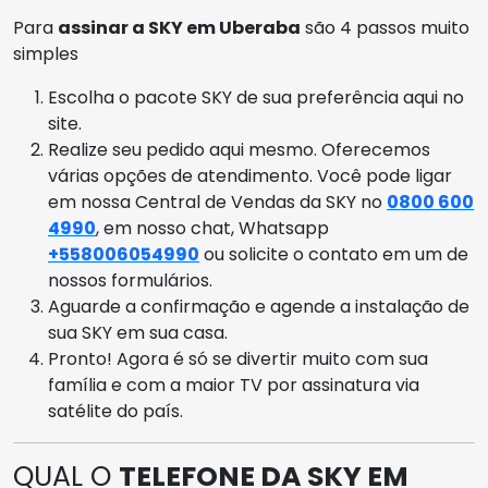
Para
assinar a SKY em Uberaba
são 4 passos muito
simples
Escolha o pacote SKY de sua preferência aqui no
site.
Realize seu pedido aqui mesmo. Oferecemos
várias opções de atendimento. Você pode ligar
em nossa Central de Vendas da SKY no
0800 600
4990
, em nosso chat, Whatsapp
+558006054990
ou solicite o contato em um de
nossos formulários.
Aguarde a confirmação e agende a instalação de
sua SKY em sua casa.
Pronto! Agora é só se divertir muito com sua
família e com a maior TV por assinatura via
satélite do país.
QUAL O
TELEFONE DA SKY EM