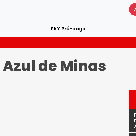
SKY Pré-pago
 Azul de Minas