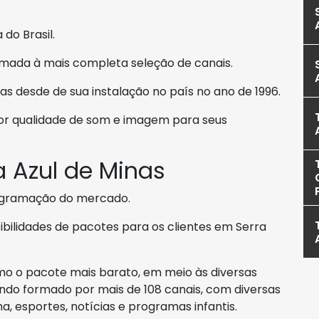
 do Brasil.
mada à mais completa seleção de canais.
as desde de sua instalação no país no ano de 1996.
r qualidade de som e imagem para seus
 Azul de Minas
ogramação do mercado.
sibilidades de pacotes para os clientes em Serra
o o pacote mais barato, em meio às diversas
endo formado por mais de 108 canais, com diversas
a, esportes, notícias e programas infantis.