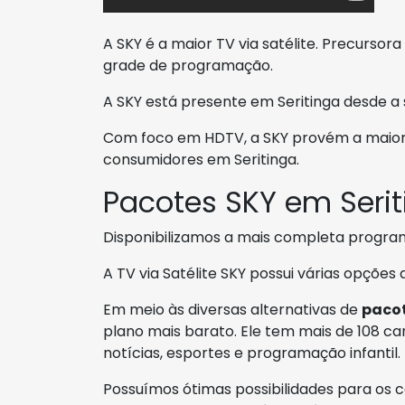
A SKY é a maior TV via satélite. Precurso
grade de programação.
A SKY está presente em Seritinga desde a 
Com foco em HDTV, a SKY provém a maior 
consumidores em Seritinga.
Pacotes SKY em Seri
Disponibilizamos a mais completa progr
A TV via Satélite SKY possui várias opções
Em meio às diversas alternativas de
paco
plano mais barato. Ele tem mais de 108 cana
notícias, esportes e programação infantil.
Possuímos ótimas possibilidades para os 