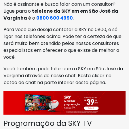
Não é assinante e busca falar com um consultor?
Ligue para o
telefone da SKY em em São José da
Varginha
é o
0800 600 4990
.
Para você que deseja contatar a SKY no 0800, é só
ligar nos telefones acima. Pode ter a certeza de que
será muito bem atendido pelos nossos consultores
especialistas em oferecer o que existe de melhor a
você.
Você também pode falar com a SKY em São José da
Varginha através do nosso chat. Basta clicar no
botão de chat na parte inferior desta página.
Programação da SKY TV