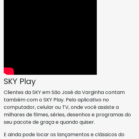
SKY Play
Clientes da SKY em São José da Varginha contam
também com o SKY Play. Pelo aplicativo no
computador, celular ou TV, onde você assiste a
milhares de filmes, séries, desenhos e programas do
seu pacote de graça e quando quiser.
E ainda pode locar os lançamentos e clássicos do