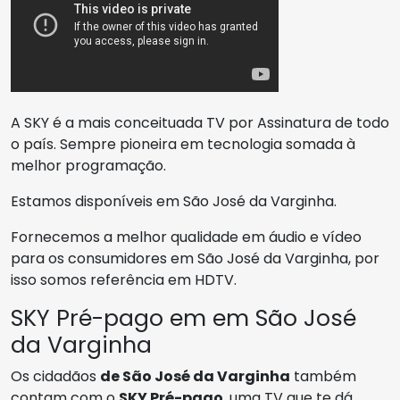
A SKY é a mais conceituada TV por Assinatura de todo
o país. Sempre pioneira em tecnologia somada à
melhor programação.
Estamos disponíveis em São José da Varginha.
Fornecemos a melhor qualidade em áudio e vídeo
para os consumidores em São José da Varginha, por
isso somos referência em HDTV.
SKY Pré-pago em em São José
da Varginha
Os cidadãos
de São José da Varginha
também
contam com o
SKY Pré-pago
, uma TV que te dá