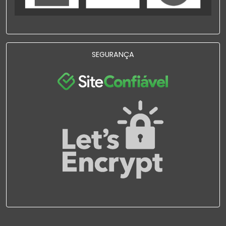
SEGURANÇA