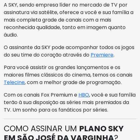
A SKY, sendo empresa líder no mercado de TV por
assinatura via satélite, oferece a você e sua família a
mais completa grade de canais com a mais
reconhecida qualidade, tanto em imagem quanto
áudio.
O assinante da SKY pode acompanhar todos os jogos
do seu time do coração através do
Premiere
.
Para você assistir os grandes lançamentos e os
maiores filmes clássicos do cinema, temos os canais
Telecine
, com a melhor grade de programação.
Com os canais Fox Premium e
HBO
, você e sua família
terão à sua disposição as séries mais premiados da
TV. Um sonho para os fanáticos por séries.
COMO ASSINAR UM
PLANO SKY
EM SÃO JOSÉ DA VARGINHA
?