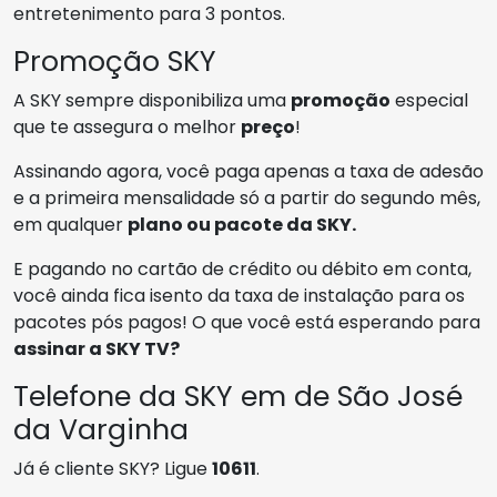
entretenimento para 3 pontos.
Promoção SKY
A SKY sempre disponibiliza uma
promoção
especial
que te assegura o melhor
preço
!
Assinando agora, você paga apenas a taxa de adesão
e a primeira mensalidade só a partir do segundo mês,
em qualquer
plano ou pacote da SKY.
E pagando no cartão de crédito ou débito em conta,
você ainda fica isento da taxa de instalação para os
pacotes pós pagos! O que você está esperando para
assinar a SKY TV?
Telefone da SKY em de São José
da Varginha
Já é cliente SKY? Ligue
10611
.