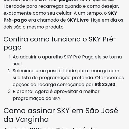
liberdade para recarregar quando e como desejar,
exatamente como seu celular. A um tempo, o
SKY
Pré-pago
era chamado de
SKY Livre
. Hoje em dia os
dois são o mesmo produto.
Confira como funciona o SKY Pré-
pago
Ao adquirir o aparelho SKY Pré Pago ele se torna
seu!
Selecione uma possibilidade para recarga com
sua lista de programação preferida. Oferecemos
opções de recarga começando por
R$ 23,90
.
E pronto! Agora é aproveitar a melhor
programação da SKY.
Como assinar SKY em São José
da Varginha