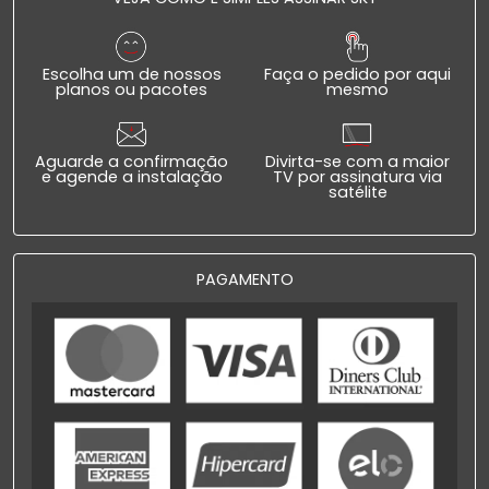
Escolha um de nossos
Faça o pedido por aqui
planos ou pacotes
mesmo
Aguarde a confirmação
Divirta-se com a maior
e agende a instalação
TV por assinatura via
satélite
PAGAMENTO