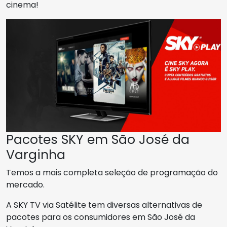
cinema!
Pacotes SKY em São José da
Varginha
Temos a mais completa seleção de programação do
mercado.
A SKY TV via Satélite tem diversas alternativas de
pacotes para os consumidores em São José da