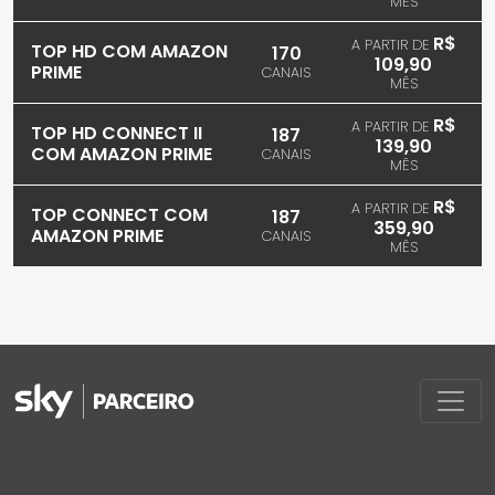
MÊS
R$
A PARTIR DE
TOP HD COM AMAZON
170
109,90
PRIME
CANAIS
MÊS
R$
A PARTIR DE
TOP HD CONNECT II
187
139,90
COM AMAZON PRIME
CANAIS
MÊS
R$
A PARTIR DE
TOP CONNECT COM
187
359,90
AMAZON PRIME
CANAIS
MÊS