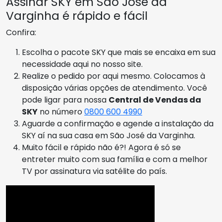
Assinar SKY em São José da
Varginha é rápido e fácil
Confira:
Escolha o pacote SKY que mais se encaixa em sua
necessidade aqui no nosso site.
Realize o pedido por aqui mesmo. Colocamos à
disposição várias opções de atendimento. Você
pode ligar para nossa
Central de Vendas da
SKY
no número
0800 600 4990
Aguarde a confirmação e agende a instalação da
SKY aí na sua casa em São José da Varginha.
Muito fácil e rápido não é?! Agora é só se
entreter muito com sua família e com a melhor
TV por assinatura via satélite do país.