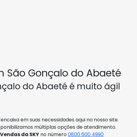
m São Gonçalo do Abaeté
çalo do Abaeté é muito ágil
encaixa em suas necessidades aqui no nosso site.
sponibilizamos múltiplas opções de atendimento.
 Vendas da SKY
no número
0800 600 4990