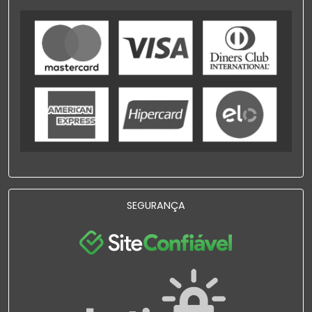
SEGURANÇA