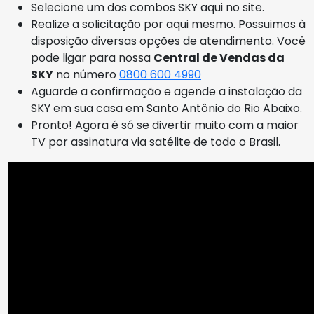
Selecione um dos combos SKY aqui no site.
Realize a solicitação por aqui mesmo. Possuimos à
disposição diversas opções de atendimento. Você
pode ligar para nossa
Central de Vendas da
SKY
no número
0800 600 4990
Aguarde a confirmação e agende a instalação da
SKY em sua casa em Santo Antônio do Rio Abaixo.
Pronto! Agora é só se divertir muito com a maior
TV por assinatura via satélite de todo o Brasil.