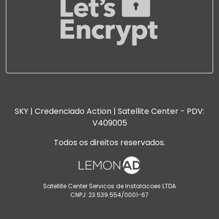
SKY | Credenciado Action | Satellite Center - PDV:
V409005
Todos os direitos reservados.
Satellite Center Servicos de Instalacoes LTDA
CNPJ: 23.539.554/0001-67