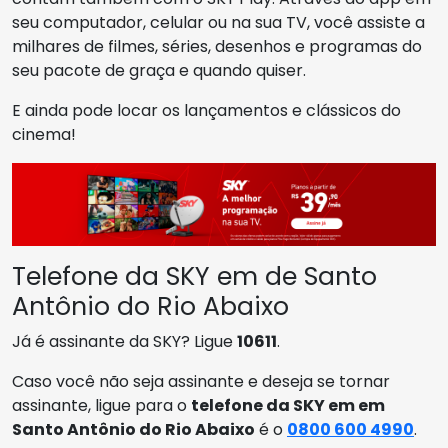
seu computador, celular ou na sua TV, você assiste a
milhares de filmes, séries, desenhos e programas do
seu pacote de graça e quando quiser.
E ainda pode locar os lançamentos e clássicos do
cinema!
Telefone da SKY em de Santo
Antônio do Rio Abaixo
Já é assinante da SKY? Ligue
10611
.
Caso você não seja assinante e deseja se tornar
assinante, ligue para o
telefone da SKY em em
Santo Antônio do Rio Abaixo
é o
0800 600 4990
.