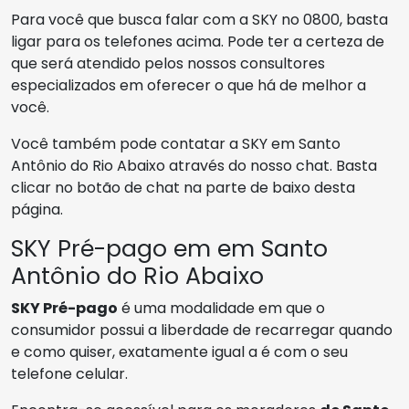
Para você que busca falar com a SKY no 0800, basta
ligar para os telefones acima. Pode ter a certeza de
que será atendido pelos nossos consultores
especializados em oferecer o que há de melhor a
você.
Você também pode contatar a SKY em Santo
Antônio do Rio Abaixo através do nosso chat. Basta
clicar no botão de chat na parte de baixo desta
página.
SKY Pré-pago em em Santo
Antônio do Rio Abaixo
SKY Pré-pago
é uma modalidade em que o
consumidor possui a liberdade de recarregar quando
e como quiser, exatamente igual a é com o seu
telefone celular.