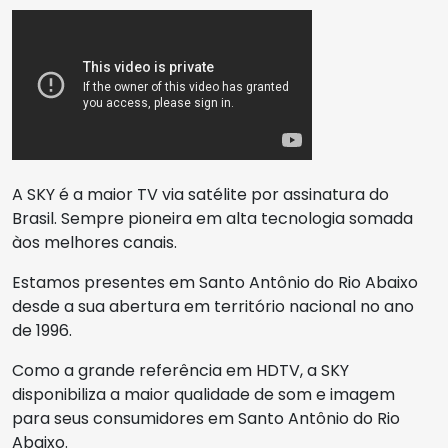
A SKY é a maior TV via satélite por assinatura do
Brasil. Sempre pioneira em alta tecnologia somada
àos melhores canais.
Estamos presentes em Santo Antônio do Rio Abaixo
desde a sua abertura em território nacional no ano
de 1996.
Como a grande referência em HDTV, a SKY
disponibiliza a maior qualidade de som e imagem
para seus consumidores em Santo Antônio do Rio
Abaixo.