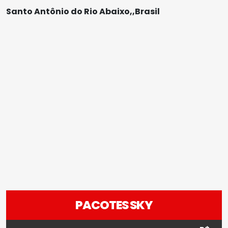
Santo Antônio do Rio Abaixo,,Brasil
PACOTES SKY