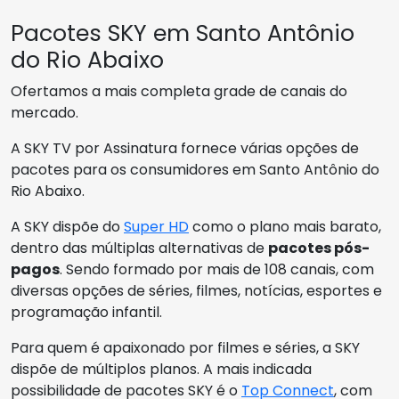
Pacotes SKY em Santo Antônio
do Rio Abaixo
Ofertamos a mais completa grade de canais do
mercado.
A SKY TV por Assinatura fornece várias opções de
pacotes para os consumidores em Santo Antônio do
Rio Abaixo.
A SKY dispõe do
Super HD
como o plano mais barato,
dentro das múltiplas alternativas de
pacotes pós-
pagos
. Sendo formado por mais de 108 canais, com
diversas opções de séries, filmes, notícias, esportes e
programação infantil.
Para quem é apaixonado por filmes e séries, a SKY
dispõe de múltiplos planos. A mais indicada
possibilidade de pacotes SKY é o
Top Connect
, com