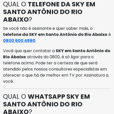
QUAL O
TELEFONE DA SKY EM
SANTO ANTÔNIO DO RIO
ABAIXO
?
Se você não é assinante e quer saber mais, o
telefone da SKY em Santo Antônio do Rio Abaixo
é
0800 600 4990
.
Você que quer contatar a
SKY em Santo Antônio do
Rio Abaixo
através do 0800, é só ligar para o
telefone acima. Pode ter a certeza de que será
atendido pelos nossos consultores especialistas em
oferecer o que há de melhor em TV por Assinatura a
você.
QUAL O
WHATSAPP SKY EM
SANTO ANTÔNIO DO RIO
ABAIXO
?