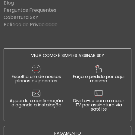
Blog
Perguntas Frequentes
Cobertura SKY
Política de Privacidade
VEJA COMO É SIMPLES ASSINAR SKY
Escolha um de nossos
Faça o pedido por aqui
planos ou pacotes
mesmo
Aguarde a confirmação
Divirta-se com a maior
e agende a instalação
TV por assinatura via
satélite
PAGAMENTO