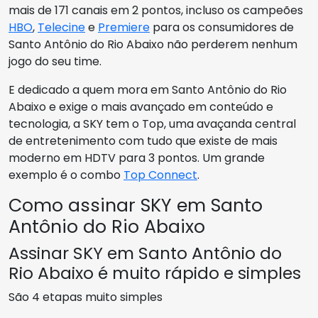
mais de 171 canais em 2 pontos, incluso os campeões
HBO
,
Telecine
e
Premiere
para os consumidores de
Santo Antônio do Rio Abaixo não perderem nenhum
jogo do seu time.
E dedicado a quem mora em Santo Antônio do Rio
Abaixo e exige o mais avançado em conteúdo e
tecnologia, a SKY tem o Top, uma avaçanda central
de entretenimento com tudo que existe de mais
moderno em HDTV para 3 pontos. Um grande
exemplo é o combo
Top Connect
.
Como assinar SKY em Santo
Antônio do Rio Abaixo
Assinar SKY em Santo Antônio do
Rio Abaixo é muito rápido e simples
São 4 etapas muito simples