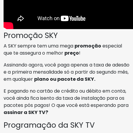
Promoção SKY
A SKY sempre tem uma mega
promoção
especial
que te assegura o melhor
preço
!
Assinando agora, você paga apenas a taxa de adesão
e a primeira mensalidade só a partir do segundo mês,
em qualquer
plano ou pacote da SKY.
E pagando no cartão de crédito ou débito em conta,
você ainda fica isento da taxa de instalação para os
pacotes pós pagos! O que você está esperando para
assinar a SKY TV?
Programação da SKY TV