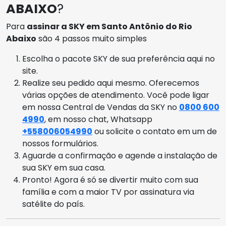
ABAIXO
?
Para
assinar a SKY em Santo Antônio do Rio
Abaixo
são 4 passos muito simples
Escolha o pacote SKY de sua preferência aqui no
site.
Realize seu pedido aqui mesmo. Oferecemos
várias opções de atendimento. Você pode ligar
em nossa Central de Vendas da SKY no
0800 600
4990
, em nosso chat, Whatsapp
+558006054990
ou solicite o contato em um de
nossos formulários.
Aguarde a confirmação e agende a instalação de
sua SKY em sua casa.
Pronto! Agora é só se divertir muito com sua
família e com a maior TV por assinatura via
satélite do país.