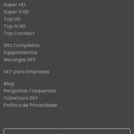
Super HD
Super II HD
Top HD
Top III HD
Top Connect
Kits Completos
Equipamentos
Recargas SKY
SKY para Empresas
Blog
Perguntas Frequentes
Cobertura SKY
Política de Privacidade