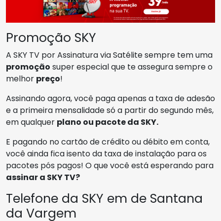
Promoção SKY
A SKY TV por Assinatura via Satélite sempre tem uma
promoção
super especial que te assegura sempre o
melhor
preço
!
Assinando agora, você paga apenas a taxa de adesão
e a primeira mensalidade só a partir do segundo mês,
em qualquer
plano ou pacote da SKY.
E pagando no cartão de crédito ou débito em conta,
você ainda fica isento da taxa de instalação para os
pacotes pós pagos! O que você está esperando para
assinar a SKY TV?
Telefone da SKY em de Santana
da Vargem