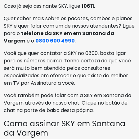
Caso já seja assinante SKY, ligue
10611
.
Quer saber mais sobre os pacotes, combos e planos
SKY e quer falar com um de nossos atendentes? Ligue
para o
telefone da SKY em em Santana da
Vargem
é o
0800 600 4990
.
Você que quer contatar a SKY no 0800, basta ligar
para os números acima. Tenha certeza de que você
será muito bem atendido pelos consultores
especializados em oferecer o que existe de melhor
em TV por Assinatura a você.
Você também pode falar com a SKY em Santana da
Vargem através do nosso chat. Clique no botão de
chat na parte de baixo desta página.
Como assinar SKY em Santana
da Vargem