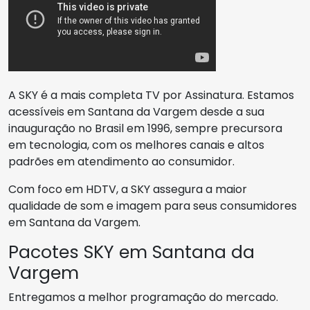
A SKY é a mais completa TV por Assinatura. Estamos
acessíveis em Santana da Vargem desde a sua
inauguração no Brasil em 1996, sempre precursora
em tecnologia, com os melhores canais e altos
padrões em atendimento ao consumidor.
Com foco em HDTV, a SKY assegura a maior
qualidade de som e imagem para seus consumidores
em Santana da Vargem.
Pacotes SKY em Santana da
Vargem
Entregamos a melhor programação do mercado.