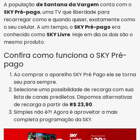
A população
de Santana da Vargem
conta com o
SKY Pré-pago
, uma TV que liberdade para
recarregar como e quando quiser, exatamente como
o seu celular. A um tempo, o
SKY Pré-pago
era
conhecido como
SKY Livre
. Hoje em dia os dois são o
mesmo produto.
Confira como funciona o SKY Pré-
pago
Ao comprar o aparelho SKY Pré Pago ele se torna
seu para sempre.
Selecione uma possibilidade de recarga com sua
lista de canais prediletos. Dispomos alternativas
de recarga a partir de
R$ 23,90
.
Simples não é?! Agora é aproveitar a mais
completa programação da SKY.