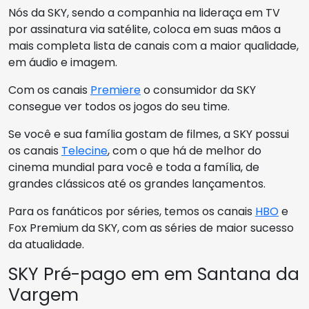
Nós da SKY, sendo a companhia na lideraça em TV
por assinatura via satélite, coloca em suas mãos a
mais completa lista de canais com a maior qualidade,
em áudio e imagem.
Com os canais
Premiere
o consumidor da SKY
consegue ver todos os jogos do seu time.
Se você e sua família gostam de filmes, a SKY possui
os canais
Telecine
, com o que há de melhor do
cinema mundial para você e toda a família, de
grandes clássicos até os grandes lançamentos.
Para os fanáticos por séries, temos os canais
HBO
e
Fox Premium da SKY, com as séries de maior sucesso
da atualidade.
SKY Pré-pago em em Santana da
Vargem