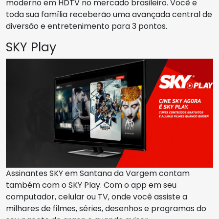
moderno em HDTV no mercado brasileiro. Você e
toda sua família receberão uma avançada central de
diversão e entretenimento para 3 pontos.
SKY Play
Assinantes SKY em Santana da Vargem contam
também com o SKY Play. Com o app em seu
computador, celular ou TV, onde você assiste a
milhares de filmes, séries, desenhos e programas do