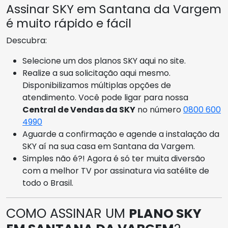
Assinar SKY em Santana da Vargem
é muito rápido e fácil
Descubra:
Selecione um dos planos SKY aqui no site.
Realize a sua solicitação aqui mesmo.
Disponibilizamos múltiplas opções de
atendimento. Você pode ligar para nossa
Central de Vendas da SKY
no número
0800 600
4990
Aguarde a confirmação e agende a instalação da
SKY aí na sua casa em Santana da Vargem.
Simples não é?! Agora é só ter muita diversão
com a melhor TV por assinatura via satélite de
todo o Brasil.
COMO ASSINAR UM
PLANO SKY