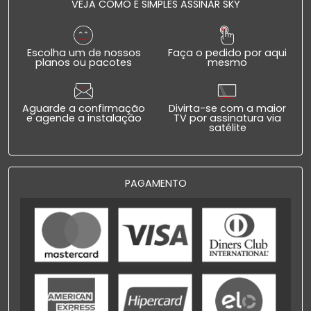
VEJA COMO É SIMPLES ASSINAR SKY
Escolha um de nossos
Faça o pedido por aqui
planos ou pacotes
mesmo
Aguarde a confirmação
Divirta-se com a maior
e agende a instalação
TV por assinatura via
satélite
PAGAMENTO