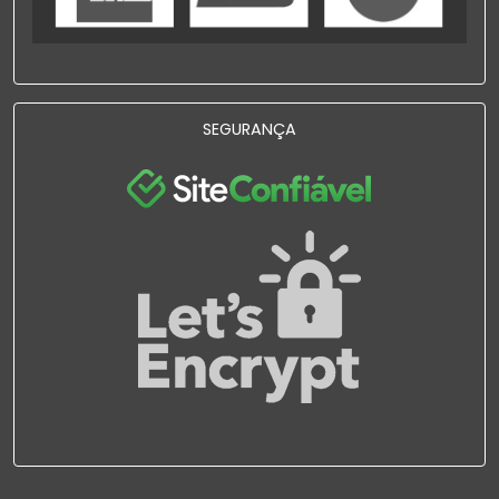
SEGURANÇA