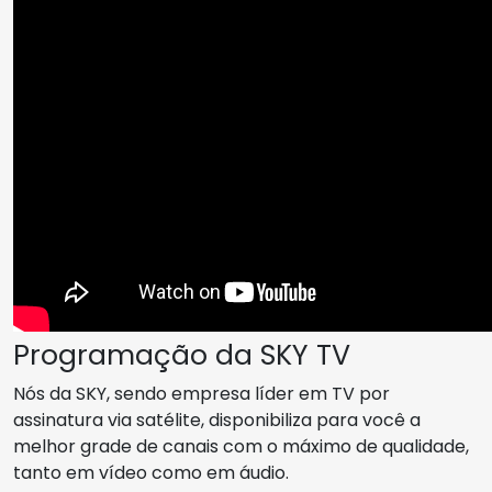
Programação da SKY TV
Nós da SKY, sendo empresa líder em TV por
assinatura via satélite, disponibiliza para você a
melhor grade de canais com o máximo de qualidade,
tanto em vídeo como em áudio.