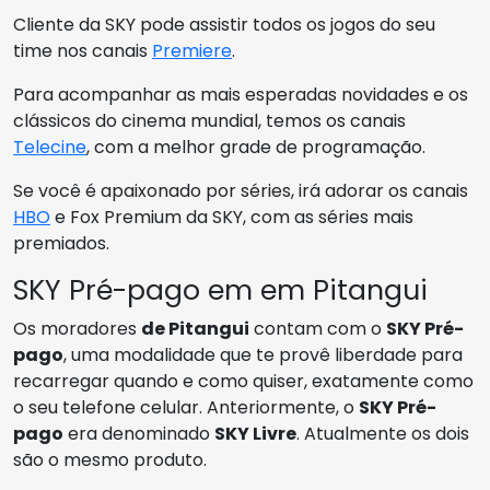
Cliente da SKY pode assistir todos os jogos do seu
time nos canais
Premiere
.
Para acompanhar as mais esperadas novidades e os
clássicos do cinema mundial, temos os canais
Telecine
, com a melhor grade de programação.
Se você é apaixonado por séries, irá adorar os canais
HBO
e Fox Premium da SKY, com as séries mais
premiados.
SKY Pré-pago em em Pitangui
Os moradores
de Pitangui
contam com o
SKY Pré-
pago
, uma modalidade que te provê liberdade para
recarregar quando e como quiser, exatamente como
o seu telefone celular. Anteriormente, o
SKY Pré-
pago
era denominado
SKY Livre
. Atualmente os dois
são o mesmo produto.