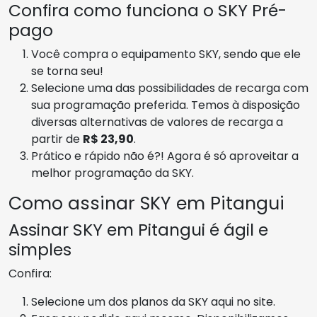
Confira como funciona o SKY Pré-
pago
Você compra o equipamento SKY, sendo que ele
se torna seu!
Selecione uma das possibilidades de recarga com
sua programação preferida. Temos à disposição
diversas alternativas de valores de recarga a
partir de
R$ 23,90
.
Prático e rápido não é?! Agora é só aproveitar a
melhor programação da SKY.
Como assinar SKY em Pitangui
Assinar SKY em Pitangui é ágil e
simples
Confira:
Selecione um dos planos da SKY aqui no site.