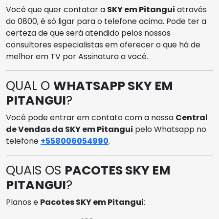
Você que quer contatar a
SKY em Pitangui
através
do 0800, é só ligar para o telefone acima. Pode ter a
certeza de que será atendido pelos nossos
consultores especialistas em oferecer o que há de
melhor em TV por Assinatura a você.
QUAL O
WHATSAPP SKY EM
PITANGUI
?
Você pode entrar em contato com a nossa
Central
de Vendas da SKY em Pitangui
pelo Whatsapp no
telefone
+558006054990
.
QUAIS OS
PACOTES SKY EM
PITANGUI
?
Planos e
Pacotes SKY em Pitangui
: