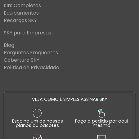
Kits Completos
Equipamentos
Recargas SKY
SKY para Empresas
Blog
Perguntas Frequentes
Cobertura SKY
Política de Privacidade
VEJA COMO É SIMPLES ASSINAR SKY
Escolha um de nossos
Faça o pedido por aqui
planos ou pacotes
mesmo