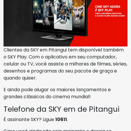
Clientes da SKY em Pitangui tem disponível também
o SKY Play. Com o aplicativo em seu computador,
celular ou TV, você assiste a milhares de filmes, séries,
desenhos e programas do seu pacote de graça e
quando quiser.
E ainda pode alugar os maiores lançamentos e
grandes clássicos do cinema mundial!
Telefone da SKY em de Pitangui
É assinante SKY? Ligue
10611
.