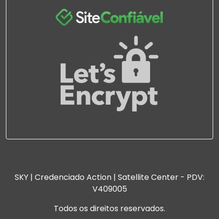
SKY | Credenciado Action | Satellite Center - PDV:
V409005
Todos os direitos reservados.