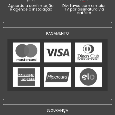
Aguarde a confirmação
Divirta-se com a maior
e agende a instalação
TV por assinatura via
satélite
PAGAMENTO
SEGURANÇA