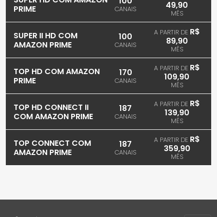
100
49,90
PRIME
CANAIS
MÊS
R$
A PARTIR DE
SUPER II HD COM
100
89,90
AMAZON PRIME
CANAIS
MÊS
R$
A PARTIR DE
TOP HD COM AMAZON
170
109,90
PRIME
CANAIS
MÊS
R$
A PARTIR DE
TOP HD CONNECT II
187
139,90
COM AMAZON PRIME
CANAIS
MÊS
R$
A PARTIR DE
TOP CONNECT COM
187
359,90
AMAZON PRIME
CANAIS
MÊS