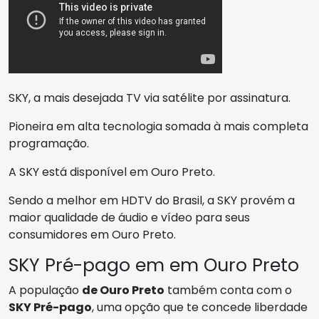
SKY, a mais desejada TV via satélite por assinatura.
Pioneira em alta tecnologia somada à mais completa
programação.
A SKY está disponível em Ouro Preto.
Sendo a melhor em HDTV do Brasil, a SKY provém a
maior qualidade de áudio e vídeo para seus
consumidores em Ouro Preto.
SKY Pré-pago em em Ouro Preto
A população
de Ouro Preto
também conta com o
SKY Pré-pago
, uma opção que te concede liberdade