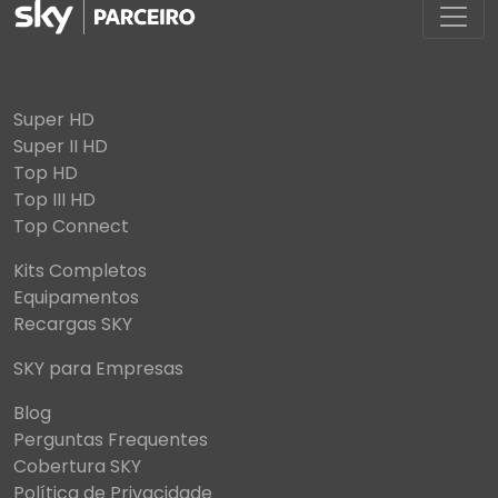
Super HD
Super II HD
Top HD
Top III HD
Top Connect
Kits Completos
Equipamentos
Recargas SKY
SKY para Empresas
Blog
Perguntas Frequentes
Cobertura SKY
Política de Privacidade