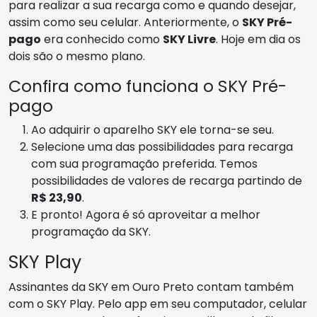
para realizar a sua recarga como e quando desejar,
assim como seu celular. Anteriormente, o
SKY Pré-
pago
era conhecido como
SKY Livre
. Hoje em dia os
dois são o mesmo plano.
Confira como funciona o SKY Pré-
pago
Ao adquirir o aparelho SKY ele torna-se seu.
Selecione uma das possibilidades para recarga
com sua programação preferida. Temos
possibilidades de valores de recarga partindo de
R$ 23,90
.
E pronto! Agora é só aproveitar a melhor
programação da SKY.
SKY Play
Assinantes da SKY em Ouro Preto contam também
com o SKY Play. Pelo app em seu computador, celular