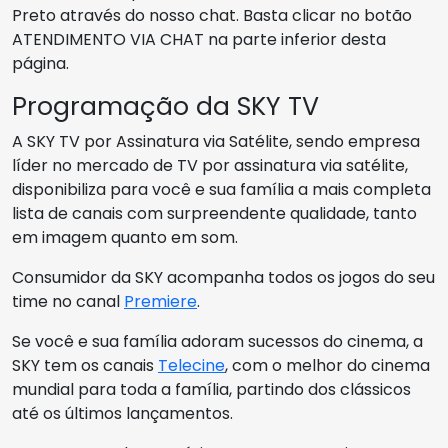
Preto através do nosso chat. Basta clicar no botão
ATENDIMENTO VIA CHAT na parte inferior desta
página.
Programação da SKY TV
A SKY TV por Assinatura via Satélite, sendo empresa
líder no mercado de TV por assinatura via satélite,
disponibiliza para você e sua família a mais completa
lista de canais com surpreendente qualidade, tanto
em imagem quanto em som.
Consumidor da SKY acompanha todos os jogos do seu
time no canal
Premiere
.
Se você e sua família adoram sucessos do cinema, a
SKY tem os canais
Telecine
, com o melhor do cinema
mundial para toda a família, partindo dos clássicos
até os últimos lançamentos.