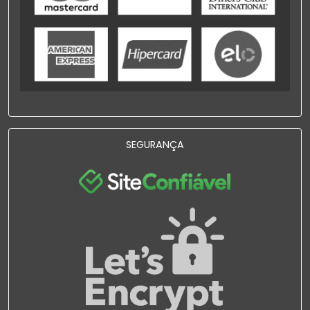
SEGURANÇA