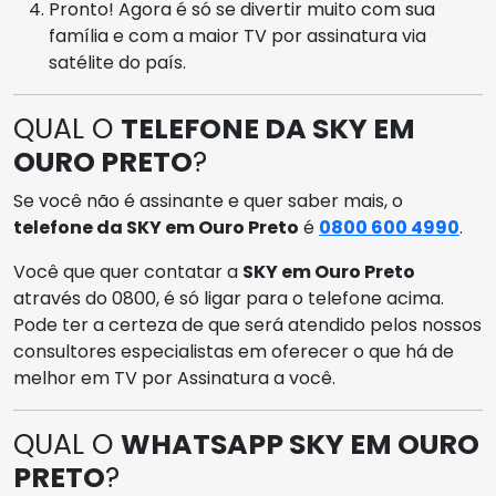
Pronto! Agora é só se divertir muito com sua
família e com a maior TV por assinatura via
satélite do país.
QUAL O
TELEFONE DA SKY EM
OURO PRETO
?
Se você não é assinante e quer saber mais, o
telefone da SKY em Ouro Preto
é
0800 600 4990
.
Você que quer contatar a
SKY em Ouro Preto
através do 0800, é só ligar para o telefone acima.
Pode ter a certeza de que será atendido pelos nossos
consultores especialistas em oferecer o que há de
melhor em TV por Assinatura a você.
QUAL O
WHATSAPP SKY EM OURO
PRETO
?