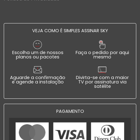
VEJA COMO É SIMPLES ASSINAR SKY
Escolha um de nossos
Faça o pedido por aqui
planos ou pacotes
mesmo
Aguarde a confirmação
Divirta-se com a maior
e agende a instalação
TV por assinatura via
satélite
PAGAMENTO