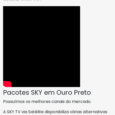
Pacotes SKY em Ouro Preto
Possuímos os melhores canais do mercado.
A SKY TV via Satélite disponibiliza várias alternativas