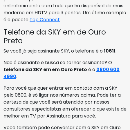
entretenimento com tudo que há disponível de mais
moderno em HDTV para 3 pontos. Um ótimo exemplo
é o pacote
Top Connect
.
Telefone da SKY em de Ouro
Preto
Se você já seja assinante SKY, o telefone é o
10611
.
Não é assinante e busca se tornar assinante? O
telefone da SKY em em Ouro Preto
é o
0800 600
4990
.
Para você que quer entrar em contato com a SKY
pelo 0800, é só ligar nos números acima. Pode ter a
certeza de que você será atendido por nossos
consultores especialistas em oferecer o que existe de
melhor em TV por Assinatura para você.
Você também pode conversar com a SKY em Ouro