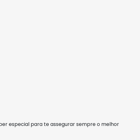
per especial para te assegurar sempre o melhor