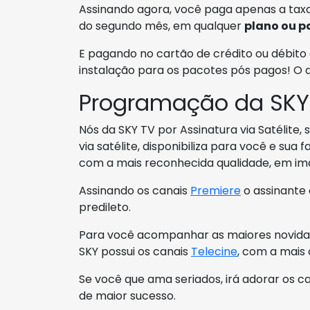
Assinando agora, você paga apenas a taxa
do segundo mês, em qualquer
plano ou p
E pagando no cartão de crédito ou débito 
instalação para os pacotes pós pagos! O
Programação da SKY
Nós da SKY TV por Assinatura via Satélite
via satélite, disponibiliza para você e s
com a mais reconhecida qualidade, em im
Assinando os canais
Premiere
o assinante 
predileto.
Para você acompanhar as maiores novidad
SKY possui os canais
Telecine
, com a mais
Se você que ama seriados, irá adorar os c
de maior sucesso.