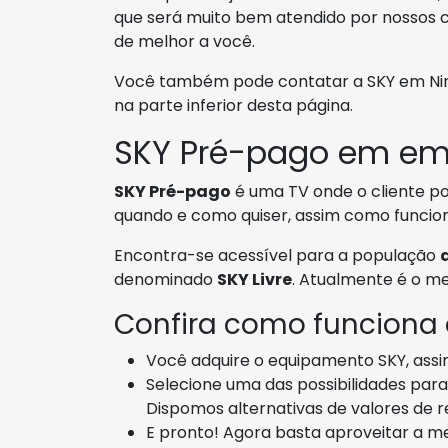
que será muito bem atendido por nossos c
de melhor a você.
Você também pode contatar a SKY em Ninhe
na parte inferior desta página.
SKY Pré-pago em em
SKY Pré-pago
é uma TV onde o cliente po
quando e como quiser, assim como funcion
Encontra-se acessível para a população
denominado
SKY Livre
. Atualmente é o m
Confira como funciona
Você adquire o equipamento SKY, assi
Selecione uma das possibilidades para 
Dispomos alternativas de valores de 
E pronto! Agora basta aproveitar a m