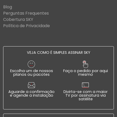
Blog
Perguntas Frequentes
Cobertura SKY
Política de Privacidade
VEJA COMO É SIMPLES ASSINAR SKY
Escolha um de nossos
Faça o pedido por aqui
planos ou pacotes
mesmo
Aguarde a confirmação
Divirta-se com a maior
e agende a instalação
TV por assinatura via
satélite