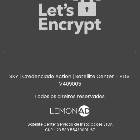
SKY | Credenciado Action | Satellite Center - PDV:
V409005
Todos os direitos reservados.
Satellite Center Servicos de Instalacoes LTDA
CNPJ: 23.539.554/0001-67