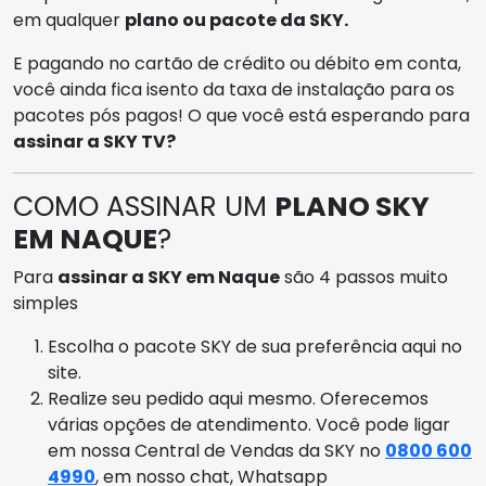
em qualquer
plano ou pacote da SKY.
E pagando no cartão de crédito ou débito em conta,
você ainda fica isento da taxa de instalação para os
pacotes pós pagos! O que você está esperando para
assinar a SKY TV?
COMO ASSINAR UM
PLANO SKY
EM NAQUE
?
Para
assinar a SKY em Naque
são 4 passos muito
simples
Escolha o pacote SKY de sua preferência aqui no
site.
Realize seu pedido aqui mesmo. Oferecemos
várias opções de atendimento. Você pode ligar
em nossa Central de Vendas da SKY no
0800 600
4990
, em nosso chat, Whatsapp