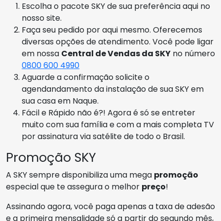
Escolha o pacote SKY de sua preferência aqui no
nosso site.
Faça seu pedido por aqui mesmo. Oferecemos
diversas opções de atendimento. Você pode ligar
em nossa
Central de Vendas da SKY
no número
0800 600 4990
Aguarde a confirmação solicite o
agendandamento da instalação de sua SKY em
sua casa em Naque.
Fácil e Rápido não é?! Agora é só se entreter
muito com sua família e com a mais completa TV
por assinatura via satélite de todo o Brasil.
Promoção SKY
A SKY sempre disponibiliza uma mega
promoção
especial que te assegura o melhor
preço
!
Assinando agora, você paga apenas a taxa de adesão
e a primeira mensalidade só a partir do segundo mês,