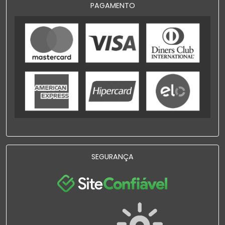
PAGAMENTO
SEGURANÇA