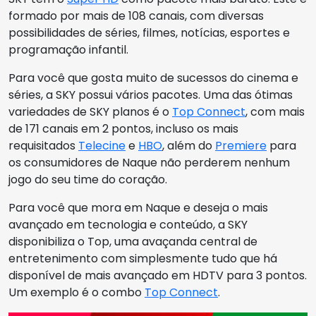
formado por mais de 108 canais, com diversas
possibilidades de séries, filmes, notícias, esportes e
programação infantil.
Para você que gosta muito de sucessos do cinema e
séries, a SKY possui vários pacotes. Uma das ótimas
variedades de SKY planos é o
Top Connect
, com mais
de 171 canais em 2 pontos, incluso os mais
requisitados
Telecine
e
HBO
, além do
Premiere
para
os consumidores de Naque não perderem nenhum
jogo do seu time do coração.
Para você que mora em Naque e deseja o mais
avançado em tecnologia e conteúdo, a SKY
disponibiliza o Top, uma avaçanda central de
entretenimento com simplesmente tudo que há
disponível de mais avançado em HDTV para 3 pontos.
Um exemplo é o combo
Top Connect
.