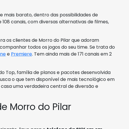
mais barato, dentro das possibilidades de
 108 canais, com diversas alternativas de filmes,
ara os clientes de Morro do Pilar que adoram
ompanhar todos os jogos do seu time. Se trata do
ine
e
Premiere
. Tem ainda mais de 171 canais em 2
do Top, família de planos e pacotes desenvolvida
usca o que tem disponível de mais tecnológico em
asa uma verdadeira central de diversão e
e Morro do Pilar