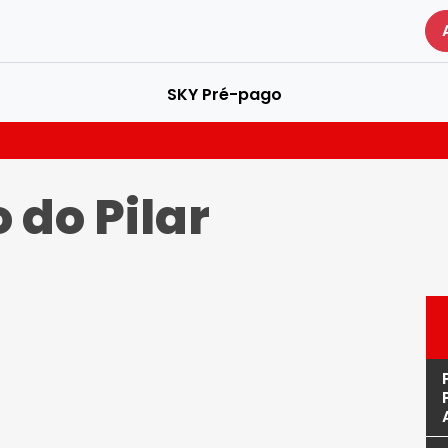
SKY Pré-pago
 do Pilar