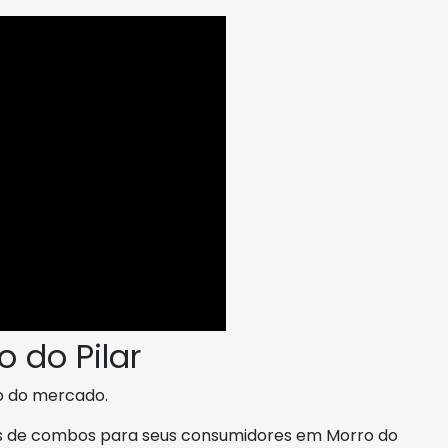
 do Pilar
 do mercado.
es de combos para seus consumidores em Morro do