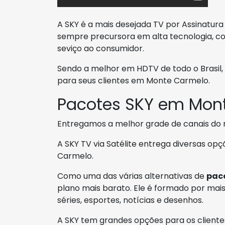
A SKY é a mais desejada TV por Assinatura
sempre precursora em alta tecnologia, c
seviço ao consumidor.
Sendo a melhor em HDTV de todo o Brasil,
para seus clientes em Monte Carmelo.
Pacotes SKY em Mon
Entregamos a melhor grade de canais do
A SKY TV via Satélite entrega diversas o
Carmelo.
Como uma das várias alternativas de
pac
plano mais barato. Ele é formado por mais 
séries, esportes, notícias e desenhos.
A SKY tem grandes opções para os client