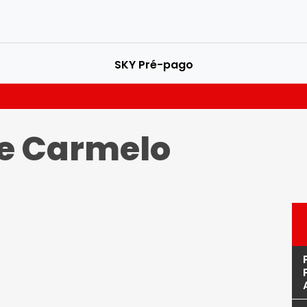
SKY Pré-pago
e Carmelo