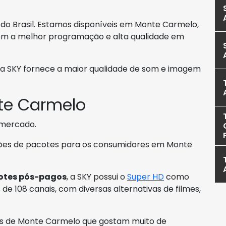
 do Brasil. Estamos disponíveis em Monte Carmelo,
om a melhor programação e alta qualidade em
 a SKY fornece a maior qualidade de som e imagem
te Carmelo
 mercado.
pções de pacotes para os consumidores em Monte
otes pós-pagos
, a SKY possui o
Super HD
como
de 108 canais, com diversas alternativas de filmes,
es de Monte Carmelo que gostam muito de