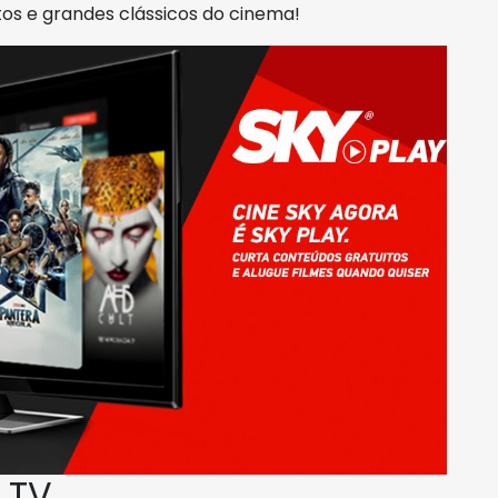
os e grandes clássicos do cinema!
 TV