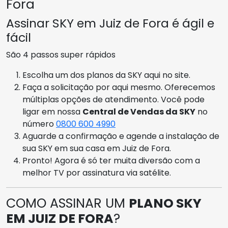
Fora
Assinar SKY em Juiz de Fora é ágil e
fácil
São 4 passos super rápidos
Escolha um dos planos da SKY aqui no site.
Faça a solicitação por aqui mesmo. Oferecemos
múltiplas opções de atendimento. Você pode
ligar em nossa
Central de Vendas da SKY
no
número
0800 600 4990
Aguarde a confirmação e agende a instalação de
sua SKY em sua casa em Juiz de Fora.
Pronto! Agora é só ter muita diversão com a
melhor TV por assinatura via satélite.
COMO ASSINAR UM
PLANO SKY
EM JUIZ DE FORA
?