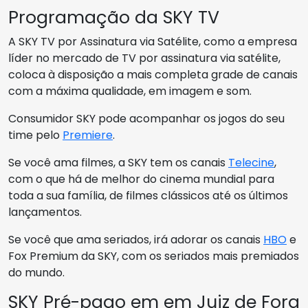
Programação da SKY TV
A SKY TV por Assinatura via Satélite, como a empresa
líder no mercado de TV por assinatura via satélite,
coloca à disposição a mais completa grade de canais
com a máxima qualidade, em imagem e som.
Consumidor SKY pode acompanhar os jogos do seu
time pelo
Premiere
.
Se você ama filmes, a SKY tem os canais
Telecine
,
com o que há de melhor do cinema mundial para
toda a sua família, de filmes clássicos até os últimos
lançamentos.
Se você que ama seriados, irá adorar os canais
HBO
e
Fox Premium da SKY, com os seriados mais premiados
do mundo.
SKY Pré-pago em em Juiz de Fora