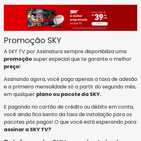
Promoção SKY
A SKY TV por Assinatura sempre disponibiliza uma
promoção
super especial que te garante o melhor
preço
!
Assinando agora, você paga apenas a taxa de adesão
e a primeira mensalidade só a partir do segundo mês,
em qualquer
plano ou pacote da SKY.
E pagando no cartão de crédito ou débito em conta,
você ainda fica isento da taxa de instalação para os
pacotes pós pagos! O que você está esperando para
assinar a SKY TV?