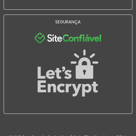
SEGURANÇA