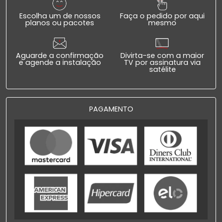
Escolha um de nossos
Faça o pedido por aqui
planos ou pacotes
mesmo
Aguarde a confirmação
Divirta-se com a maior
e agende a instalação
TV por assinatura via
satélite
PAGAMENTO