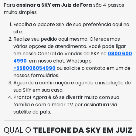
Para
assinar a SKY em Juiz de Fora
são 4 passos
muito simples
Escolha o pacote SKY de sua preferência aqui no
site.
Realize seu pedido aqui mesmo. Oferecemos
várias opções de atendimento. Você pode ligar
em nossa Central de Vendas da SKY no
0800 600
4990
, em nosso chat, Whatsapp
+558006054990
ou solicite o contato em um de
nossos formulários.
Aguarde a confirmação e agende a instalação de
sua SKY em sua casa.
Pronto! Agora é só se divertir muito com sua
família e com a maior TV por assinatura via
satélite do país.
QUAL O
TELEFONE DA SKY EM JUIZ