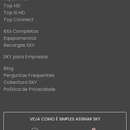
Top HD
Top III HD
Top Connect
Kits Completos
Equipamentos
Recargas SKY
SKY para Empresas
Blog
Perguntas Frequentes
Cobertura SKY
Política de Privacidade
VEJA COMO É SIMPLES ASSINAR SKY