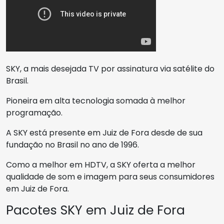
SKY, a mais desejada TV por assinatura via satélite do
Brasil.
Pioneira em alta tecnologia somada à melhor
programação.
A SKY está presente em Juiz de Fora desde de sua
fundação no Brasil no ano de 1996.
Como a melhor em HDTV, a SKY oferta a melhor
qualidade de som e imagem para seus consumidores
em Juiz de Fora.
Pacotes SKY em Juiz de Fora