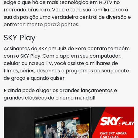
exige o que há de mais tecnológico em HDTV no
mercado brasileiro. Você e toda sua família terão a
sua disposição uma verdadeira central de diversão e
entretenimento para 3 pontos.
SKY Play
Assinantes da SKY em Juiz de Fora contam também
com o SKY Play. Com o app em seu computador,
celular ou na sua TV, você assiste a milhares de
filmes, séries, desenhos e programas do seu pacote
de graça e quando quiser.
E ainda pode alugar os grandes lançamentos e
grandes clássicos do cinema mundial!