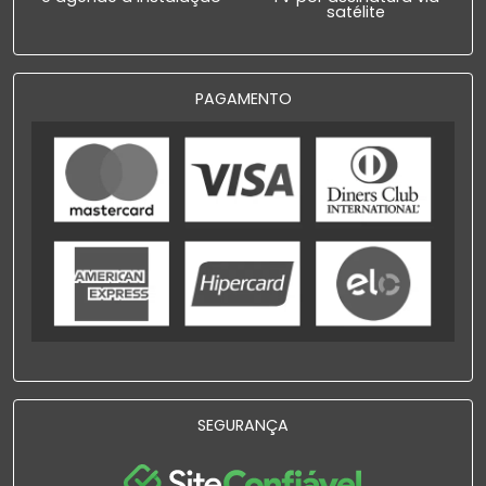
satélite
PAGAMENTO
SEGURANÇA