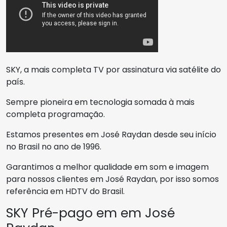
SKY, a mais completa TV por assinatura via satélite do
país.
Sempre pioneira em tecnologia somada à mais
completa programação.
Estamos presentes em José Raydan desde seu início
no Brasil no ano de 1996.
Garantimos a melhor qualidade em som e imagem
para nossos clientes em José Raydan, por isso somos
referência em HDTV do Brasil.
SKY Pré-pago em em José