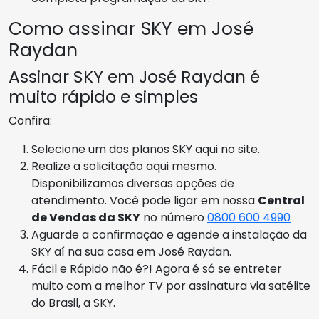
Como assinar SKY em José
Raydan
Assinar SKY em José Raydan é
muito rápido e simples
Confira:
Selecione um dos planos SKY aqui no site.
Realize a solicitação aqui mesmo.
Disponibilizamos diversas opções de
atendimento. Você pode ligar em nossa
Central
de Vendas da SKY
no número
0800 600 4990
Aguarde a confirmação e agende a instalação da
SKY aí na sua casa em José Raydan.
Fácil e Rápido não é?! Agora é só se entreter
muito com a melhor TV por assinatura via satélite
do Brasil, a SKY.