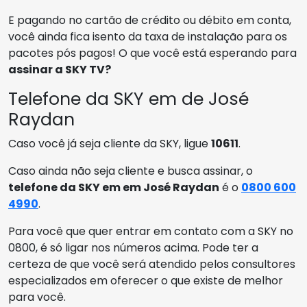
E pagando no cartão de crédito ou débito em conta,
você ainda fica isento da taxa de instalação para os
pacotes pós pagos! O que você está esperando para
assinar a SKY TV?
Telefone da SKY em de José
Raydan
Caso você já seja cliente da SKY, ligue
10611
.
Caso ainda não seja cliente e busca assinar, o
telefone da SKY em em José Raydan
é o
0800 600
4990
.
Para você que quer entrar em contato com a SKY no
0800, é só ligar nos números acima. Pode ter a
certeza de que você será atendido pelos consultores
especializados em oferecer o que existe de melhor
para você.