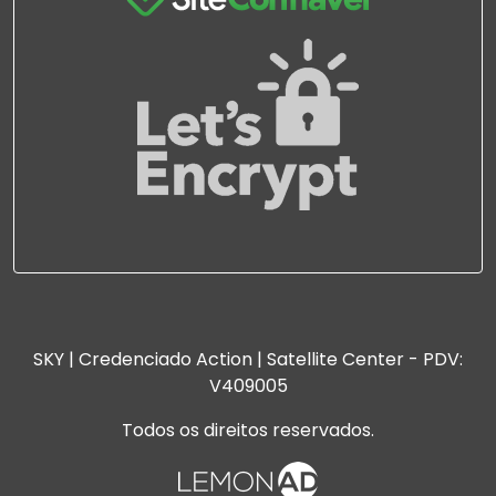
SKY | Credenciado Action | Satellite Center - PDV:
V409005
Todos os direitos reservados.