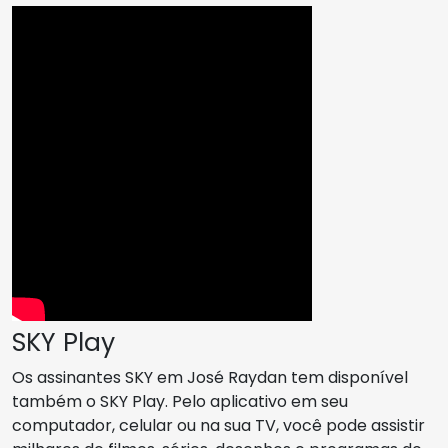
SKY Play
Os assinantes SKY em José Raydan tem disponível
também o SKY Play. Pelo aplicativo em seu
computador, celular ou na sua TV, você pode assistir