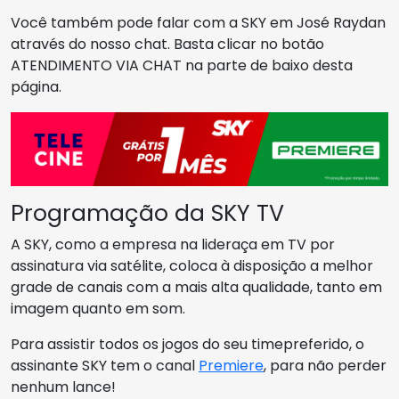
Você também pode falar com a SKY em José Raydan
através do nosso chat. Basta clicar no botão
ATENDIMENTO VIA CHAT na parte de baixo desta
página.
Programação da SKY TV
A SKY, como a empresa na lideraça em TV por
assinatura via satélite, coloca à disposição a melhor
grade de canais com a mais alta qualidade, tanto em
imagem quanto em som.
Para assistir todos os jogos do seu timepreferido, o
assinante SKY tem o canal
Premiere
, para não perder
nenhum lance!