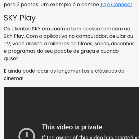
para 3 pontos. Um exemplo é o combo
Top Connect
.
SKY Play
Os clientes SKY em Joaíma tem acesso também ao
SKY Play. Com o aplicativo no computador, celular ou
TV, você assiste a milhares de filmes, séries, desenhos
e programas do seu pacote de graça e quando
quiser.
E ainda pode locar os lançamentos e clássicos do
cinema!