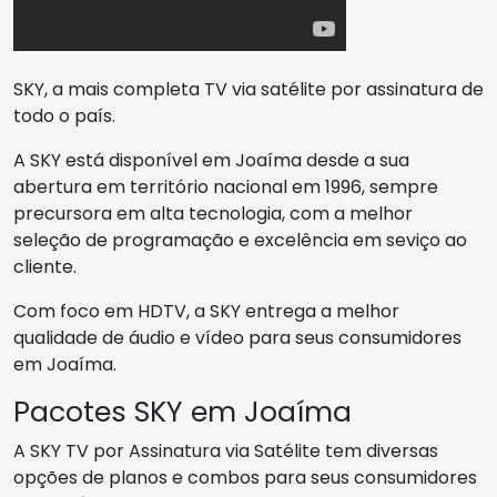
SKY, a mais completa TV via satélite por assinatura de
todo o país.
A SKY está disponível em Joaíma desde a sua
abertura em território nacional em 1996, sempre
precursora em alta tecnologia, com a melhor
seleção de programação e excelência em seviço ao
cliente.
Com foco em HDTV, a SKY entrega a melhor
qualidade de áudio e vídeo para seus consumidores
em Joaíma.
Pacotes SKY em Joaíma
A SKY TV por Assinatura via Satélite tem diversas
opções de planos e combos para seus consumidores