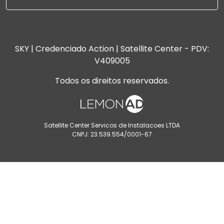
SKY | Credenciado Action | Satellite Center - PDV:
V409005
Todos os direitos reservados.
Satellite Center Servicos de Instalacoes LTDA
CNPJ: 23.539.554/0001-67