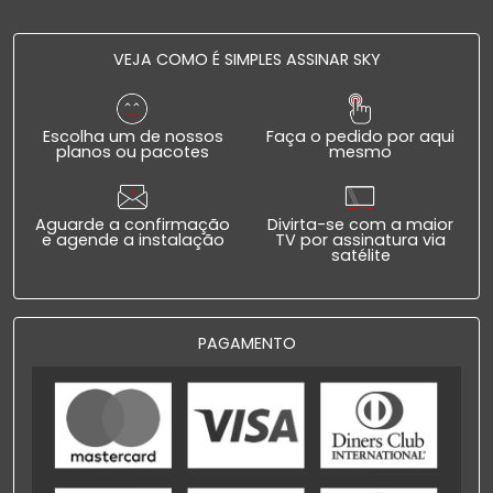
VEJA COMO É SIMPLES ASSINAR SKY
Escolha um de nossos
Faça o pedido por aqui
planos ou pacotes
mesmo
Aguarde a confirmação
Divirta-se com a maior
e agende a instalação
TV por assinatura via
satélite
PAGAMENTO