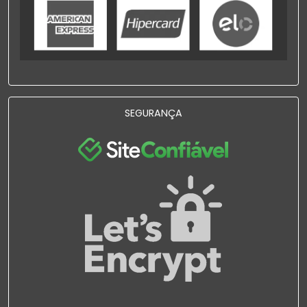
SEGURANÇA