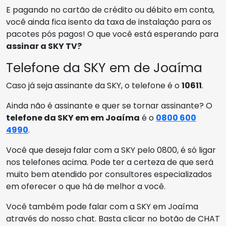
E pagando no cartão de crédito ou débito em conta,
você ainda fica isento da taxa de instalação para os
pacotes pós pagos! O que você está esperando para
assinar a SKY TV?
Telefone da SKY em de Joaíma
Caso já seja assinante da SKY, o telefone é o
10611
.
Ainda não é assinante e quer se tornar assinante? O
telefone da SKY em em Joaíma
é o
0800 600
4990
.
Você que deseja falar com a SKY pelo 0800, é só ligar
nos telefones acima. Pode ter a certeza de que será
muito bem atendido por consultores especializados
em oferecer o que há de melhor a você.
Você também pode falar com a SKY em Joaíma
através do nosso chat. Basta clicar no botão de CHAT