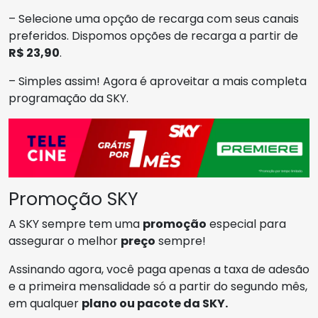
– Selecione uma opção de recarga com seus canais
preferidos. Dispomos opções de recarga a partir de
R$ 23,90
.
– Simples assim! Agora é aproveitar a mais completa
programação da SKY.
Promoção SKY
A SKY sempre tem uma
promoção
especial para
assegurar o melhor
preço
sempre!
Assinando agora, você paga apenas a taxa de adesão
e a primeira mensalidade só a partir do segundo mês,
em qualquer
plano ou pacote da SKY.