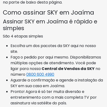
na parte de baixo desta página.
Como assinar SKY em Joaíma
Assinar SKY em Joaíma é rápido e
simples
São 4 etapas simples
Escolha um dos pacotes da SKY aqui no nosso
site.
Faça o pedido por aqui mesmo. Disponibilizamos
múltiplas opções de atendimento. Você pode
ligar para nossa
Central de Vendas da SKY
no
número
0800 600 4990
Aguarde a confirmação e agende a instalação da
SKY em sua casa em Joaíma.
Pronto! Agora é só ter muita diversão e
entretenimento com a mais completa TV por
assinatura via satélite do país.