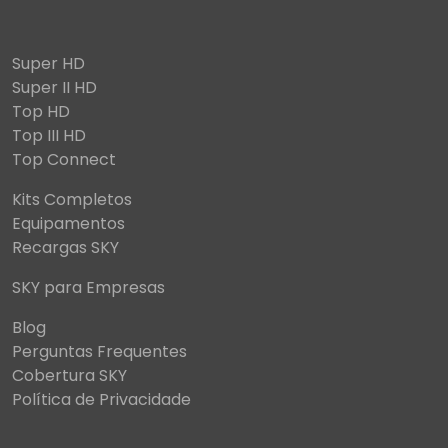
Super HD
Super II HD
Top HD
Top III HD
Top Connect
Kits Completos
Equipamentos
Recargas SKY
SKY para Empresas
Blog
Perguntas Frequentes
Cobertura SKY
Política de Privacidade