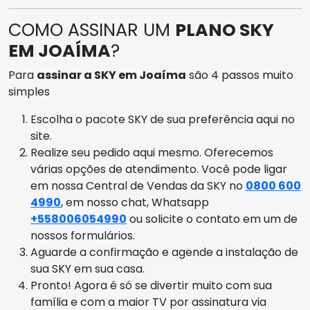
COMO ASSINAR UM
PLANO SKY
EM JOAÍMA
?
Para
assinar a SKY em Joaíma
são 4 passos muito
simples
Escolha o pacote SKY de sua preferência aqui no
site.
Realize seu pedido aqui mesmo. Oferecemos
várias opções de atendimento. Você pode ligar
em nossa Central de Vendas da SKY no
0800 600
4990
, em nosso chat, Whatsapp
+558006054990
ou solicite o contato em um de
nossos formulários.
Aguarde a confirmação e agende a instalação de
sua SKY em sua casa.
Pronto! Agora é só se divertir muito com sua
família e com a maior TV por assinatura via