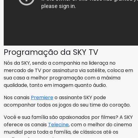
Programação da SKY TV
Nós da SKY, sendo a companhia na lideraça no
mercado de TV por assinatura via satélite, coloca em
sua casa a melhor programação com a máxima
qualidade, tanto em imagem quanto áudio.
Nos canais
Premiere
o assinante SKY pode
acompanhar todos os jogos do seu time do coração.
Você e sua família são apaixonados por filmes? A SKY
oferece os canais
Telecine
, com o melhor do cinema
mundial para toda a família, de clássicos até os