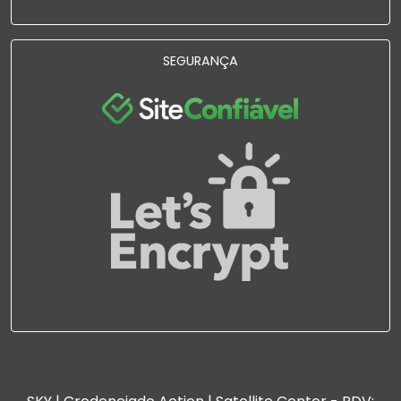
SEGURANÇA