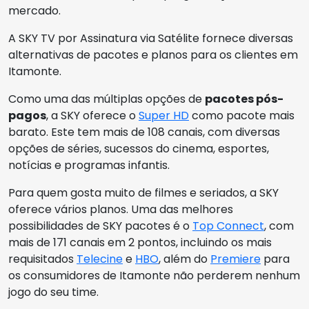
mercado.
A SKY TV por Assinatura via Satélite fornece diversas
alternativas de pacotes e planos para os clientes em
Itamonte.
Como uma das múltiplas opções de
pacotes pós-
pagos
, a SKY oferece o
Super HD
como pacote mais
barato. Este tem mais de 108 canais, com diversas
opções de séries, sucessos do cinema, esportes,
notícias e programas infantis.
Para quem gosta muito de filmes e seriados, a SKY
oferece vários planos. Uma das melhores
possibilidades de SKY pacotes é o
Top Connect
, com
mais de 171 canais em 2 pontos, incluindo os mais
requisitados
Telecine
e
HBO
, além do
Premiere
para
os consumidores de Itamonte não perderem nenhum
jogo do seu time.