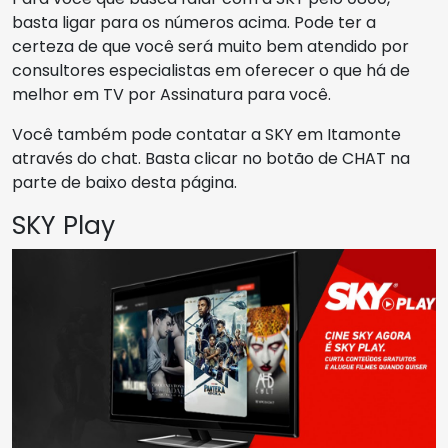
basta ligar para os números acima. Pode ter a
certeza de que você será muito bem atendido por
consultores especialistas em oferecer o que há de
melhor em TV por Assinatura para você.
Você também pode contatar a SKY em Itamonte
através do chat. Basta clicar no botão de CHAT na
parte de baixo desta página.
SKY Play