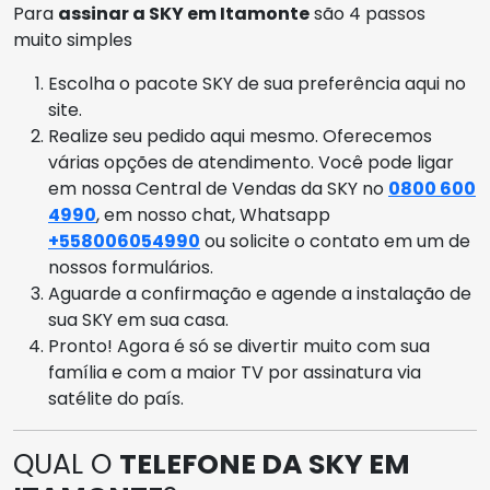
Para
assinar a SKY em Itamonte
são 4 passos
muito simples
Escolha o pacote SKY de sua preferência aqui no
site.
Realize seu pedido aqui mesmo. Oferecemos
várias opções de atendimento. Você pode ligar
em nossa Central de Vendas da SKY no
0800 600
4990
, em nosso chat, Whatsapp
+558006054990
ou solicite o contato em um de
nossos formulários.
Aguarde a confirmação e agende a instalação de
sua SKY em sua casa.
Pronto! Agora é só se divertir muito com sua
família e com a maior TV por assinatura via
satélite do país.
QUAL O
TELEFONE DA SKY EM