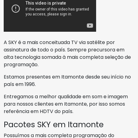
A SKY é a mais conceituada TV via satélite por
assinatura de todo o país. Sempre precursora em
alta tecnologia somada à mais completa seleção de
programação.
Estamos presentes em Itamonte desde seu início no
país em 1996.
Entregamos a melhor qualidade em som e imagem
para nossos clientes em Itamonte, por isso somos
referência em HDTV do país.
Pacotes SKY em Itamonte
Possuímos a mais completa programação do