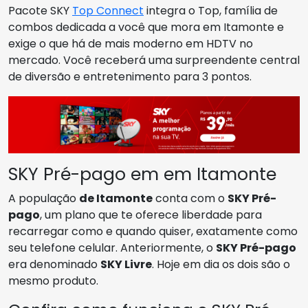
Pacote SKY
Top Connect
integra o Top, família de
combos dedicada a você que mora em Itamonte e
exige o que há de mais moderno em HDTV no
mercado. Você receberá uma surpreendente central
de diversão e entretenimento para 3 pontos.
SKY Pré-pago em em Itamonte
A população
de Itamonte
conta com o
SKY Pré-
pago
, um plano que te oferece liberdade para
recarregar como e quando quiser, exatamente como
seu telefone celular. Anteriormente, o
SKY Pré-pago
era denominado
SKY Livre
. Hoje em dia os dois são o
mesmo produto.