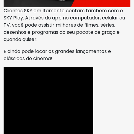
Clientes SKY em Itamonte contam também com o
SKY Play. Através do app no computador, celular ou
TV, você pode assistir milhares de filmes, séries,
desenhos e programas do seu pacote de graça e
quando quiser.
E ainda pode locar os grandes lançamentos e
clássicos do cinema!