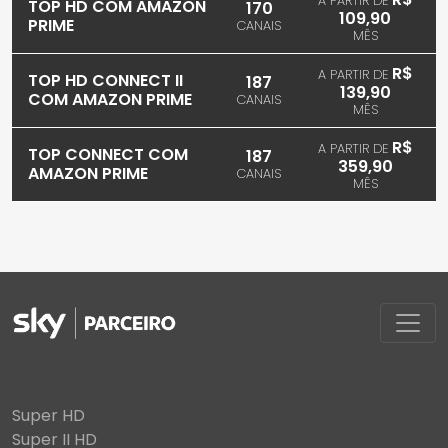
A PARTIR DE
TOP HD COM AMAZON
170
109,90
PRIME
CANAIS
MÊS
R$
A PARTIR DE
TOP HD CONNECT II
187
139,90
COM AMAZON PRIME
CANAIS
MÊS
R$
A PARTIR DE
TOP CONNECT COM
187
359,90
AMAZON PRIME
CANAIS
MÊS
Super HD
Super II HD