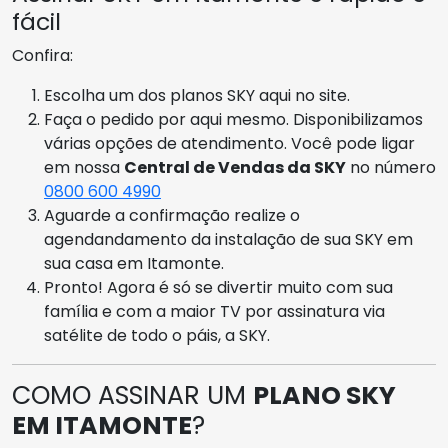
fácil
Confira:
Escolha um dos planos SKY aqui no site.
Faça o pedido por aqui mesmo. Disponibilizamos
várias opções de atendimento. Você pode ligar
em nossa
Central de Vendas da SKY
no número
0800 600 4990
Aguarde a confirmação realize o
agendandamento da instalação de sua SKY em
sua casa em Itamonte.
Pronto! Agora é só se divertir muito com sua
família e com a maior TV por assinatura via
satélite de todo o páis, a SKY.
COMO ASSINAR UM
PLANO SKY
EM ITAMONTE
?