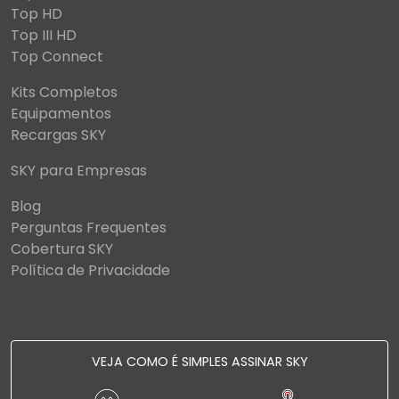
Top HD
Top III HD
Top Connect
Kits Completos
Equipamentos
Recargas SKY
SKY para Empresas
Blog
Perguntas Frequentes
Cobertura SKY
Política de Privacidade
VEJA COMO É SIMPLES ASSINAR SKY