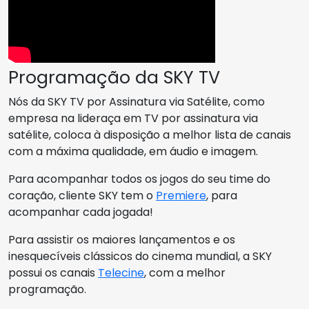
Programação da SKY TV
Nós da SKY TV por Assinatura via Satélite, como
empresa na lideraça em TV por assinatura via
satélite, coloca à disposição a melhor lista de canais
com a máxima qualidade, em áudio e imagem.
Para acompanhar todos os jogos do seu time do
coração, cliente SKY tem o
Premiere
, para
acompanhar cada jogada!
Para assistir os maiores lançamentos e os
inesquecíveis clássicos do cinema mundial, a SKY
possui os canais
Telecine
, com a melhor
programação.