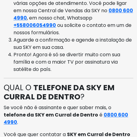
várias opções de atendimento. Você pode ligar
em nossa Central de Vendas da SKY no
0800 600
4990
, em nosso chat, Whatsapp
+558006054990
ou solicite o contato em um de
nossos formulários.
Aguarde a confirmação e agende a instalação de
sua SKY em sua casa.
Pronto! Agora é só se divertir muito com sua
família e com a maior TV por assinatura via
satélite do país.
QUAL O
TELEFONE DA SKY EM
CURRAL DE DENTRO
?
Se você não é assinante e quer saber mais, o
telefone da SKY em Curral de Dentro
é
0800 600
4990
.
Você que quer contatar a
SKY em Curral de Dentro