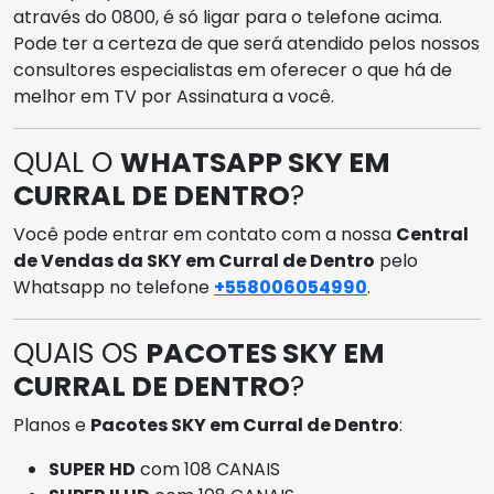
através do 0800, é só ligar para o telefone acima.
Pode ter a certeza de que será atendido pelos nossos
consultores especialistas em oferecer o que há de
melhor em TV por Assinatura a você.
QUAL O
WHATSAPP SKY EM
CURRAL DE DENTRO
?
Você pode entrar em contato com a nossa
Central
de Vendas da SKY em Curral de Dentro
pelo
Whatsapp no telefone
+558006054990
.
QUAIS OS
PACOTES SKY EM
CURRAL DE DENTRO
?
Planos e
Pacotes SKY em Curral de Dentro
:
SUPER HD
com 108 CANAIS