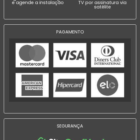
e agende a instalação
TV por assinatura via
satélite
PAGAMENTO
SEGURANÇA