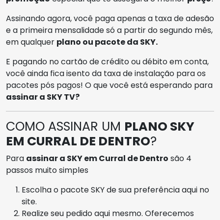
Assinando agora, você paga apenas a taxa de adesão
e a primeira mensalidade só a partir do segundo mês,
em qualquer
plano ou pacote da SKY.
E pagando no cartão de crédito ou débito em conta,
você ainda fica isento da taxa de instalação para os
pacotes pós pagos! O que você está esperando para
assinar a SKY TV?
COMO ASSINAR UM
PLANO SKY
EM CURRAL DE DENTRO
?
Para
assinar a SKY em Curral de Dentro
são 4
passos muito simples
Escolha o pacote SKY de sua preferência aqui no
site.
Realize seu pedido aqui mesmo. Oferecemos