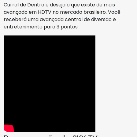
Curral de Dentro e deseja o que existe de mais
avançado em HDTV no mercado brasileiro. Você
receberá uma avançada central de diversão e
entretenimento para 3 pontos.