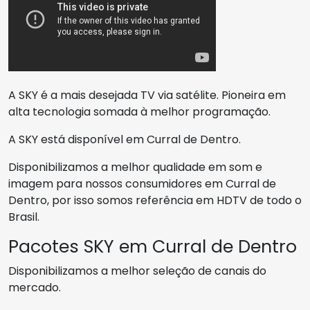
A SKY é a mais desejada TV via satélite. Pioneira em
alta tecnologia somada à melhor programação.
A SKY está disponível em Curral de Dentro.
Disponibilizamos a melhor qualidade em som e
imagem para nossos consumidores em Curral de
Dentro, por isso somos referência em HDTV de todo o
Brasil.
Pacotes SKY em Curral de Dentro
Disponibilizamos a melhor seleção de canais do
mercado.