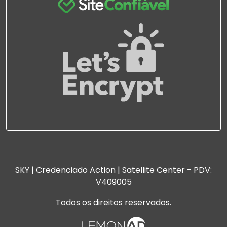
SKY | Credenciado Action | Satellite Center - PDV:
V409005
Todos os direitos reservados.