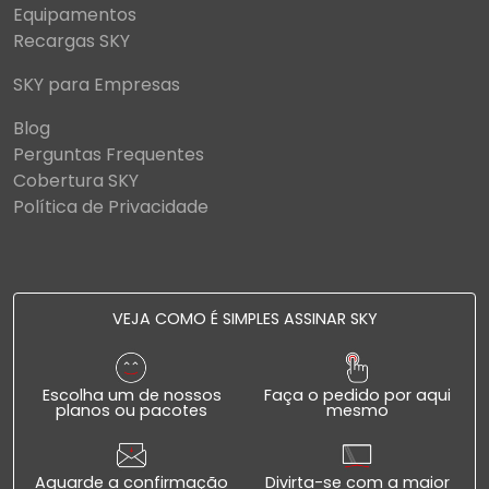
Equipamentos
Recargas SKY
SKY para Empresas
Blog
Perguntas Frequentes
Cobertura SKY
Política de Privacidade
VEJA COMO É SIMPLES ASSINAR SKY
Escolha um de nossos
Faça o pedido por aqui
planos ou pacotes
mesmo
Aguarde a confirmação
Divirta-se com a maior