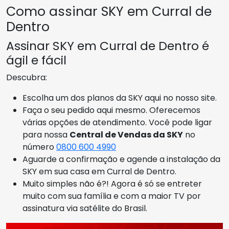
Como assinar SKY em Curral de
Dentro
Assinar SKY em Curral de Dentro é
ágil e fácil
Descubra:
Escolha um dos planos da SKY aqui no nosso site.
Faça o seu pedido aqui mesmo. Oferecemos
várias opções de atendimento. Você pode ligar
para nossa
Central de Vendas da SKY
no
número
0800 600 4990
Aguarde a confirmação e agende a instalação da
SKY em sua casa em Curral de Dentro.
Muito simples não é?! Agora é só se entreter
muito com sua família e com a maior TV por
assinatura via satélite do Brasil.