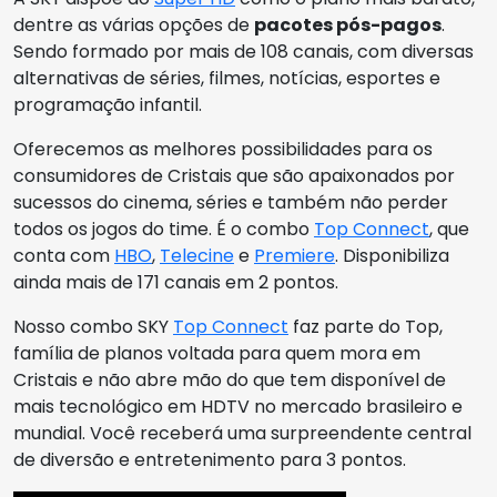
dentre as várias opções de
pacotes pós-pagos
.
Sendo formado por mais de 108 canais, com diversas
alternativas de séries, filmes, notícias, esportes e
programação infantil.
Oferecemos as melhores possibilidades para os
consumidores de Cristais que são apaixonados por
sucessos do cinema, séries e também não perder
todos os jogos do time. É o combo
Top Connect
, que
conta com
HBO
,
Telecine
e
Premiere
. Disponibiliza
ainda mais de 171 canais em 2 pontos.
Nosso combo SKY
Top Connect
faz parte do Top,
família de planos voltada para quem mora em
Cristais e não abre mão do que tem disponível de
mais tecnológico em HDTV no mercado brasileiro e
mundial. Você receberá uma surpreendente central
de diversão e entretenimento para 3 pontos.