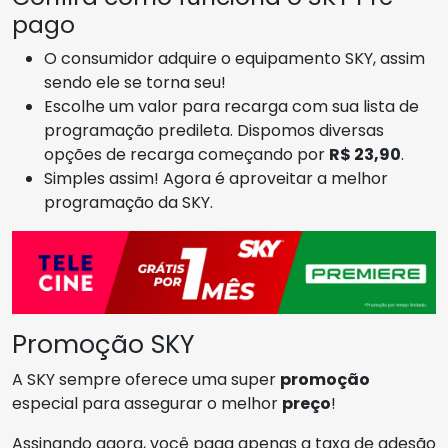
pago
O consumidor adquire o equipamento SKY, assim
sendo ele se torna seu!
Escolhe um valor para recarga com sua lista de
programação predileta. Dispomos diversas
opções de recarga começando por
R$ 23,90
.
Simples assim! Agora é aproveitar a melhor
programação da SKY.
Promoção SKY
A SKY sempre oferece uma super
promoção
especial para assegurar o melhor
preço
!
Assinando agora, você paga apenas a taxa de adesão