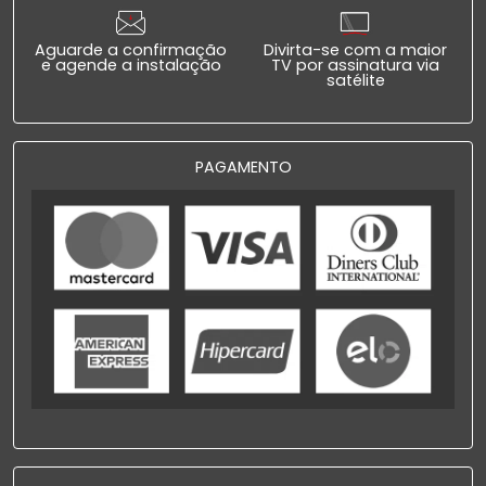
Aguarde a confirmação
Divirta-se com a maior
e agende a instalação
TV por assinatura via
satélite
PAGAMENTO