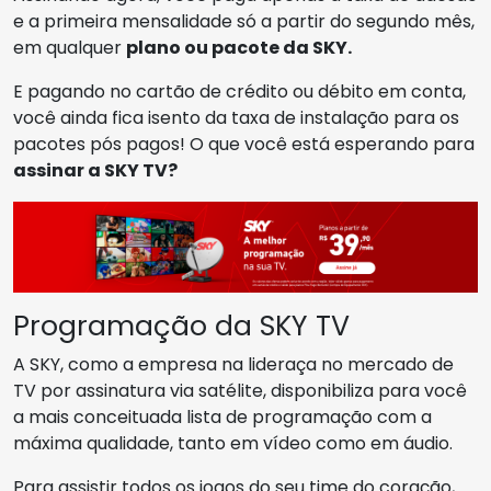
e a primeira mensalidade só a partir do segundo mês,
em qualquer
plano ou pacote da SKY.
E pagando no cartão de crédito ou débito em conta,
você ainda fica isento da taxa de instalação para os
pacotes pós pagos! O que você está esperando para
assinar a SKY TV?
Programação da SKY TV
A SKY, como a empresa na lideraça no mercado de
TV por assinatura via satélite, disponibiliza para você
a mais conceituada lista de programação com a
máxima qualidade, tanto em vídeo como em áudio.
Para assistir todos os jogos do seu time do coração,