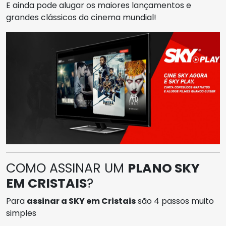
E ainda pode alugar os maiores lançamentos e
grandes clássicos do cinema mundial!
COMO ASSINAR UM
PLANO SKY
EM CRISTAIS
?
Para
assinar a SKY em Cristais
são 4 passos muito
simples