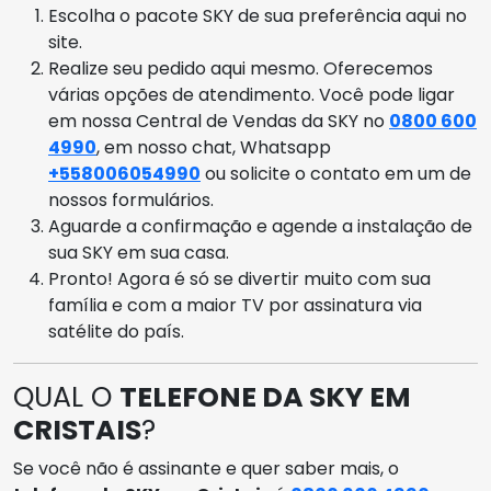
Escolha o pacote SKY de sua preferência aqui no
site.
Realize seu pedido aqui mesmo. Oferecemos
várias opções de atendimento. Você pode ligar
em nossa Central de Vendas da SKY no
0800 600
4990
, em nosso chat, Whatsapp
+558006054990
ou solicite o contato em um de
nossos formulários.
Aguarde a confirmação e agende a instalação de
sua SKY em sua casa.
Pronto! Agora é só se divertir muito com sua
família e com a maior TV por assinatura via
satélite do país.
QUAL O
TELEFONE DA SKY EM
CRISTAIS
?
Se você não é assinante e quer saber mais, o