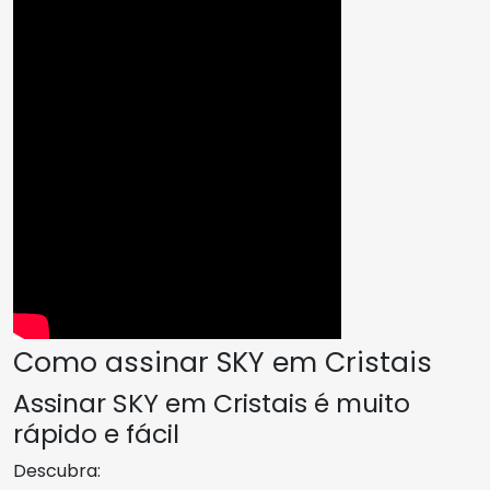
Como assinar SKY em Cristais
Assinar SKY em Cristais é muito
rápido e fácil
Descubra: