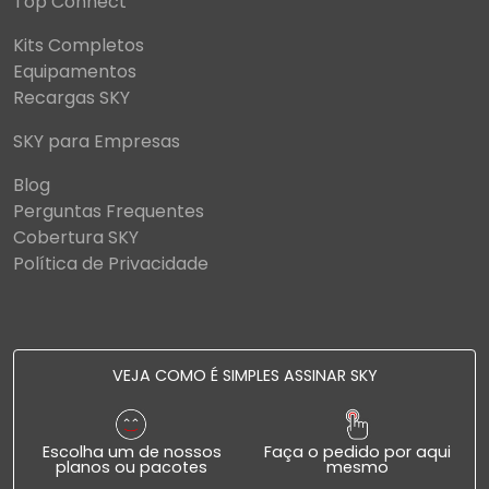
Top Connect
Kits Completos
Equipamentos
Recargas SKY
SKY para Empresas
Blog
Perguntas Frequentes
Cobertura SKY
Política de Privacidade
VEJA COMO É SIMPLES ASSINAR SKY
Escolha um de nossos
Faça o pedido por aqui
planos ou pacotes
mesmo