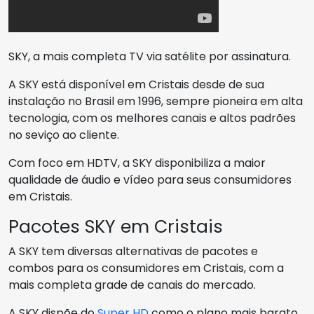
SKY, a mais completa TV via satélite por assinatura.
A SKY está disponível em Cristais desde de sua
instalação no Brasil em 1996, sempre pioneira em alta
tecnologia, com os melhores canais e altos padrões
no seviço ao cliente.
Com foco em HDTV, a SKY disponibiliza a maior
qualidade de áudio e vídeo para seus consumidores
em Cristais.
Pacotes SKY em Cristais
A SKY tem diversas alternativas de pacotes e
combos para os consumidores em Cristais, com a
mais completa grade de canais do mercado.
A SKY dispõe do
Super HD
como o plano mais barato,