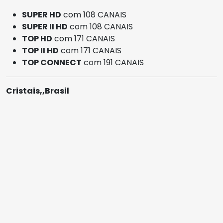
SUPER HD
com 108 CANAIS
SUPER II HD
com 108 CANAIS
TOP HD
com 171 CANAIS
TOP II HD
com 171 CANAIS
TOP CONNECT
com 191 CANAIS
Cristais,,Brasil