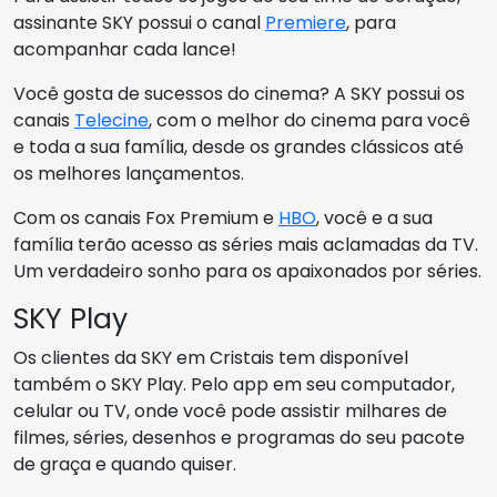
assinante SKY possui o canal
Premiere
, para
acompanhar cada lance!
Você gosta de sucessos do cinema? A SKY possui os
canais
Telecine
, com o melhor do cinema para você
e toda a sua família, desde os grandes clássicos até
os melhores lançamentos.
Com os canais Fox Premium e
HBO
, você e a sua
família terão acesso as séries mais aclamadas da TV.
Um verdadeiro sonho para os apaixonados por séries.
SKY Play
Os clientes da SKY em Cristais tem disponível
também o SKY Play. Pelo app em seu computador,
celular ou TV, onde você pode assistir milhares de
filmes, séries, desenhos e programas do seu pacote
de graça e quando quiser.