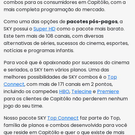
combos para os consumidores em Capitólio, com a
mais completa programação do mercado.
Como uma das opções de
pacotes pós-pagos
, a
SKY possui o
Super HD
como o pacote mais barato.
Este tem mais de 108 canais, com diversas
alternativas de séries, sucessos do cinema, esportes,
notícias e programas infantis.
Para você que é apaixonado por sucessos do cinema
e seriados, a SKY tem vários planos. Uma das
melhores possibilidades de SKY combos é o
Top
Connect
, com mais de 171 canais em 2 pontos,
incluindo os campeões
HBO
,
Telecine
e
Premiere
para os clientes de Capitólio não perderem nenhum
jogo do seu time.
Nosso pacote SKY
Top Connect
faz parte do Top,
família de planos e combos desenvolvida para você
que reside em Capitólio e quer o que existe de mais