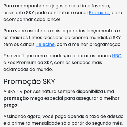
Para acompanhar os jogos do seu time favorito,
assinante SKY pode contratar o canal
Premiere
, para
acompanhar cada lance!
Para você assistir os mais esperados lançamentos e
os maiores filmes clássicos do cinema mundial, a SKY
tem os canais
Telecine
, com a melhor programação.
E se você que ama seriados, irá adorar os canais
HBO
e Fox Premium da SKY, com os seriados mais
aclamadas do mundo.
Promoção SKY
A SKY TV por Assinatura sempre disponibiliza uma
promoção
mega especial para assegurar o melhor
preço
!
Assinando agora, você paga apenas a taxa de adesão
e a primeira mensalidade só a partir do segundo mês,