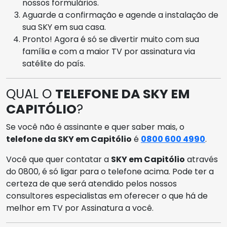
nossos formulários.
Aguarde a confirmação e agende a instalação de
sua SKY em sua casa.
Pronto! Agora é só se divertir muito com sua
família e com a maior TV por assinatura via
satélite do país.
QUAL O
TELEFONE DA SKY EM
CAPITÓLIO
?
Se você não é assinante e quer saber mais, o
telefone da SKY em Capitólio
é
0800 600 4990
.
Você que quer contatar a
SKY em Capitólio
através
do 0800, é só ligar para o telefone acima. Pode ter a
certeza de que será atendido pelos nossos
consultores especialistas em oferecer o que há de
melhor em TV por Assinatura a você.