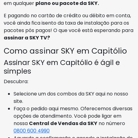
em qualquer
plano ou pacote da SKY.
E pagando no cartão de crédito ou débito em conta,
você ainda fica isento da taxa de instalação para os
pacotes pós pagos! O que você está esperando para
assinar a SKY TV?
Como assinar SKY em Capitólio
Assinar SKY em Capitólio é ágil e
simples
Descubra:
Selecione um dos combos da SKY aqui no nosso
site.
Faça o pedido aqui mesmo. Oferecemos diversas
opções de atendimento. Você pode ligar em
nossa
Central de Vendas da SKY
no número
0800 600 4990