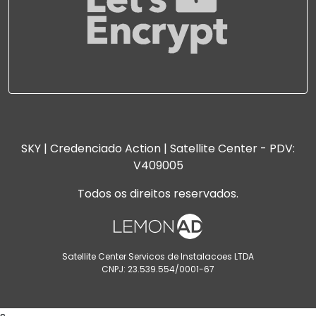
SKY | Credenciado Action | Satellite Center - PDV:
V409005
Todos os direitos reservados.
Satellite Center Servicos de Instalacoes LTDA
CNPJ: 23.539.554/0001-67