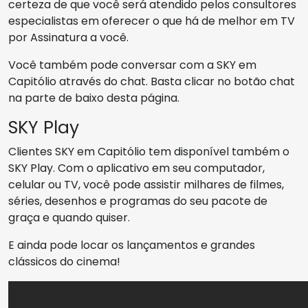
certeza de que você será atendido pelos consultores
especialistas em oferecer o que há de melhor em TV
por Assinatura a você.
Você também pode conversar com a SKY em
Capitólio através do chat. Basta clicar no botão chat
na parte de baixo desta página.
SKY Play
Clientes SKY em Capitólio tem disponível também o
SKY Play. Com o aplicativo em seu computador,
celular ou TV, você pode assistir milhares de filmes,
séries, desenhos e programas do seu pacote de
graça e quando quiser.
E ainda pode locar os lançamentos e grandes
clássicos do cinema!