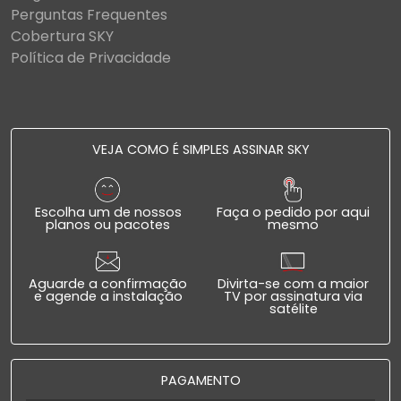
Perguntas Frequentes
Cobertura SKY
Política de Privacidade
VEJA COMO É SIMPLES ASSINAR SKY
Escolha um de nossos
Faça o pedido por aqui
planos ou pacotes
mesmo
Aguarde a confirmação
Divirta-se com a maior
e agende a instalação
TV por assinatura via
satélite
PAGAMENTO