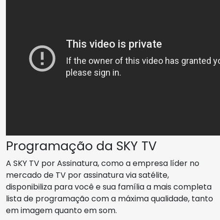
Programação da SKY TV
A SKY TV por Assinatura, como a empresa líder no
mercado de TV por assinatura via satélite,
disponibiliza para você e sua família a mais completa
lista de programação com a máxima qualidade, tanto
em imagem quanto em som.