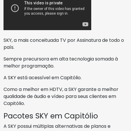
SKY, a mais conceituada TV por Assinatura de todo o
país.
Sempre precursora em alta tecnologia somada à
melhor programação.
A SKY está acessível em Capitólio.
Como a melhor em HDTV, a SKY garante a melhor
qualidade de áudio e vídeo para seus clientes em
Capitólio.
Pacotes SKY em Capitólio
A SKY possui múltiplas alternativas de planos e