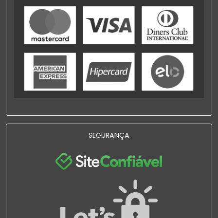
SEGURANÇA