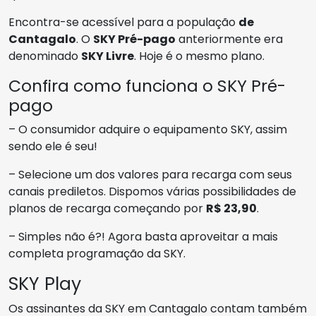
Encontra-se acessível para a população
de
Cantagalo
. O
SKY Pré-pago
anteriormente era
denominado
SKY Livre
. Hoje é o mesmo plano.
Confira como funciona o SKY Pré-
pago
– O consumidor adquire o equipamento SKY, assim
sendo ele é seu!
– Selecione um dos valores para recarga com seus
canais prediletos. Dispomos várias possibilidades de
planos de recarga começando por
R$ 23,90
.
– Simples não é?! Agora basta aproveitar a mais
completa programação da SKY.
SKY Play
Os assinantes da SKY em Cantagalo contam também