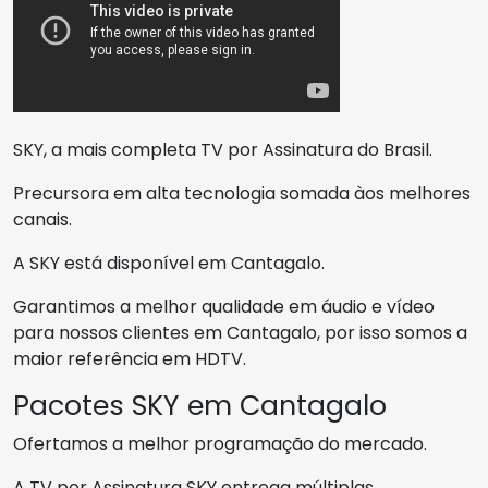
SKY, a mais completa TV por Assinatura do Brasil.
Precursora em alta tecnologia somada àos melhores
canais.
A SKY está disponível em Cantagalo.
Garantimos a melhor qualidade em áudio e vídeo
para nossos clientes em Cantagalo, por isso somos a
maior referência em HDTV.
Pacotes SKY em Cantagalo
Ofertamos a melhor programação do mercado.
A TV por Assinatura SKY entrega múltiplas