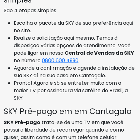
São 4 etapas simples
Escolha o pacote da SKY de sua preferência aqui
no site.
Realize a solicitação aqui mesmo. Temos à
disposição várias opções de atendimento. Você
pode ligar em nossa
Central de Vendas da SKY
no número
0800 600 4990
Aguarde a confirmação e agende a instalação de
sua SKY aí na sua casa em Cantagalo.
Pronto! Agora é só se entreter muito com a
maior TV por assinatura via satélite do Brasil, a
SKY.
SKY Pré-pago em em Cantagalo
SKY Pré-pago
trata-se de uma TV em que você
possui a liberdade de recarregar quando e como
quiser, assim como é com um telefone celular.