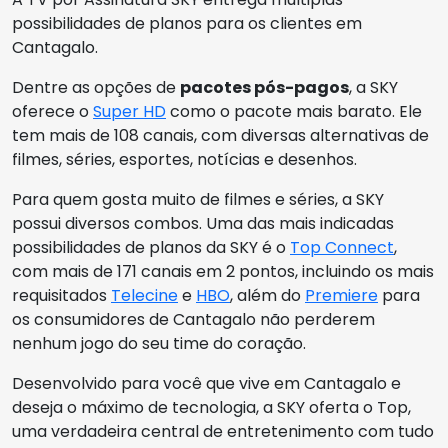
possibilidades de planos para os clientes em
Cantagalo.
Dentre as opções de
pacotes pós-pagos
, a SKY
oferece o
Super HD
como o pacote mais barato. Ele
tem mais de 108 canais, com diversas alternativas de
filmes, séries, esportes, notícias e desenhos.
Para quem gosta muito de filmes e séries, a SKY
possui diversos combos. Uma das mais indicadas
possibilidades de planos da SKY é o
Top Connect
,
com mais de 171 canais em 2 pontos, incluindo os mais
requisitados
Telecine
e
HBO
, além do
Premiere
para
os consumidores de Cantagalo não perderem
nenhum jogo do seu time do coração.
Desenvolvido para você que vive em Cantagalo e
deseja o máximo de tecnologia, a SKY oferta o Top,
uma verdadeira central de entretenimento com tudo