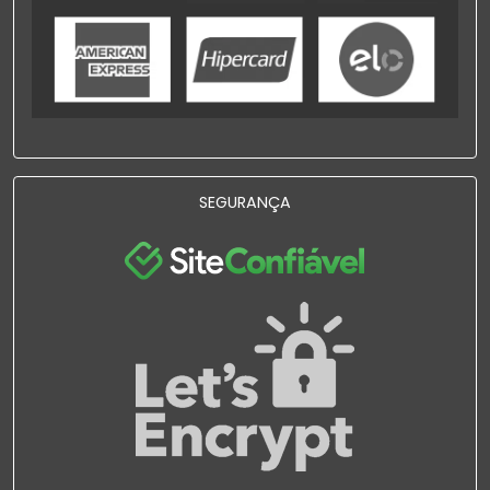
SEGURANÇA