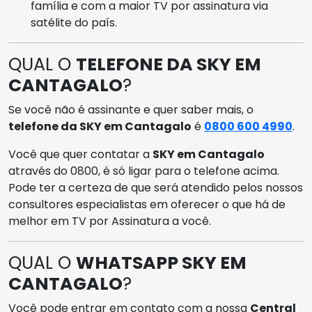
família e com a maior TV por assinatura via
satélite do país.
QUAL O
TELEFONE DA SKY EM
CANTAGALO
?
Se você não é assinante e quer saber mais, o
telefone da SKY em Cantagalo
é
0800 600 4990
.
Você que quer contatar a
SKY em Cantagalo
através do 0800, é só ligar para o telefone acima.
Pode ter a certeza de que será atendido pelos nossos
consultores especialistas em oferecer o que há de
melhor em TV por Assinatura a você.
QUAL O
WHATSAPP SKY EM
CANTAGALO
?
Você pode entrar em contato com a nossa
Central