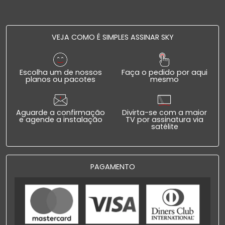
VEJA COMO É SIMPLES ASSINAR SKY
Escolha um de nossos
Faça o pedido por aqui
planos ou pacotes
mesmo
Aguarde a confirmação
Divirta-se com a maior
e agende a instalação
TV por assinatura via
satélite
PAGAMENTO