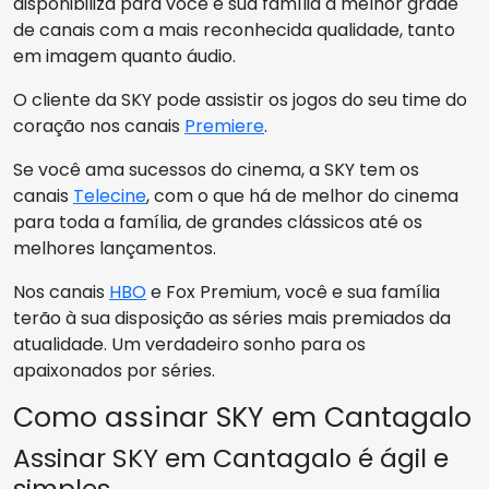
disponibiliza para você e sua família a melhor grade
de canais com a mais reconhecida qualidade, tanto
em imagem quanto áudio.
O cliente da SKY pode assistir os jogos do seu time do
coração nos canais
Premiere
.
Se você ama sucessos do cinema, a SKY tem os
canais
Telecine
, com o que há de melhor do cinema
para toda a família, de grandes clássicos até os
melhores lançamentos.
Nos canais
HBO
e Fox Premium, você e sua família
terão à sua disposição as séries mais premiados da
atualidade. Um verdadeiro sonho para os
apaixonados por séries.
Como assinar SKY em Cantagalo
Assinar SKY em Cantagalo é ágil e
simples