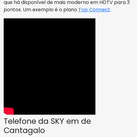
que há disponível de mais moderno em HDTV para 3
pontos. Um exemplo é o plano
Top Connect
.
Telefone da SKY em de
Cantagalo