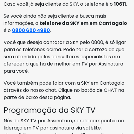
Caso você já seja cliente da SKY, o telefone é o
10611
.
Se você ainda não seja cliente e busca mais
informações, o
telefone da SKY em em Cantagalo
é o
0800 600 4990
.
Você que deseja contatar a SKY pelo 0800, é só ligar
para os telefones acima. Pode ter a certeza de que
será atendido pelos consultores especialistas em
oferecer o que há de melhor em TV por Assinatura
para você.
Você também pode falar com a SKY em Cantagalo
através do nosso chat. Clique no botão de CHAT na
parte de baixo desta página.
Programação da SKY TV
Nós da SKY TV por Assinatura, sendo companhia na
lideraça em TV por assinatura via satélite,