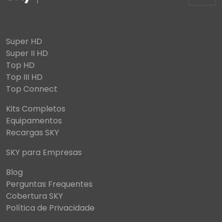
Super HD
Super II HD
Top HD
Top III HD
Top Connect
Kits Completos
Equipamentos
Recargas SKY
SKY para Empresas
Blog
Perguntas Frequentes
Cobertura SKY
Política de Privacidade