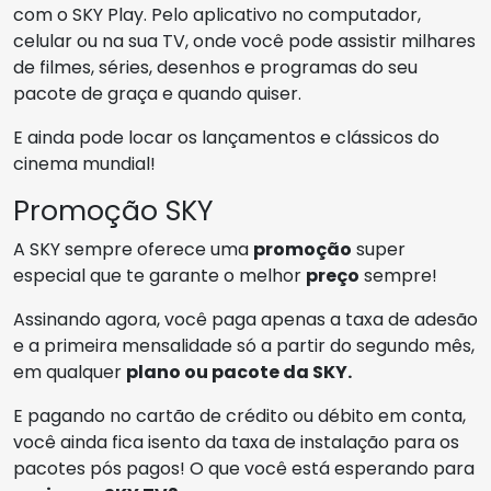
com o SKY Play. Pelo aplicativo no computador,
celular ou na sua TV, onde você pode assistir milhares
de filmes, séries, desenhos e programas do seu
pacote de graça e quando quiser.
E ainda pode locar os lançamentos e clássicos do
cinema mundial!
Promoção SKY
A SKY sempre oferece uma
promoção
super
especial que te garante o melhor
preço
sempre!
Assinando agora, você paga apenas a taxa de adesão
e a primeira mensalidade só a partir do segundo mês,
em qualquer
plano ou pacote da SKY.
E pagando no cartão de crédito ou débito em conta,
você ainda fica isento da taxa de instalação para os
pacotes pós pagos! O que você está esperando para