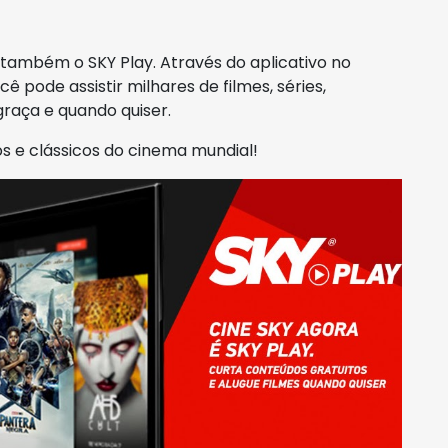
também o SKY Play. Através do aplicativo no
 pode assistir milhares de filmes, séries,
raça e quando quiser.
s e clássicos do cinema mundial!