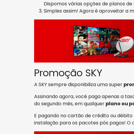
Dispomos várias opções de planos d
Simples assim! Agora é aproveitar a
Promoção SKY
A SKY sempre disponibiliza uma super
pro
Assinando agora, você paga apenas a taxa
do segundo mês, em qualquer
plano ou p
E pagando no cartão de crédito ou débito 
instalação para os pacotes pós pagos! O