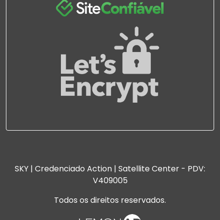
SKY | Credenciado Action | Satellite Center - PDV:
V409005
Todos os direitos reservados.