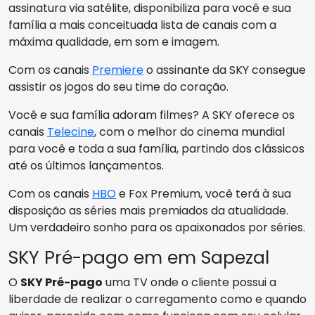
assinatura via satélite, disponibiliza para você e sua
família a mais conceituada lista de canais com a
máxima qualidade, em som e imagem.
Com os canais
Premiere
o assinante da SKY consegue
assistir os jogos do seu time do coração.
Você e sua família adoram filmes? A SKY oferece os
canais
Telecine
, com o melhor do cinema mundial
para você e toda a sua família, partindo dos clássicos
até os últimos lançamentos.
Com os canais
HBO
e Fox Premium, você terá à sua
disposição as séries mais premiados da atualidade.
Um verdadeiro sonho para os apaixonados por séries.
SKY Pré-pago em em Sapezal
O
SKY Pré-pago
uma TV onde o cliente possui a
liberdade de realizar o carregamento como e quando