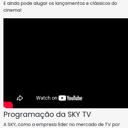
E ainda pode alugar os lançamentos e clássicos do
cinema!
Programação da SKY TV
A SKY, como a empresa líder no mercado de TV por