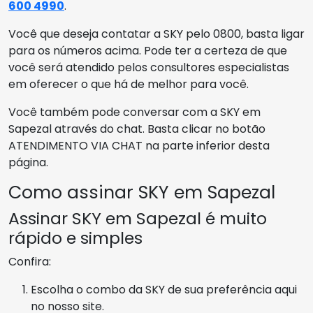
600 4990
.
Você que deseja contatar a SKY pelo 0800, basta ligar
para os números acima. Pode ter a certeza de que
você será atendido pelos consultores especialistas
em oferecer o que há de melhor para você.
Você também pode conversar com a SKY em
Sapezal através do chat. Basta clicar no botão
ATENDIMENTO VIA CHAT na parte inferior desta
página.
Como assinar SKY em Sapezal
Assinar SKY em Sapezal é muito
rápido e simples
Confira:
Escolha o combo da SKY de sua preferência aqui
no nosso site.