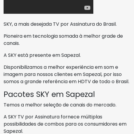
SKY, a mais desejada TV por Assinatura do Brasil.
Pioneira em tecnologia somada à melhor grade de
canais.
A SKY está presente em Sapezal.
Disponibilizamos a melhor experiência em som e
imagem para nossos clientes em Sapezal, por isso
somos a grande referência em HDTV de todo o Brasil.
Pacotes SKY em Sapezal
Temos a melhor seleção de canais do mercado.
A SKY TV por Assinatura fornece múltiplas
possibilidades de combos para os consumidores em
Sapezal.