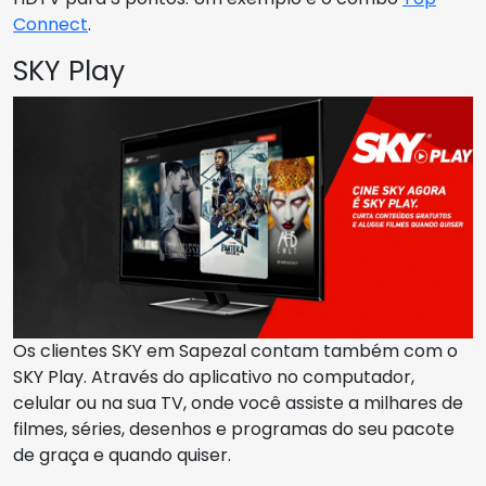
Connect
.
SKY Play
Os clientes SKY em Sapezal contam também com o
SKY Play. Através do aplicativo no computador,
celular ou na sua TV, onde você assiste a milhares de
filmes, séries, desenhos e programas do seu pacote
de graça e quando quiser.