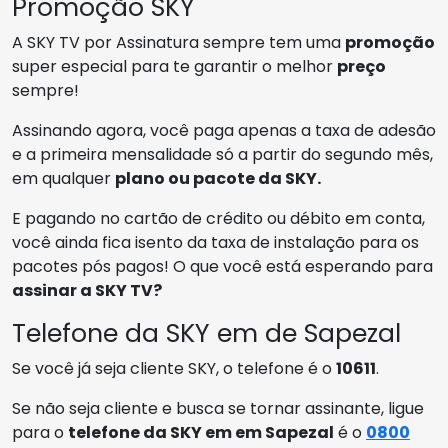
Promoção SKY
A SKY TV por Assinatura sempre tem uma
promoção
super especial para te garantir o melhor
preço
sempre!
Assinando agora, você paga apenas a taxa de adesão
e a primeira mensalidade só a partir do segundo mês,
em qualquer
plano ou pacote da SKY.
E pagando no cartão de crédito ou débito em conta,
você ainda fica isento da taxa de instalação para os
pacotes pós pagos! O que você está esperando para
assinar a SKY TV?
Telefone da SKY em de Sapezal
Se você já seja cliente SKY, o telefone é o
10611
.
Se não seja cliente e busca se tornar assinante, ligue
para o
telefone da SKY em em Sapezal
é o
0800