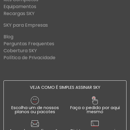
Equipamentos
Recargas SKY
SKY para Empresas
Blog
Perguntas Frequentes
Cobertura SKY
Política de Privacidade
VEJA COMO É SIMPLES ASSINAR SKY
Escolha um de nossos
Faça o pedido por aqui
planos ou pacotes
mesmo