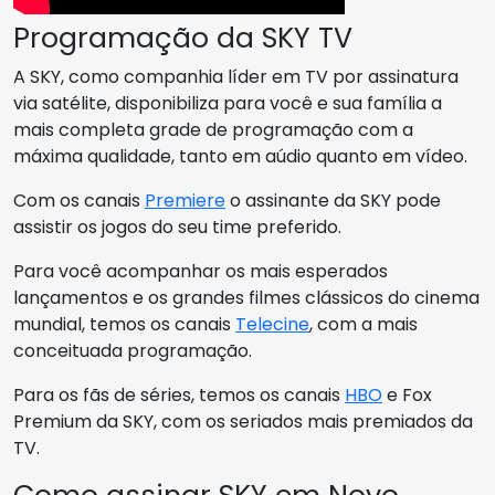
Programação da SKY TV
A SKY, como companhia líder em TV por assinatura
via satélite, disponibiliza para você e sua família a
mais completa grade de programação com a
máxima qualidade, tanto em aúdio quanto em vídeo.
Com os canais
Premiere
o assinante da SKY pode
assistir os jogos do seu time preferido.
Para você acompanhar os mais esperados
lançamentos e os grandes filmes clássicos do cinema
mundial, temos os canais
Telecine
, com a mais
conceituada programação.
Para os fãs de séries, temos os canais
HBO
e Fox
Premium da SKY, com os seriados mais premiados da
TV.