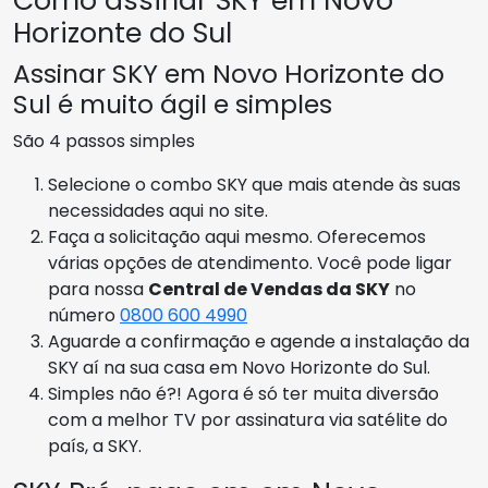
Como assinar SKY em Novo
Horizonte do Sul
Assinar SKY em Novo Horizonte do
Sul é muito ágil e simples
São 4 passos simples
Selecione o combo SKY que mais atende às suas
necessidades aqui no site.
Faça a solicitação aqui mesmo. Oferecemos
várias opções de atendimento. Você pode ligar
para nossa
Central de Vendas da SKY
no
número
0800 600 4990
Aguarde a confirmação e agende a instalação da
SKY aí na sua casa em Novo Horizonte do Sul.
Simples não é?! Agora é só ter muita diversão
com a melhor TV por assinatura via satélite do
país, a SKY.