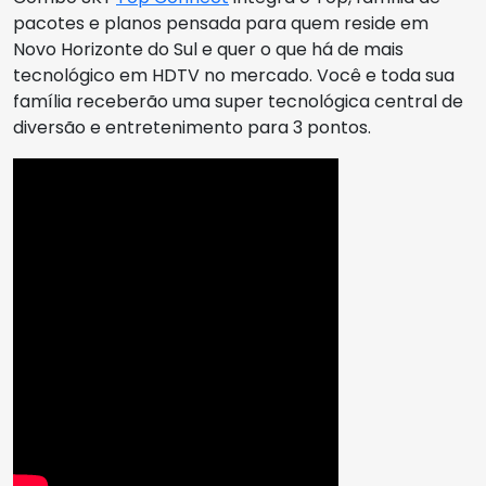
pacotes e planos pensada para quem reside em
Novo Horizonte do Sul e quer o que há de mais
tecnológico em HDTV no mercado. Você e toda sua
família receberão uma super tecnológica central de
diversão e entretenimento para 3 pontos.