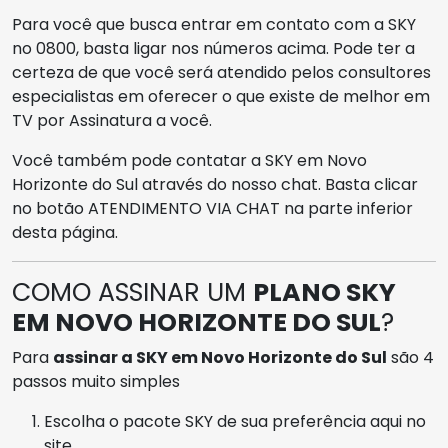
Para você que busca entrar em contato com a SKY
no 0800, basta ligar nos números acima. Pode ter a
certeza de que você será atendido pelos consultores
especialistas em oferecer o que existe de melhor em
TV por Assinatura a você.
Você também pode contatar a SKY em Novo
Horizonte do Sul através do nosso chat. Basta clicar
no botão ATENDIMENTO VIA CHAT na parte inferior
desta página.
COMO ASSINAR UM
PLANO SKY
EM NOVO HORIZONTE DO SUL
?
Para
assinar a SKY em Novo Horizonte do Sul
são 4
passos muito simples
Escolha o pacote SKY de sua preferência aqui no
site.