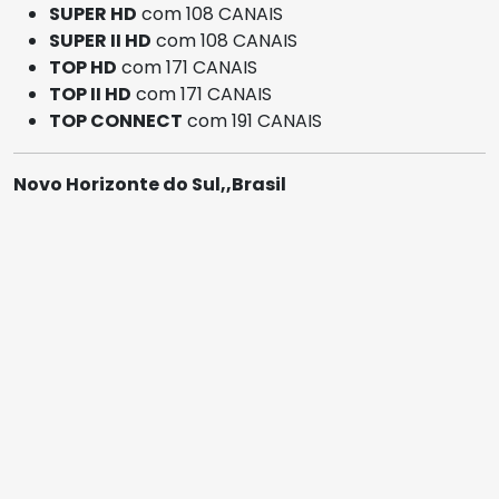
SUPER HD
com 108 CANAIS
SUPER II HD
com 108 CANAIS
TOP HD
com 171 CANAIS
TOP II HD
com 171 CANAIS
TOP CONNECT
com 191 CANAIS
Novo Horizonte do Sul,,Brasil