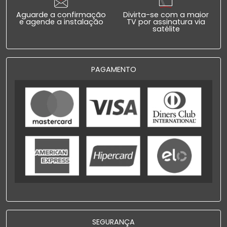
Aguarde a confirmação
Divirta-se com a maior
e agende a instalação
TV por assinatura via
satélite
PAGAMENTO
SEGURANÇA