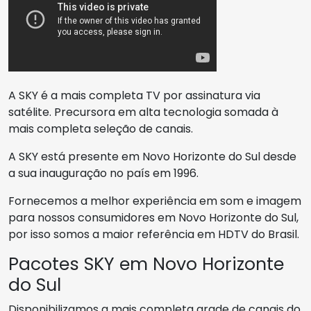
A SKY é a mais completa TV por assinatura via
satélite. Precursora em alta tecnologia somada à
mais completa seleção de canais.
A SKY está presente em Novo Horizonte do Sul desde
a sua inauguração no país em 1996.
Fornecemos a melhor experiência em som e imagem
para nossos consumidores em Novo Horizonte do Sul,
por isso somos a maior referência em HDTV do Brasil.
Pacotes SKY em Novo Horizonte
do Sul
Disponibilizamos a mais completa grade de canais do