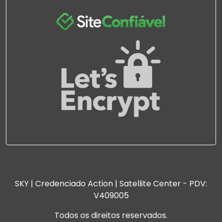
SKY | Credenciado Action | Satellite Center - PDV:
V409005
Todos os direitos reservados.