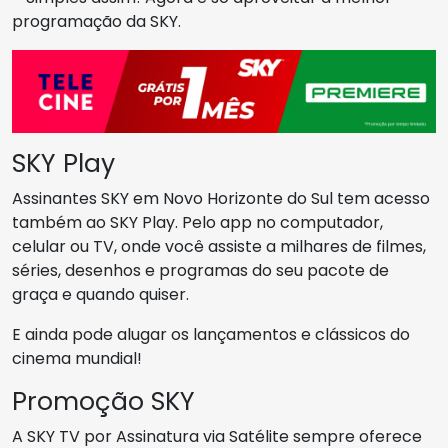
programação da SKY.
SKY Play
Assinantes SKY em Novo Horizonte do Sul tem acesso
também ao SKY Play. Pelo app no computador,
celular ou TV, onde você assiste a milhares de filmes,
séries, desenhos e programas do seu pacote de
graça e quando quiser.
E ainda pode alugar os lançamentos e clássicos do
cinema mundial!
Promoção SKY
A SKY TV por Assinatura via Satélite sempre oferece