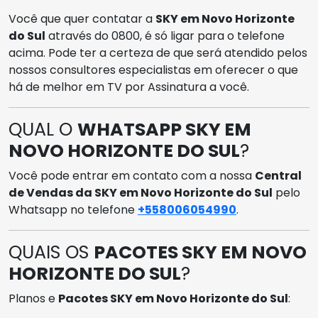
Você que quer contatar a
SKY em Novo Horizonte
do Sul
através do 0800, é só ligar para o telefone
acima. Pode ter a certeza de que será atendido pelos
nossos consultores especialistas em oferecer o que
há de melhor em TV por Assinatura a você.
QUAL O
WHATSAPP SKY EM
NOVO HORIZONTE DO SUL
?
Você pode entrar em contato com a nossa
Central
de Vendas da SKY em Novo Horizonte do Sul
pelo
Whatsapp no telefone
+558006054990
.
QUAIS OS
PACOTES SKY EM NOVO
HORIZONTE DO SUL
?
Planos e
Pacotes SKY em Novo Horizonte do Sul
: