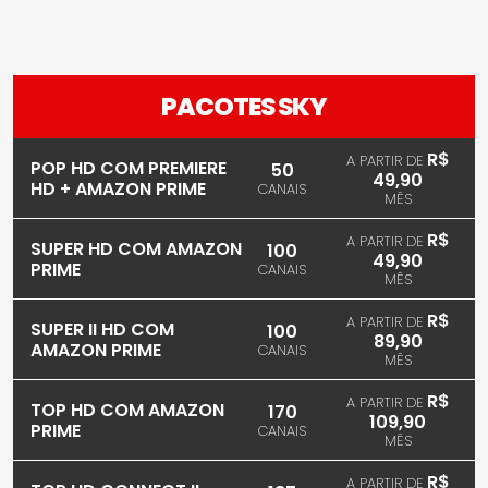
PACOTES SKY
R$
A PARTIR DE
POP HD COM PREMIERE
50
49,90
HD + AMAZON PRIME
CANAIS
MÊS
R$
A PARTIR DE
SUPER HD COM AMAZON
100
49,90
PRIME
CANAIS
MÊS
R$
A PARTIR DE
SUPER II HD COM
100
89,90
AMAZON PRIME
CANAIS
MÊS
R$
A PARTIR DE
TOP HD COM AMAZON
170
109,90
PRIME
CANAIS
MÊS
R$
A PARTIR DE