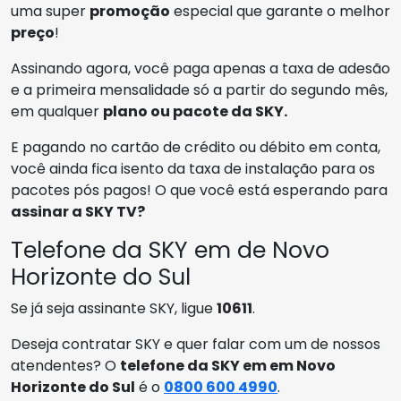
uma super
promoção
especial que garante o melhor
preço
!
Assinando agora, você paga apenas a taxa de adesão
e a primeira mensalidade só a partir do segundo mês,
em qualquer
plano ou pacote da SKY.
E pagando no cartão de crédito ou débito em conta,
você ainda fica isento da taxa de instalação para os
pacotes pós pagos! O que você está esperando para
assinar a SKY TV?
Telefone da SKY em de Novo
Horizonte do Sul
Se já seja assinante SKY, ligue
10611
.
Deseja contratar SKY e quer falar com um de nossos
atendentes? O
telefone da SKY em em Novo
Horizonte do Sul
é o
0800 600 4990
.