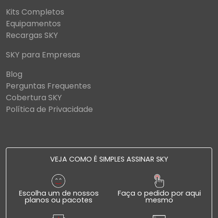
Kits Completos
Equipamentos
Recargas SKY
SKY para Empresas
Blog
Perguntas Frequentes
Cobertura SKY
Política de Privacidade
VEJA COMO É SIMPLES ASSINAR SKY
Escolha um de nossos
Faça o pedido por aqui
planos ou pacotes
mesmo