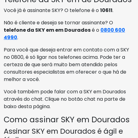
Você já é assinante SKY? O telefone é o
10611
.
Não é cliente e deseja se tornar assinante? O
telefone da SKY em em Dourados
é o
0800 600
4990
.
Para você que deseja entrar em contato com a SKY
no 0800, é só ligar nos telefones acima. Pode ter a
certeza de que será muito bem atendido pelos
consultores especialistas em oferecer o que há de
melhor a você.
Você também pode falar com a SKY em Dourados
através do chat. Clique no botão chat na parte de
baixo desta página.
Como assinar SKY em Dourados
Assinar SKY em Dourados é ágil e