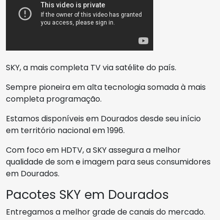
SKY, a mais completa TV via satélite do país.
Sempre pioneira em alta tecnologia somada à mais
completa programação.
Estamos disponíveis em Dourados desde seu início
em território nacional em 1996.
Com foco em HDTV, a SKY assegura a melhor
qualidade de som e imagem para seus consumidores
em Dourados.
Pacotes SKY em Dourados
Entregamos a melhor grade de canais do mercado.