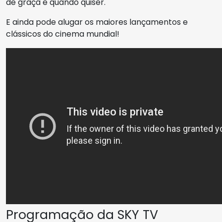
de graça e quando quiser.
E ainda pode alugar os maiores lançamentos e
clássicos do cinema mundial!
Programação da SKY TV