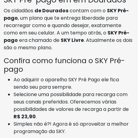
Os cidadãos
de Dourados
contam com o
SKY Pré-
pago
, um plano que te entrega liberdade para
recarregar como e quando desejar, exatamente
como em seu celular. A um tempo atrás, o
SKY Pré-
pago
era chamado de
SKY Livre
. Atualmente os dois
são o mesmo plano.
Confira como funciona o SKY Pré-
pago
Ao adquirir o aparelho SKY Pré Pago ele fica
sendo seu para sempre.
Selecione uma possibilidade para recarga com
seus canais preferidos. Oferecemos várias
possibilidades de valores de recarga a partir de
R$ 23,90
.
Simples não é?! Agora é só aproveitar a melhor
programação da SKY.