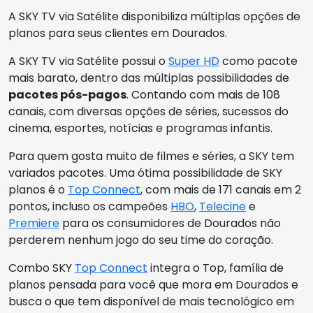
A SKY TV via Satélite disponibiliza múltiplas opções de
planos para seus clientes em Dourados.
A SKY TV via Satélite possui o
Super HD
como pacote
mais barato, dentro das múltiplas possibilidades de
pacotes pós-pagos
. Contando com mais de 108
canais, com diversas opções de séries, sucessos do
cinema, esportes, notícias e programas infantis.
Para quem gosta muito de filmes e séries, a SKY tem
variados pacotes. Uma ótima possibilidade de SKY
planos é o
Top Connect
, com mais de 171 canais em 2
pontos, incluso os campeões
HBO
,
Telecine
e
Premiere
para os consumidores de Dourados não
perderem nenhum jogo do seu time do coração.
Combo SKY
Top Connect
integra o Top, família de
planos pensada para você que mora em Dourados e
busca o que tem disponível de mais tecnológico em