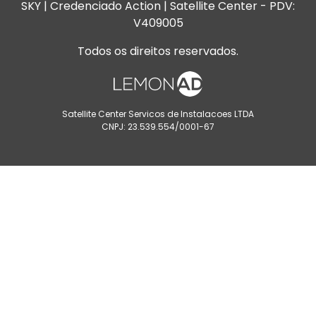
SKY | Credenciado Action | Satellite Center - PDV:
V409005
Todos os direitos reservados.
Satellite Center Servicos de Instalacoes LTDA
CNPJ: 23.539.554/0001-67