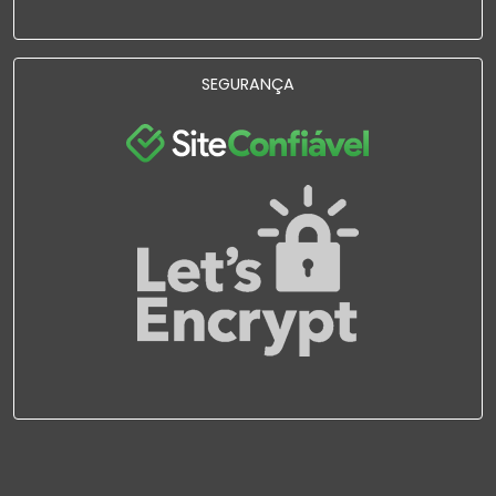
SEGURANÇA