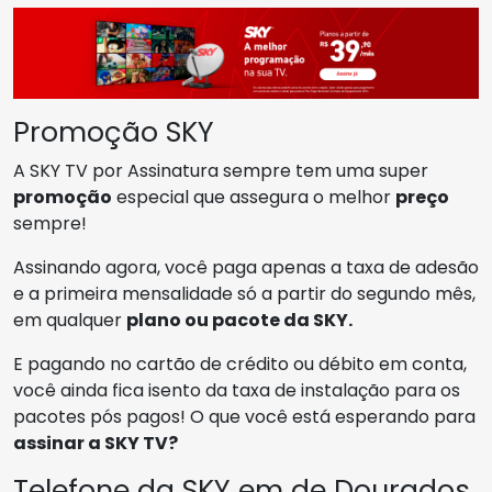
Promoção SKY
A SKY TV por Assinatura sempre tem uma super
promoção
especial que assegura o melhor
preço
sempre!
Assinando agora, você paga apenas a taxa de adesão
e a primeira mensalidade só a partir do segundo mês,
em qualquer
plano ou pacote da SKY.
E pagando no cartão de crédito ou débito em conta,
você ainda fica isento da taxa de instalação para os
pacotes pós pagos! O que você está esperando para
assinar a SKY TV?
Telefone da SKY em de Dourados