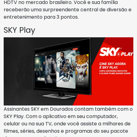
HDTV no mercado brasileiro. Você e sua família
receberão uma surpreendente central de diversão e
entretenimento para 3 pontos.
SKY Play
Assinantes SKY em Dourados contam também com o
SKY Play. Com o aplicativo em seu computador,
celular ou na sua TV, onde você assiste a milhares de
filmes, séries, desenhos e programas do seu pacote