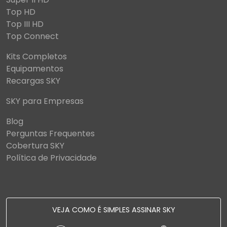
Top HD
Top III HD
Top Connect
Kits Completos
Equipamentos
Recargas SKY
SKY para Empresas
Blog
Perguntas Frequentes
Cobertura SKY
Política de Privacidade
VEJA COMO É SIMPLES ASSINAR SKY