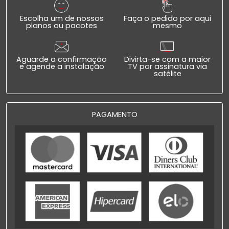
Escolha um de nossos
Faça o pedido por aqui
planos ou pacotes
mesmo
Aguarde a confirmação
Divirta-se com a maior
e agende a instalação
TV por assinatura via
satélite
PAGAMENTO