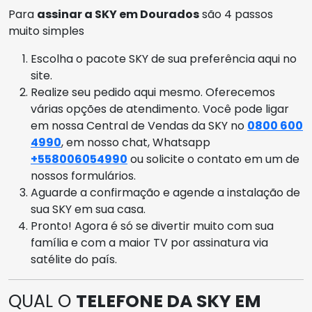
Para
assinar a SKY em Dourados
são 4 passos
muito simples
Escolha o pacote SKY de sua preferência aqui no
site.
Realize seu pedido aqui mesmo. Oferecemos
várias opções de atendimento. Você pode ligar
em nossa Central de Vendas da SKY no
0800 600
4990
, em nosso chat, Whatsapp
+558006054990
ou solicite o contato em um de
nossos formulários.
Aguarde a confirmação e agende a instalação de
sua SKY em sua casa.
Pronto! Agora é só se divertir muito com sua
família e com a maior TV por assinatura via
satélite do país.
QUAL O
TELEFONE DA SKY EM