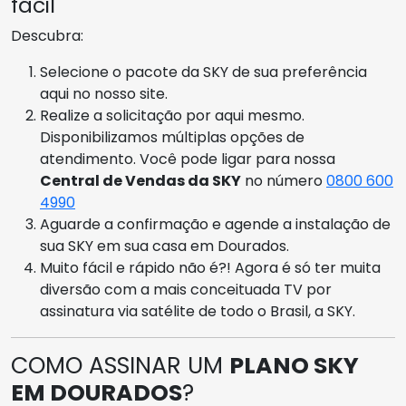
fácil
Descubra:
Selecione o pacote da SKY de sua preferência
aqui no nosso site.
Realize a solicitação por aqui mesmo.
Disponibilizamos múltiplas opções de
atendimento. Você pode ligar para nossa
Central de Vendas da SKY
no número
0800 600
4990
Aguarde a confirmação e agende a instalação de
sua SKY em sua casa em Dourados.
Muito fácil e rápido não é?! Agora é só ter muita
diversão com a mais conceituada TV por
assinatura via satélite de todo o Brasil, a SKY.
COMO ASSINAR UM
PLANO SKY
EM DOURADOS
?