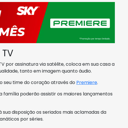
 TV
 por assinatura via satélite, coloca em sua casa a
lidade, tanto em imagem quanto áudio.
o seu time do coração através do
Premiere
.
ua família poderão assistir os maiores lançamentos
à sua disposição os seriados mais aclamadas da
anáticos por séries.