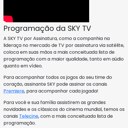
Programação da SKY TV
A SKY TV por Assinatura, como a companhia na
lideraça no mercado de TV por assinatura via satélite,
coloca em suas mãos a mais conceituada lista de
programação com a maior qualidade, tanto em aúdio
quanto em vídeo.
Para acompanhar todos os jogos do seu time do
coração, assinante SKY pode assinar os canais
Premiere
, para acompanhar cada jogada!
Para você e sua família assistirem as grandes
novidades e os clássicos do cinema mundial, temos os
canais
Telecine
, com a mais conceituada lista de
programação.