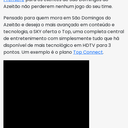
Azeitão não perderem nenhum jogo do seu time.
Pensado para quem mora em São Domingos do
Azeitão e deseja o mais avançado em conteúdo e
tecnologia, a SKY oferta o Top, uma completa central
de entretenimento com simplesmente tudo que há
disponível de mais tecnológico em HDTV para 3
pontos. Um exemplo é o plano
Top Connect
.