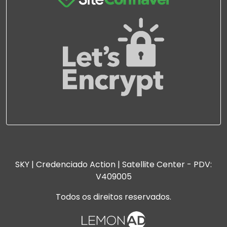
SKY | Credenciado Action | Satellite Center - PDV:
V409005
Todos os direitos reservados.