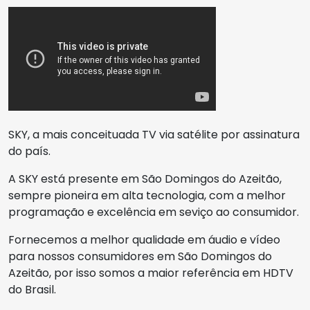
SKY, a mais conceituada TV via satélite por assinatura
do país.
A SKY está presente em São Domingos do Azeitão,
sempre pioneira em alta tecnologia, com a melhor
programação e excelência em seviço ao consumidor.
Fornecemos a melhor qualidade em áudio e vídeo
para nossos consumidores em São Domingos do
Azeitão, por isso somos a maior referência em HDTV
do Brasil.