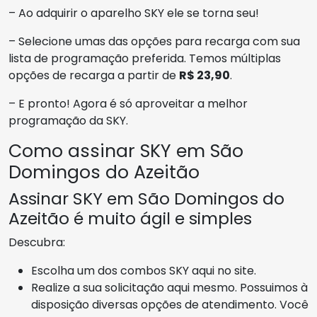
– Ao adquirir o aparelho SKY ele se torna seu!
– Selecione umas das opções para recarga com sua
lista de programação preferida. Temos múltiplas
opções de recarga a partir de
R$ 23,90
.
– E pronto! Agora é só aproveitar a melhor
programação da SKY.
Como assinar SKY em São
Domingos do Azeitão
Assinar SKY em São Domingos do
Azeitão é muito ágil e simples
Descubra:
Escolha um dos combos SKY aqui no site.
Realize a sua solicitação aqui mesmo. Possuimos à
disposição diversas opções de atendimento. Você