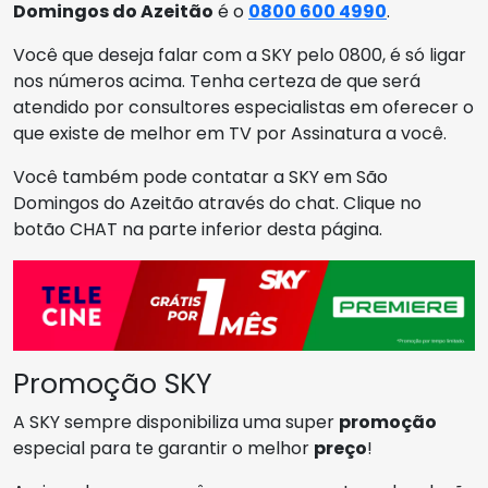
Domingos do Azeitão
é o
0800 600 4990
.
Você que deseja falar com a SKY pelo 0800, é só ligar
nos números acima. Tenha certeza de que será
atendido por consultores especialistas em oferecer o
que existe de melhor em TV por Assinatura a você.
Você também pode contatar a SKY em São
Domingos do Azeitão através do chat. Clique no
botão CHAT na parte inferior desta página.
Promoção SKY
A SKY sempre disponibiliza uma super
promoção
especial para te garantir o melhor
preço
!