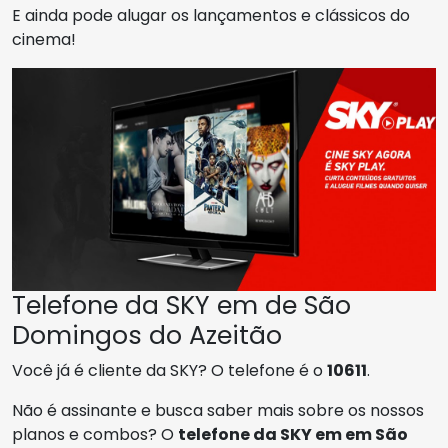
E ainda pode alugar os lançamentos e clássicos do
cinema!
Telefone da SKY em de São
Domingos do Azeitão
Você já é cliente da SKY? O telefone é o
10611
.
Não é assinante e busca saber mais sobre os nossos
planos e combos? O
telefone da SKY em em São