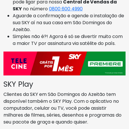
pode ligar para nossa
Central de Vendas da
SKY
no número
0800 600 4990
Aguarde a confirmação e agende a instalação de
sua SKY aí na sua casa em São Domingos do
Azeitão.
Simples não é?! Agora é só se divertir muito com
a maior TV por assinatura via satélite do país.
SKY Play
Clientes da SKY em São Domingos do Azeitão tem
disponível também o SKY Play. Com o aplicativo no
computador, celular ou TV, você pode assistir
milhares de filmes, séries, desenhos e programas do
seu pacote de graça e quando quiser.