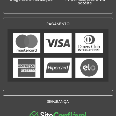
satélite
PAGAMENTO
SEGURANÇA