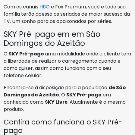
Com os canais
HBO
e Fox Premium, você e toda sua
família terão acesso os seriados de maior sucesso da
TV. Um sonho para os apaixonados por séries.
SKY Pré-pago em em São
Domingos do Azeitão
O
SKY Pré-pago
uma modalidade onde o cliente tem
a liberdade de realizar o carregamento quando e
como quiser, assim como funciona com o seu
telefone celular.
Encontra-se à disposição para a população
de São
Domingos do Azeitão
. O
SKY Pré-pago
era
conhecido como
SKY Livre
. Atualmente é o mesmo
produto.
Confira como funciona o SKY Pré-
pago