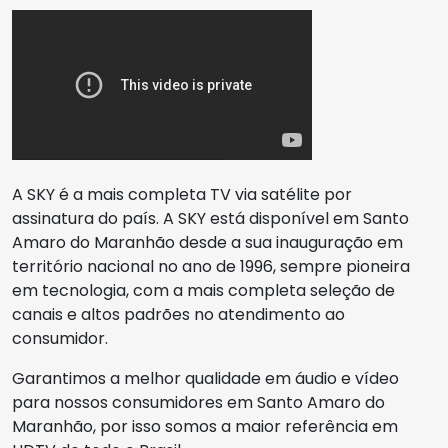
A SKY é a mais completa TV via satélite por
assinatura do país. A SKY está disponível em Santo
Amaro do Maranhão desde a sua inauguração em
território nacional no ano de 1996, sempre pioneira
em tecnologia, com a mais completa seleção de
canais e altos padrões no atendimento ao
consumidor.
Garantimos a melhor qualidade em áudio e vídeo
para nossos consumidores em Santo Amaro do
Maranhão, por isso somos a maior referência em