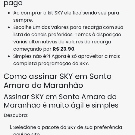
pago
Ao comprar o kit SKY ele fica sendo seu para
sempre.
Escolhe um dos valores para recarga com sua
lista de canais preferidos. Temos à disposição
várias alternativas de valores de recarga
começando por
R$ 23,90
.
Simples não é?! Agora é só aproveitar a mais
completa programação da SKY.
Como assinar SKY em Santo
Amaro do Maranhão
Assinar SKY em Santo Amaro do
Maranhão é muito ágil e simples
Descubra:
Selecione o pacote da SKY de sua preferência
aqui no site.