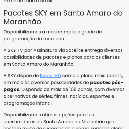
HDTV de todo o Brasil.
Pacotes SKY em Santo Amaro do
Maranhão
Disponibilizamos a mais completa grade de
programação do mercado.
A SKY TV por Assinatura via Satélite entrega diversas
possibilidades de pacotes e planos para os clientes
em Santo Amaro do Maranhão.
A SKY dispõe do
Super HD
como o plano mais barato,
em meio às diversas possibilidades de
pacotes pós-
pagos
. Dispondo de mais de 108 canais, com diversas
alternativas de séries, filmes, notícias, esportes e
programação infantil.
Disponibilizamos ótimas opções para os
consumidores de Santo Amaro do Maranhão que
gostam muito de sucessos do cinema, seriados além