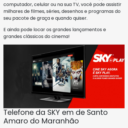
computador, celular ou na sua TV, você pode assistir
milhares de filmes, séries, desenhos e programas do
seu pacote de graça e quando quiser.
E ainda pode locar os grandes lançamentos e
grandes clássicos do cinema!
Telefone da SKY em de Santo
Amaro do Maranhão