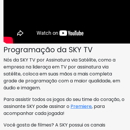
Programação da SKY TV
Nós da SKY TV por Assinatura via Satélite, como a
empresa na lideraça em TV por assinatura via
satélite, coloca em suas mãos a mais completa
grade de programação com a maior qualidade, em
áudio e imagem.
Para assistir todos os jogos do seu time do coração, o
assinante SKY pode assinar o
Premiere
, para
acompanhar cada jogada!
Você gosta de filmes? A SKY possui os canais