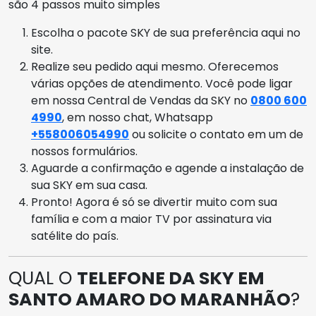
são 4 passos muito simples
Escolha o pacote SKY de sua preferência aqui no
site.
Realize seu pedido aqui mesmo. Oferecemos
várias opções de atendimento. Você pode ligar
em nossa Central de Vendas da SKY no
0800 600
4990
, em nosso chat, Whatsapp
+558006054990
ou solicite o contato em um de
nossos formulários.
Aguarde a confirmação e agende a instalação de
sua SKY em sua casa.
Pronto! Agora é só se divertir muito com sua
família e com a maior TV por assinatura via
satélite do país.
QUAL O
TELEFONE DA SKY EM
SANTO AMARO DO MARANHÃO
?