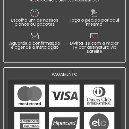
Escolha um de nossos
Faça o pedido por aqui
planos ou pacotes
mesmo
Aguarde a confirmação
Divirta-se com a maior
e agende a instalação
TV por assinatura via
satélite
PAGAMENTO