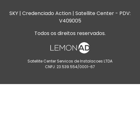
SKY | Credenciado Action | Satellite Center - PDV:
V409005
Todos os direitos reservados.
Satellite Center Servicos de Instalacoes LTDA
CNPJ: 23.539.554/0001-67