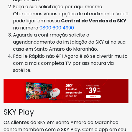
Faça a sua solicitação por aqui mesmo.
Oferecemos várias opções de atendimento. Você
pode ligar em nossa
Central de Vendas da SKY
no número
0800 600 4990
Aguarde a confirmação solicite o
agendandamento da instalação da SKY aí na sua
casa em Santo Amaro do Maranhão.
Fácil e Rápido não é?! Agora é só se divertir muito
com a mais completa TV por assinatura via
satélite.
SKY Play
Os clientes da SKY em Santo Amaro do Maranhão
contam também com o SKY Play. Com o app em seu