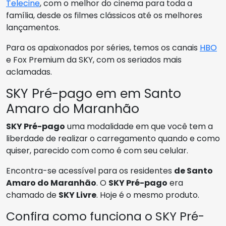
Telecine
, com o melhor do cinema para toda a
família, desde os filmes clássicos até os melhores
lançamentos.
Para os apaixonados por séries, temos os canais
HBO
e Fox Premium da SKY, com os seriados mais
aclamadas.
SKY Pré-pago em em Santo
Amaro do Maranhão
SKY Pré-pago
uma modalidade em que você tem a
liberdade de realizar o carregamento quando e como
quiser, parecido com como é com seu celular.
Encontra-se acessível para os residentes
de Santo
Amaro do Maranhão
. O
SKY Pré-pago
era
chamado de
SKY Livre
. Hoje é o mesmo produto.
Confira como funciona o SKY Pré-