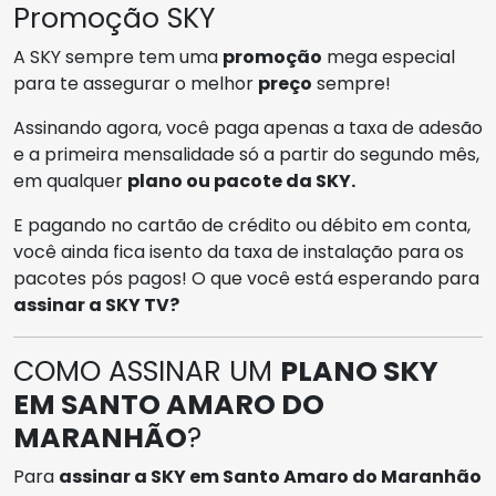
Promoção SKY
A SKY sempre tem uma
promoção
mega especial
para te assegurar o melhor
preço
sempre!
Assinando agora, você paga apenas a taxa de adesão
e a primeira mensalidade só a partir do segundo mês,
em qualquer
plano ou pacote da SKY.
E pagando no cartão de crédito ou débito em conta,
você ainda fica isento da taxa de instalação para os
pacotes pós pagos! O que você está esperando para
assinar a SKY TV?
COMO ASSINAR UM
PLANO SKY
EM SANTO AMARO DO
MARANHÃO
?
Para
assinar a SKY em Santo Amaro do Maranhão