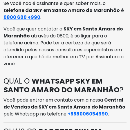
Se você não é assinante e quer saber mais, o
telefone da SKY em Santo Amaro do Maranhão
é
0800 600 4990
.
Você que quer contatar a
SKY em Santo Amaro do
Maranhão
através do 0800, é só ligar para o
telefone acima. Pode ter a certeza de que será
atendido pelos nossos consultores especialistas em
oferecer o que há de melhor em TV por Assinatura a
você.
QUAL O
WHATSAPP SKY EM
SANTO AMARO DO MARANHÃO
?
Você pode entrar em contato com a nossa
Central
de Vendas da SKY em Santo Amaro do Maranhão
pelo Whatsapp no telefone
+558006054990
.