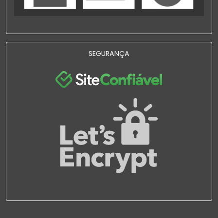
SEGURANÇA