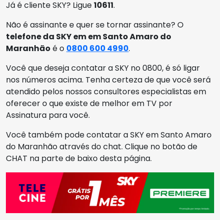
Já é cliente SKY? Ligue
10611
.
Não é assinante e quer se tornar assinante? O
telefone da SKY em em Santo Amaro do
Maranhão
é o
0800 600 4990
.
Você que deseja contatar a SKY no 0800, é só ligar
nos números acima. Tenha certeza de que você será
atendido pelos nossos consultores especialistas em
oferecer o que existe de melhor em TV por
Assinatura para você.
Você também pode contatar a SKY em Santo Amaro
do Maranhão através do chat. Clique no botão de
CHAT na parte de baixo desta página.