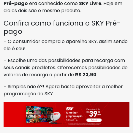
Pré-pago
era conhecido como
SKY Livre
. Hoje em
dia os dois são o mesmo produto.
Confira como funciona o SKY Pré-
pago
– O consumidor compra o aparelho SKY, assim sendo
ele é seu!
– Escolhe uma das possibilidades para recarga com
seus canais prediletos. Oferecemos possibilidades de
valores de recarga a partir de
R$ 23,90
.
– Simples não é?! Agora basta aproveitar a melhor
programação da SKY.