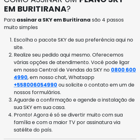
EM BURITIRANA
?
Para
assinar a SKY em Buritirana
são 4 passos
muito simples
Escolha o pacote SKY de sua preferência aqui no
site.
Realize seu pedido aqui mesmo. Oferecemos
várias opções de atendimento. Você pode ligar
em nossa Central de Vendas da SKY no
0800 600
4990
, em nosso chat, Whatsapp
+558006054990
ou solicite o contato em um de
nossos formulários.
Aguarde a confirmação e agende a instalação de
sua SKY em sua casa.
Pronto! Agora é só se divertir muito com sua
família e com a maior TV por assinatura via
satélite do país.