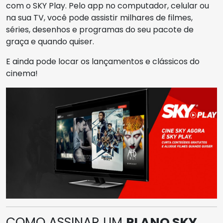
com o SKY Play. Pelo app no computador, celular ou
na sua TV, você pode assistir milhares de filmes,
séries, desenhos e programas do seu pacote de
graça e quando quiser.
E ainda pode locar os lançamentos e clássicos do
cinema!
COMO ASSINAR UM
PLANO SKY