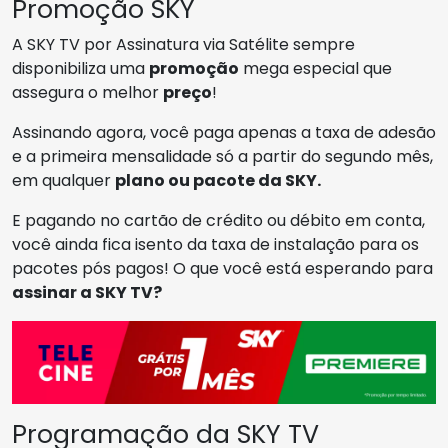
Promoção SKY
A SKY TV por Assinatura via Satélite sempre
disponibiliza uma
promoção
mega especial que
assegura o melhor
preço
!
Assinando agora, você paga apenas a taxa de adesão
e a primeira mensalidade só a partir do segundo mês,
em qualquer
plano ou pacote da SKY.
E pagando no cartão de crédito ou débito em conta,
você ainda fica isento da taxa de instalação para os
pacotes pós pagos! O que você está esperando para
assinar a SKY TV?
Programação da SKY TV