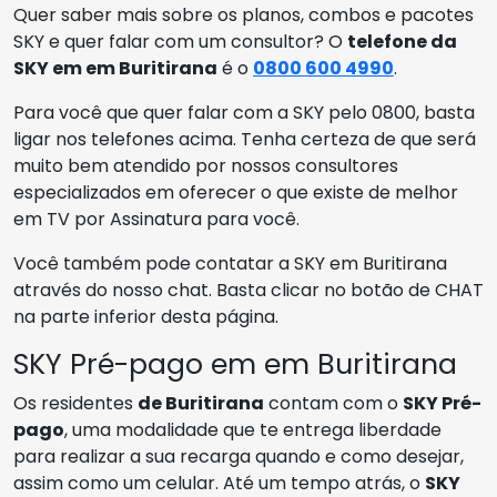
Quer saber mais sobre os planos, combos e pacotes
SKY e quer falar com um consultor? O
telefone da
SKY em em Buritirana
é o
0800 600 4990
.
Para você que quer falar com a SKY pelo 0800, basta
ligar nos telefones acima. Tenha certeza de que será
muito bem atendido por nossos consultores
especializados em oferecer o que existe de melhor
em TV por Assinatura para você.
Você também pode contatar a SKY em Buritirana
através do nosso chat. Basta clicar no botão de CHAT
na parte inferior desta página.
SKY Pré-pago em em Buritirana
Os residentes
de Buritirana
contam com o
SKY Pré-
pago
, uma modalidade que te entrega liberdade
para realizar a sua recarga quando e como desejar,
assim como um celular. Até um tempo atrás, o
SKY