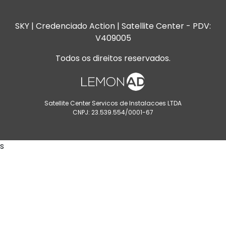
SKY | Credenciado Action | Satellite Center - PDV:
V409005
Todos os direitos reservados.
Satellite Center Servicos de Instalacoes LTDA
CNPJ: 23.539.554/0001-67
s