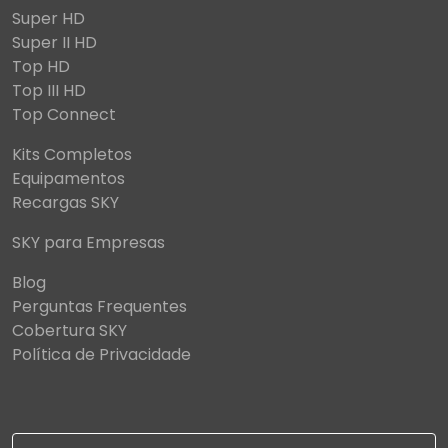
Super HD
Super II HD
Top HD
Top III HD
Top Connect
Kits Completos
Equipamentos
Recargas SKY
SKY para Empresas
Blog
Perguntas Frequentes
Cobertura SKY
Política de Privacidade