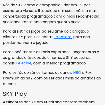
Nós da SKY, como a companhia líder em TV por
assinatura via satélite, coloca em suas mãos a mais
conceituada programação com a mais reconhecida
qualidade, tanto em imagem quanto áudio.
Para assistir os jogos do seu time do coração, o
cliente SKY possui os canais
Premiere
, para não
perder nenhum a jogada!
Para você assistir os mais esperados lançamentos e
os grandes clássicos do cinema, a SKY possui os
canais
Telecine
, com a melhor programação.
Para os fãs de séries, temos os canais
HBO
e Fox
Premium da SKY, com os seriados mais aclamadas do
mundo.
SKY Play
Assinantes da SKY em Buritirana contam também