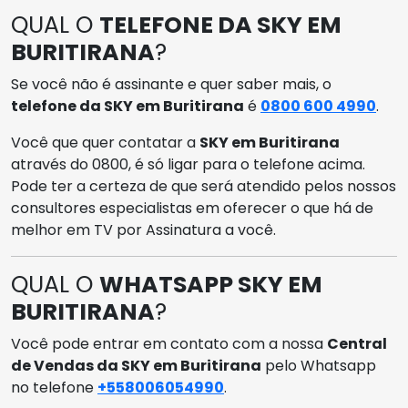
QUAL O
TELEFONE DA SKY EM
BURITIRANA
?
Se você não é assinante e quer saber mais, o
telefone da SKY em Buritirana
é
0800 600 4990
.
Você que quer contatar a
SKY em Buritirana
através do 0800, é só ligar para o telefone acima.
Pode ter a certeza de que será atendido pelos nossos
consultores especialistas em oferecer o que há de
melhor em TV por Assinatura a você.
QUAL O
WHATSAPP SKY EM
BURITIRANA
?
Você pode entrar em contato com a nossa
Central
de Vendas da SKY em Buritirana
pelo Whatsapp
no telefone
+558006054990
.