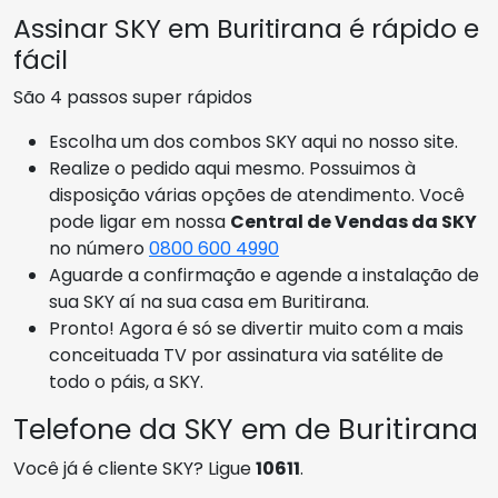
Assinar SKY em Buritirana é rápido e
fácil
São 4 passos super rápidos
Escolha um dos combos SKY aqui no nosso site.
Realize o pedido aqui mesmo. Possuimos à
disposição várias opções de atendimento. Você
pode ligar em nossa
Central de Vendas da SKY
no número
0800 600 4990
Aguarde a confirmação e agende a instalação de
sua SKY aí na sua casa em Buritirana.
Pronto! Agora é só se divertir muito com a mais
conceituada TV por assinatura via satélite de
todo o páis, a SKY.
Telefone da SKY em de Buritirana
Você já é cliente SKY? Ligue
10611
.