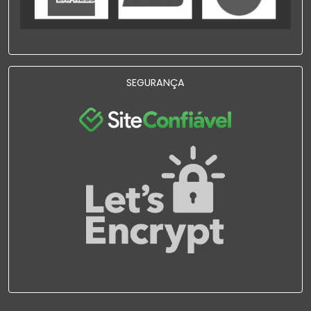
SEGURANÇA