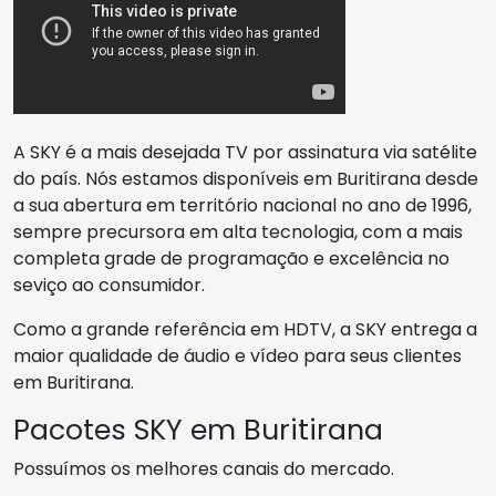
A SKY é a mais desejada TV por assinatura via satélite
do país. Nós estamos disponíveis em Buritirana desde
a sua abertura em território nacional no ano de 1996,
sempre precursora em alta tecnologia, com a mais
completa grade de programação e excelência no
seviço ao consumidor.
Como a grande referência em HDTV, a SKY entrega a
maior qualidade de áudio e vídeo para seus clientes
em Buritirana.
Pacotes SKY em Buritirana
Possuímos os melhores canais do mercado.