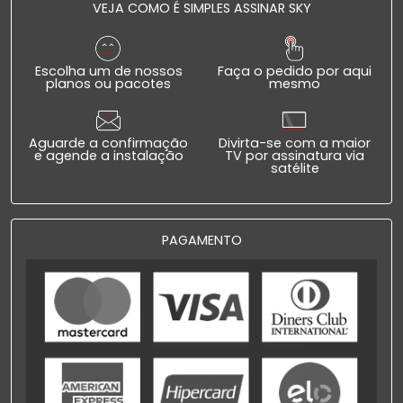
VEJA COMO É SIMPLES ASSINAR SKY
Escolha um de nossos
Faça o pedido por aqui
planos ou pacotes
mesmo
Aguarde a confirmação
Divirta-se com a maior
e agende a instalação
TV por assinatura via
satélite
PAGAMENTO