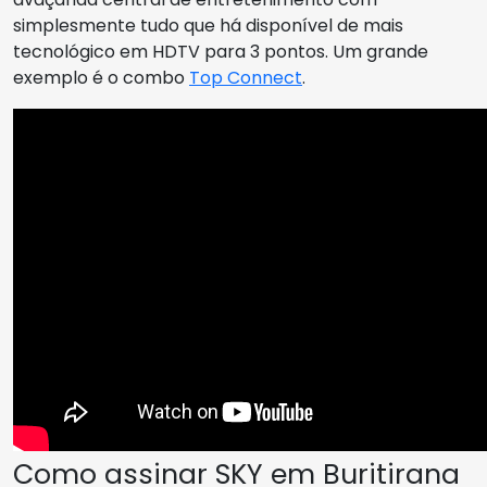
simplesmente tudo que há disponível de mais
tecnológico em HDTV para 3 pontos. Um grande
exemplo é o combo
Top Connect
.
Como assinar SKY em Buritirana