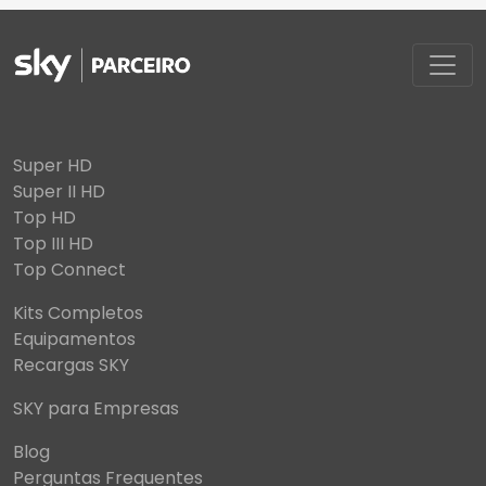
Super HD
Super II HD
Top HD
Top III HD
Top Connect
Kits Completos
Equipamentos
Recargas SKY
SKY para Empresas
Blog
Perguntas Frequentes