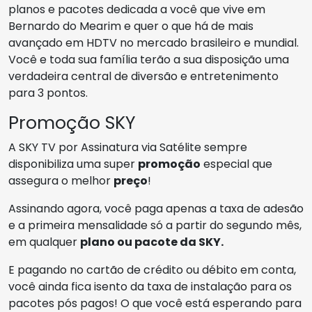
planos e pacotes dedicada a você que vive em
Bernardo do Mearim e quer o que há de mais
avançado em HDTV no mercado brasileiro e mundial.
Você e toda sua família terão a sua disposição uma
verdadeira central de diversão e entretenimento
para 3 pontos.
Promoção SKY
A SKY TV por Assinatura via Satélite sempre
disponibiliza uma super
promoção
especial que
assegura o melhor
preço
!
Assinando agora, você paga apenas a taxa de adesão
e a primeira mensalidade só a partir do segundo mês,
em qualquer
plano ou pacote da SKY.
E pagando no cartão de crédito ou débito em conta,
você ainda fica isento da taxa de instalação para os
pacotes pós pagos! O que você está esperando para