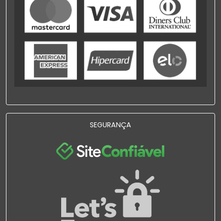
SEGURANÇA