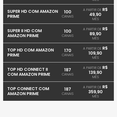
R$
A PARTIR DE
SUPER HD COM AMAZON
100
49,90
PRIME
CANAIS
MÊS
R$
A PARTIR DE
SUPER II HD COM
100
89,90
AMAZON PRIME
CANAIS
MÊS
R$
A PARTIR DE
TOP HD COM AMAZON
170
109,90
PRIME
CANAIS
MÊS
R$
A PARTIR DE
TOP HD CONNECT II
187
139,90
COM AMAZON PRIME
CANAIS
MÊS
R$
A PARTIR DE
TOP CONNECT COM
187
359,90
AMAZON PRIME
CANAIS
MÊS