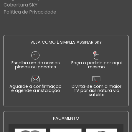
Cobertura SKY
Política de Privacidade
VEJA COMO É SIMPLES ASSINAR SKY
Escolha um de nossos
Faça o pedido por aqui
planos ou pacotes
mesmo
Aguarde a confirmação
Divirta-se com a maior
e agende a instalação
TV por assinatura via
satélite
PAGAMENTO