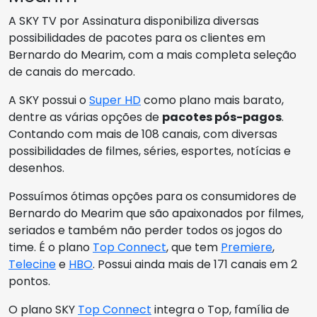
A SKY TV por Assinatura disponibiliza diversas
possibilidades de pacotes para os clientes em
Bernardo do Mearim, com a mais completa seleção
de canais do mercado.
A SKY possui o
Super HD
como plano mais barato,
dentre as várias opções de
pacotes pós-pagos
.
Contando com mais de 108 canais, com diversas
possibilidades de filmes, séries, esportes, notícias e
desenhos.
Possuímos ótimas opções para os consumidores de
Bernardo do Mearim que são apaixonados por filmes,
seriados e também não perder todos os jogos do
time. É o plano
Top Connect
, que tem
Premiere
,
Telecine
e
HBO
. Possui ainda mais de 171 canais em 2
pontos.
O plano SKY
Top Connect
integra o Top, família de