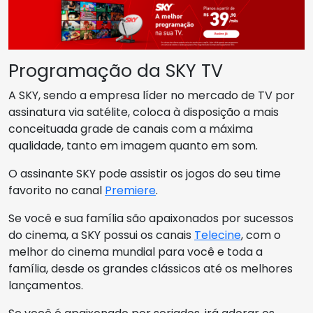
Programação da SKY TV
A SKY, sendo a empresa líder no mercado de TV por
assinatura via satélite, coloca à disposição a mais
conceituada grade de canais com a máxima
qualidade, tanto em imagem quanto em som.
O assinante SKY pode assistir os jogos do seu time
favorito no canal
Premiere
.
Se você e sua família são apaixonados por sucessos
do cinema, a SKY possui os canais
Telecine
, com o
melhor do cinema mundial para você e toda a
família, desde os grandes clássicos até os melhores
lançamentos.