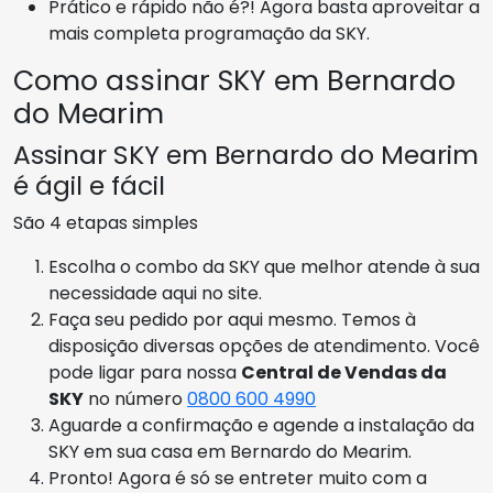
Prático e rápido não é?! Agora basta aproveitar a
mais completa programação da SKY.
Como assinar SKY em Bernardo
do Mearim
Assinar SKY em Bernardo do Mearim
é ágil e fácil
São 4 etapas simples
Escolha o combo da SKY que melhor atende à sua
necessidade aqui no site.
Faça seu pedido por aqui mesmo. Temos à
disposição diversas opções de atendimento. Você
pode ligar para nossa
Central de Vendas da
SKY
no número
0800 600 4990
Aguarde a confirmação e agende a instalação da
SKY em sua casa em Bernardo do Mearim.
Pronto! Agora é só se entreter muito com a