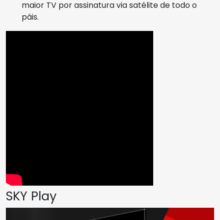
maior TV por assinatura via satélite de todo o
páis.
SKY Play