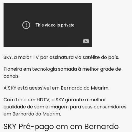
SKY, a maior TV por assinatura via satélite do país.
Pioneira em tecnologia somada à melhor grade de
canais.
A SKY está acessível em Bernardo do Mearim.
Com foco em HDTV, a SKY garante a melhor
qualidade de som e imagem para seus consumidores
em Bernardo do Mearim.
SKY Pré-pago em em Bernardo