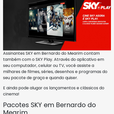
Assinantes SKY em Bernardo do Mearim contam
também com o SKY Play. Através do aplicativo em
seu computador, celular ou TV, você assiste a
milhares de filmes, séries, desenhos e programas do
seu pacote de graça e quando quiser.
E ainda pode alugar os lançamentos e clássicos do
cinema!
Pacotes SKY em Bernardo do
Mearim