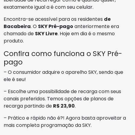
exatamente igual a é com seu celular.
Encontra-se acessível para os residentes
de
Bacabeira
. O
SKY Pré-pago
anteriormente era
chamado de
SKY Livre
. Hoje em dia é o mesmo
produto.
Confira como funciona o SKY Pré-
pago
– O consumidor adquire o aparelho SKY, sendo que
ele é seu!
– Escolhe uma possibilidade de recarga com seus
canais preferidos. Temos opções de planos de
recarga partindo de
R$ 23,90
.
– Prático e rápido não é?! Agora basta aproveitar a
mais completa programação da SKY.