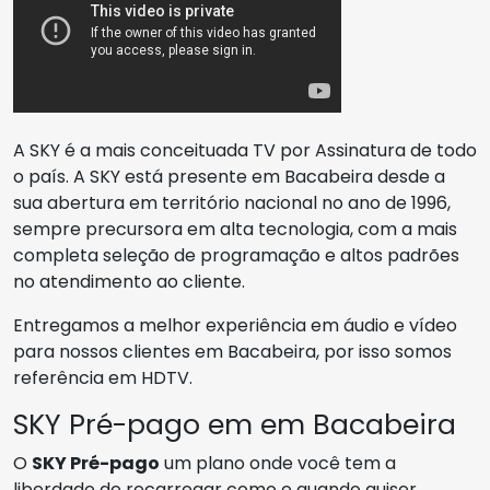
A SKY é a mais conceituada TV por Assinatura de todo
o país. A SKY está presente em Bacabeira desde a
sua abertura em território nacional no ano de 1996,
sempre precursora em alta tecnologia, com a mais
completa seleção de programação e altos padrões
no atendimento ao cliente.
Entregamos a melhor experiência em áudio e vídeo
para nossos clientes em Bacabeira, por isso somos
referência em HDTV.
SKY Pré-pago em em Bacabeira
O
SKY Pré-pago
um plano onde você tem a
liberdade de recarregar como e quando quiser,