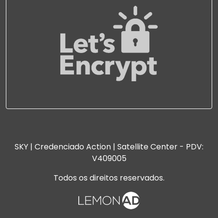
SKY | Credenciado Action | Satellite Center - PDV:
V409005
Todos os direitos reservados.