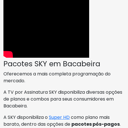
Pacotes SKY em Bacabeira
Oferecemos a mais completa programação do
mercado.
A TV por Assinatura SKY disponibiliza diversas opções
de planos e combos para seus consumidores em
Bacabeira.
A SKY disponibiliza o
Super HD
como plano mais
barato, dentro das opções de
pacotes pós-pagos
.