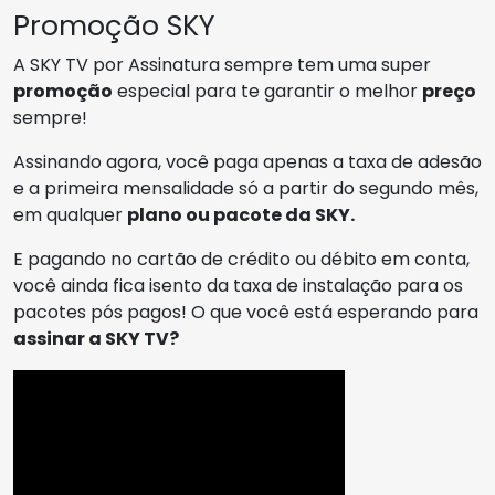
Promoção SKY
A SKY TV por Assinatura sempre tem uma super
promoção
especial para te garantir o melhor
preço
sempre!
Assinando agora, você paga apenas a taxa de adesão
e a primeira mensalidade só a partir do segundo mês,
em qualquer
plano ou pacote da SKY.
E pagando no cartão de crédito ou débito em conta,
você ainda fica isento da taxa de instalação para os
pacotes pós pagos! O que você está esperando para
assinar a SKY TV?