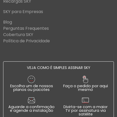
Recargas SKY
SKY para Empresas
Blog
Perguntas Frequentes
Cobertura SKY
Política de Privacidade
VEJA COMO É SIMPLES ASSINAR SKY
Escolha um de nossos
Faça o pedido por aqui
planos ou pacotes
mesmo
Aguarde a confirmação
Divirta-se com a maior
e agende a instalação
TV por assinatura via
satélite