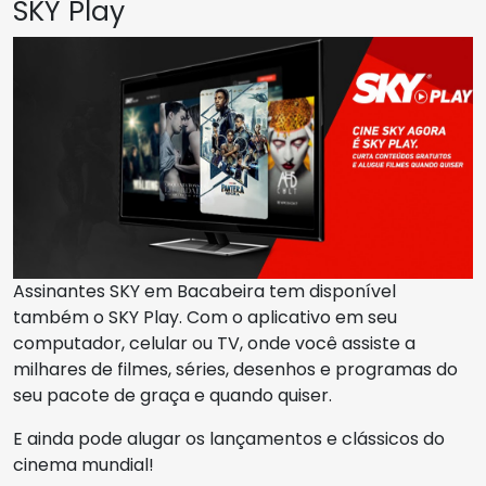
SKY Play
Assinantes SKY em Bacabeira tem disponível
também o SKY Play. Com o aplicativo em seu
computador, celular ou TV, onde você assiste a
milhares de filmes, séries, desenhos e programas do
seu pacote de graça e quando quiser.
E ainda pode alugar os lançamentos e clássicos do
cinema mundial!