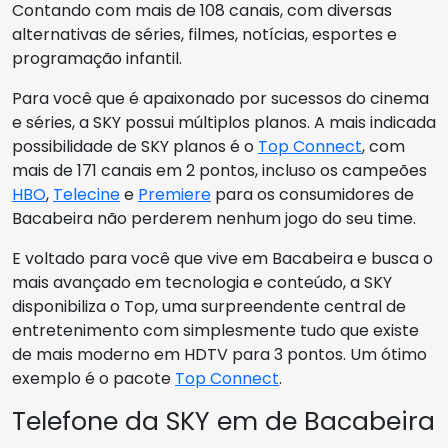
Contando com mais de 108 canais, com diversas
alternativas de séries, filmes, notícias, esportes e
programação infantil.
Para você que é apaixonado por sucessos do cinema
e séries, a SKY possui múltiplos planos. A mais indicada
possibilidade de SKY planos é o
Top Connect
, com
mais de 171 canais em 2 pontos, incluso os campeões
HBO
,
Telecine
e
Premiere
para os consumidores de
Bacabeira não perderem nenhum jogo do seu time.
E voltado para você que vive em Bacabeira e busca o
mais avançado em tecnologia e conteúdo, a SKY
disponibiliza o Top, uma surpreendente central de
entretenimento com simplesmente tudo que existe
de mais moderno em HDTV para 3 pontos. Um ótimo
exemplo é o pacote
Top Connect
.
Telefone da SKY em de Bacabeira