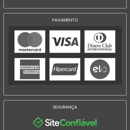
PAGAMENTO
SEGURANÇA