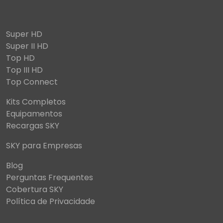
Super HD
Super II HD
Top HD
Top III HD
Top Connect
Kits Completos
Equipamentos
Recargas SKY
SKY para Empresas
Blog
Perguntas Frequentes
Cobertura SKY
Política de Privacidade