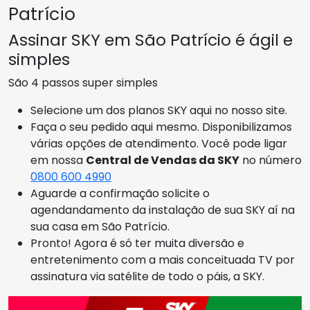
Patrício
Assinar SKY em São Patrício é ágil e
simples
São 4 passos super simples
Selecione um dos planos SKY aqui no nosso site.
Faça o seu pedido aqui mesmo. Disponibilizamos
várias opções de atendimento. Você pode ligar
em nossa
Central de Vendas da SKY
no número
0800 600 4990
Aguarde a confirmação solicite o
agendandamento da instalação de sua SKY aí na
sua casa em São Patrício.
Pronto! Agora é só ter muita diversão e
entretenimento com a mais conceituada TV por
assinatura via satélite de todo o páis, a SKY.