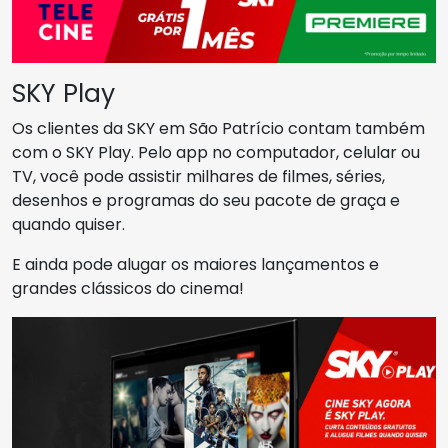
SKY Play
Os clientes da SKY em São Patrício contam também
com o SKY Play. Pelo app no computador, celular ou
TV, você pode assistir milhares de filmes, séries,
desenhos e programas do seu pacote de graça e
quando quiser.
E ainda pode alugar os maiores lançamentos e
grandes clássicos do cinema!