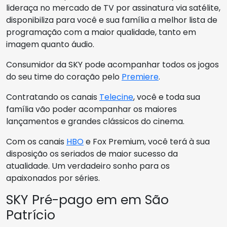
lideraça no mercado de TV por assinatura via satélite,
disponibiliza para você e sua família a melhor lista de
programação com a maior qualidade, tanto em
imagem quanto áudio.
Consumidor da SKY pode acompanhar todos os jogos
do seu time do coração pelo
Premiere
.
Contratando os canais
Telecine
, você e toda sua
família vão poder acompanhar os maiores
lançamentos e grandes clássicos do cinema.
Com os canais
HBO
e Fox Premium, você terá à sua
disposição os seriados de maior sucesso da
atualidade. Um verdadeiro sonho para os
apaixonados por séries.
SKY Pré-pago em em São
Patrício