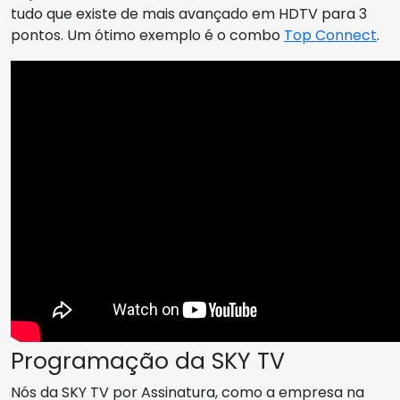
tudo que existe de mais avançado em HDTV para 3
pontos. Um ótimo exemplo é o combo
Top Connect
.
Programação da SKY TV
Nós da SKY TV por Assinatura, como a empresa na