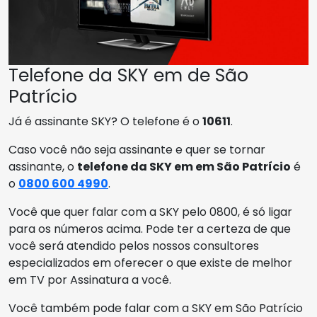
Telefone da SKY em de São
Patrício
Já é assinante SKY? O telefone é o
10611
.
Caso você não seja assinante e quer se tornar
assinante, o
telefone da SKY em em São Patrício
é
o
0800 600 4990
.
Você que quer falar com a SKY pelo 0800, é só ligar
para os números acima. Pode ter a certeza de que
você será atendido pelos nossos consultores
especializados em oferecer o que existe de melhor
em TV por Assinatura a você.
Você também pode falar com a SKY em São Patrício