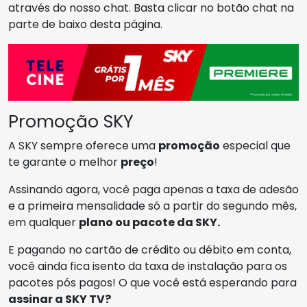
através do nosso chat. Basta clicar no botão chat na
parte de baixo desta página.
Promoção SKY
A SKY sempre oferece uma
promoção
especial que
te garante o melhor
preço
!
Assinando agora, você paga apenas a taxa de adesão
e a primeira mensalidade só a partir do segundo mês,
em qualquer
plano ou pacote da SKY.
E pagando no cartão de crédito ou débito em conta,
você ainda fica isento da taxa de instalação para os
pacotes pós pagos! O que você está esperando para
assinar a SKY TV?