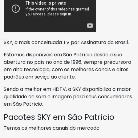
SKY, a mais conceituada TV por Assinatura do Brasil.
Estamos disponíveis em São Patrício desde a sua
abertura no país no ano de 1996, sempre precursora
em alta tecnologia, com os melhores canais e altos
padrões em seviço ao cliente.
Sendo a melhor em HDTV, a SKY disponibiliza a maior
qualidade de som e imagem para seus consumidores
em São Patrício.
Pacotes SKY em São Patrício
Temos os melhores canais do mercado.