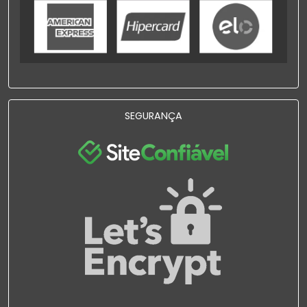
SEGURANÇA