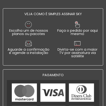
VEJA COMO É SIMPLES ASSINAR SKY
Escolha um de nossos
Faça o pedido por aqui
planos ou pacotes
mesmo
Aguarde a confirmação
Divirta-se com a maior
e agende a instalação
TV por assinatura via
satélite
PAGAMENTO