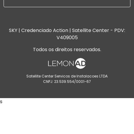
SKY | Credenciado Action | Satellite Center - PDV:
V409005
Todos os direitos reservados.
Satellite Center Servicos de Instalacoes LTDA
CNPJ: 23.539.554/0001-67
s