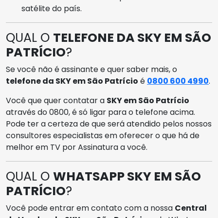
satélite do país.
QUAL O
TELEFONE DA SKY EM SÃO
PATRÍCIO
?
Se você não é assinante e quer saber mais, o
telefone da SKY em São Patrício
é
0800 600 4990
.
Você que quer contatar a
SKY em São Patrício
através do 0800, é só ligar para o telefone acima.
Pode ter a certeza de que será atendido pelos nossos
consultores especialistas em oferecer o que há de
melhor em TV por Assinatura a você.
QUAL O
WHATSAPP SKY EM SÃO
PATRÍCIO
?
Você pode entrar em contato com a nossa
Central