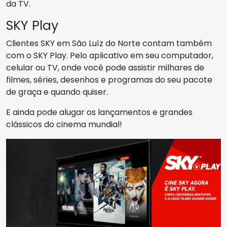
da TV.
SKY Play
Clientes SKY em São Luíz do Norte contam também
com o SKY Play. Pelo aplicativo em seu computador,
celular ou TV, onde você pode assistir milhares de
filmes, séries, desenhos e programas do seu pacote
de graça e quando quiser.
E ainda pode alugar os lançamentos e grandes
clássicos do cinema mundial!