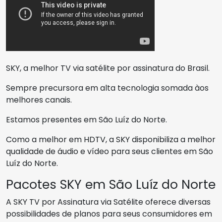
SKY, a melhor TV via satélite por assinatura do Brasil.
Sempre precursora em alta tecnologia somada àos
melhores canais.
Estamos presentes em São Luíz do Norte.
Como a melhor em HDTV, a SKY disponibiliza a melhor
qualidade de áudio e vídeo para seus clientes em São
Luíz do Norte.
Pacotes SKY em São Luíz do Norte
A SKY TV por Assinatura via Satélite oferece diversas
possibilidades de planos para seus consumidores em