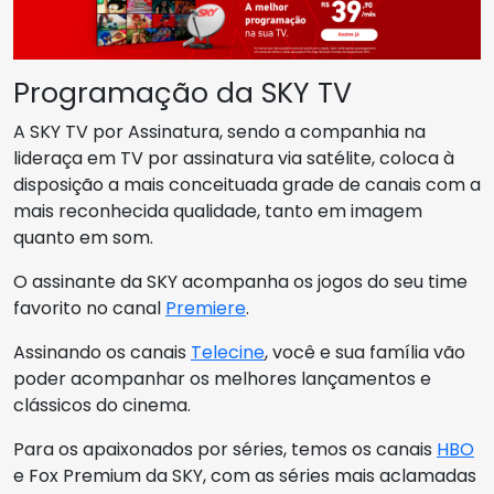
Programação da SKY TV
A SKY TV por Assinatura, sendo a companhia na
lideraça em TV por assinatura via satélite, coloca à
disposição a mais conceituada grade de canais com a
mais reconhecida qualidade, tanto em imagem
quanto em som.
O assinante da SKY acompanha os jogos do seu time
favorito no canal
Premiere
.
Assinando os canais
Telecine
, você e sua família vão
poder acompanhar os melhores lançamentos e
clássicos do cinema.
Para os apaixonados por séries, temos os canais
HBO
e Fox Premium da SKY, com as séries mais aclamadas