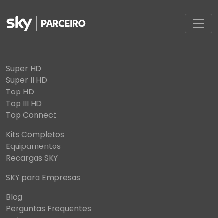
Super HD
Super II HD
Top HD
Top III HD
Top Connect
Kits Completos
Equipamentos
Recargas SKY
SKY para Empresas
Blog
Perguntas Frequentes