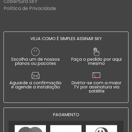
Cobertura SKY
Política de Privacidade
VEJA COMO É SIMPLES ASSINAR SKY
Escolha um de nossos
Faça o pedido por aqui
planos ou pacotes
mesmo
Aguarde a confirmação
Divirta-se com a maior
e agende a instalação
TV por assinatura via
satélite
PAGAMENTO