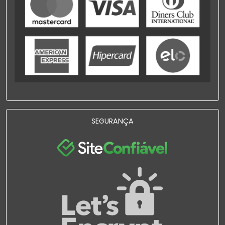
SEGURANÇA