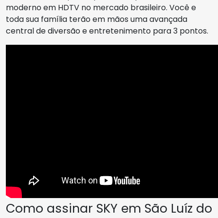
moderno em HDTV no mercado brasileiro. Você e
toda sua família terão em mãos uma avançada
central de diversão e entretenimento para 3 pontos.
Como assinar SKY em São Luíz do