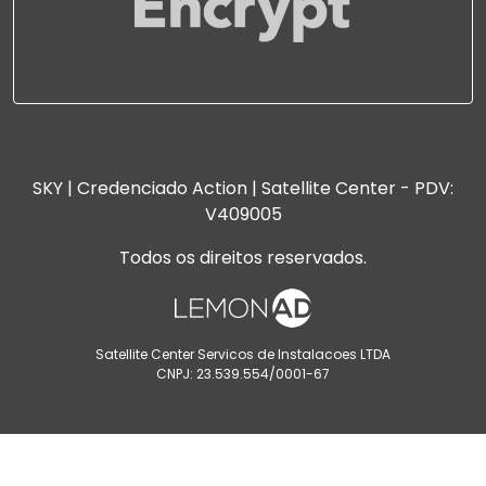
SKY | Credenciado Action | Satellite Center - PDV:
V409005
Todos os direitos reservados.
Satellite Center Servicos de Instalacoes LTDA
CNPJ: 23.539.554/0001-67