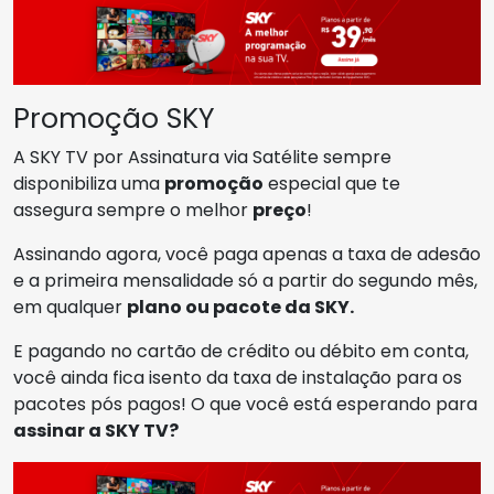
Promoção SKY
A SKY TV por Assinatura via Satélite sempre
disponibiliza uma
promoção
especial que te
assegura sempre o melhor
preço
!
Assinando agora, você paga apenas a taxa de adesão
e a primeira mensalidade só a partir do segundo mês,
em qualquer
plano ou pacote da SKY.
E pagando no cartão de crédito ou débito em conta,
você ainda fica isento da taxa de instalação para os
pacotes pós pagos! O que você está esperando para
assinar a SKY TV?