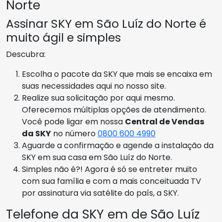
Norte
Assinar SKY em São Luíz do Norte é
muito ágil e simples
Descubra:
Escolha o pacote da SKY que mais se encaixa em
suas necessidades aqui no nosso site.
Realize sua solicitação por aqui mesmo.
Oferecemos múltiplas opções de atendimento.
Você pode ligar em nossa
Central de Vendas
da SKY
no número
0800 600 4990
Aguarde a confirmação e agende a instalação da
SKY em sua casa em São Luíz do Norte.
Simples não é?! Agora é só se entreter muito
com sua família e com a mais conceituada TV
por assinatura via satélite do país, a SKY.
Telefone da SKY em de São Luíz