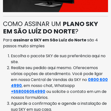
COMO ASSINAR UM
PLANO SKY
EM SÃO LUÍZ DO NORTE
?
Para
assinar a SKY em São Luíz do Norte
são 4
passos muito simples
Escolha o pacote SKY de sua preferência aqui no
site.
Realize seu pedido aqui mesmo. Oferecemos
várias opções de atendimento. Você pode ligar
em nossa Central de Vendas da SKY no
0800 600
4990
, em nosso chat, Whatsapp
+558006054990
ou solicite o contato em um de
nossos formulários.
Aguarde a confirmação e agende a instalação de
sua SKY em sua casa.