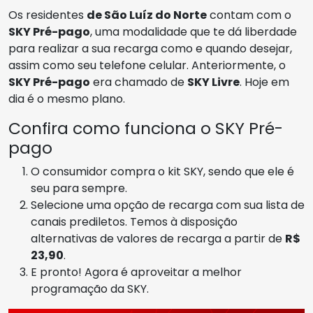
Os residentes
de São Luíz do Norte
contam com o
SKY Pré-pago
, uma modalidade que te dá liberdade
para realizar a sua recarga como e quando desejar,
assim como seu telefone celular. Anteriormente, o
SKY Pré-pago
era chamado de
SKY Livre
. Hoje em
dia é o mesmo plano.
Confira como funciona o SKY Pré-
pago
O consumidor compra o kit SKY, sendo que ele é
seu para sempre.
Selecione uma opção de recarga com sua lista de
canais prediletos. Temos à disposição
alternativas de valores de recarga a partir de
R$
23,90
.
E pronto! Agora é aproveitar a melhor
programação da SKY.