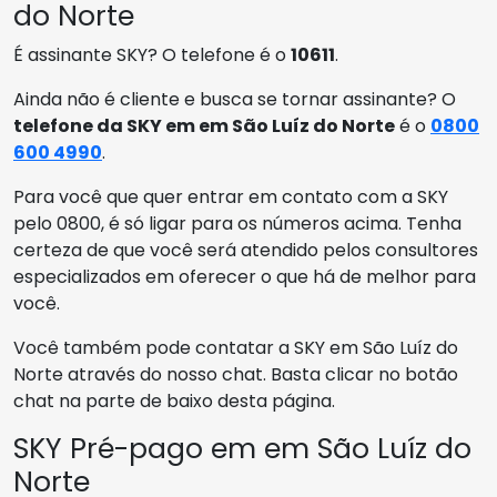
do Norte
É assinante SKY? O telefone é o
10611
.
Ainda não é cliente e busca se tornar assinante? O
telefone da SKY em em São Luíz do Norte
é o
0800
600 4990
.
Para você que quer entrar em contato com a SKY
pelo 0800, é só ligar para os números acima. Tenha
certeza de que você será atendido pelos consultores
especializados em oferecer o que há de melhor para
você.
Você também pode contatar a SKY em São Luíz do
Norte através do nosso chat. Basta clicar no botão
chat na parte de baixo desta página.
SKY Pré-pago em em São Luíz do
Norte