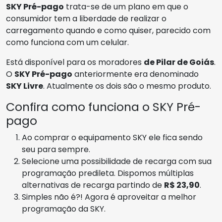
SKY Pré-pago
trata-se de um plano em que o
consumidor tem a liberdade de realizar o
carregamento quando e como quiser, parecido com
como funciona com um celular.
Está disponível para os moradores
de Pilar de Goiás
.
O
SKY Pré-pago
anteriormente era denominado
SKY Livre
. Atualmente os dois são o mesmo produto.
Confira como funciona o SKY Pré-
pago
Ao comprar o equipamento SKY ele fica sendo
seu para sempre.
Selecione uma possibilidade de recarga com sua
programação predileta. Dispomos múltiplas
alternativas de recarga partindo de
R$ 23,90
.
Simples não é?! Agora é aproveitar a melhor
programação da SKY.