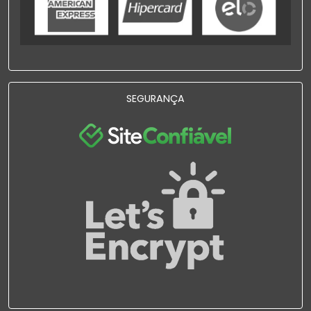
SEGURANÇA