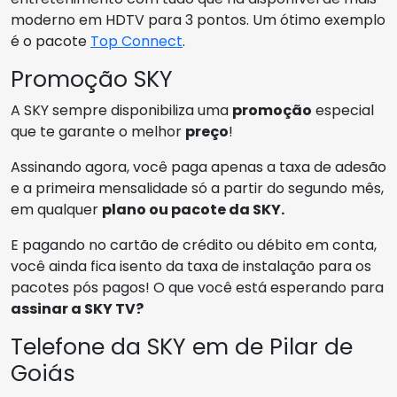
moderno em HDTV para 3 pontos. Um ótimo exemplo
é o pacote
Top Connect
.
Promoção SKY
A SKY sempre disponibiliza uma
promoção
especial
que te garante o melhor
preço
!
Assinando agora, você paga apenas a taxa de adesão
e a primeira mensalidade só a partir do segundo mês,
em qualquer
plano ou pacote da SKY.
E pagando no cartão de crédito ou débito em conta,
você ainda fica isento da taxa de instalação para os
pacotes pós pagos! O que você está esperando para
assinar a SKY TV?
Telefone da SKY em de Pilar de
Goiás