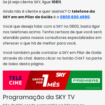
Se já seja cliente SKY, ligue
10611
.
Ainda não é cliente e quer assinar? O
telefone da
SKY em em Pilar de Goiás
é o
0800 600 4990
.
Você que deseja falar com a SKY no 0800, basta ligar
nos telefones acima. Tenha certeza de que você será
atendido pelos nossos consultores especializados em
oferecer o que há de melhor para você.
Você também pode contatar a SKY em Pilar de Goiás
através do chat. Basta clicar no botão CHAT na parte
de baixo desta página.
Programação da SKY TV