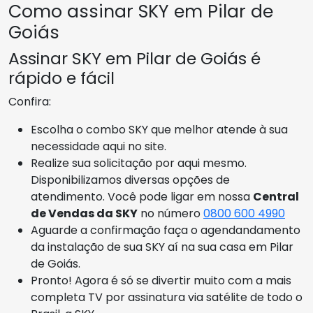
Como assinar SKY em Pilar de
Goiás
Assinar SKY em Pilar de Goiás é
rápido e fácil
Confira:
Escolha o combo SKY que melhor atende à sua
necessidade aqui no site.
Realize sua solicitação por aqui mesmo.
Disponibilizamos diversas opções de
atendimento. Você pode ligar em nossa
Central
de Vendas da SKY
no número
0800 600 4990
Aguarde a confirmação faça o agendandamento
da instalação de sua SKY aí na sua casa em Pilar
de Goiás.
Pronto! Agora é só se divertir muito com a mais
completa TV por assinatura via satélite de todo o