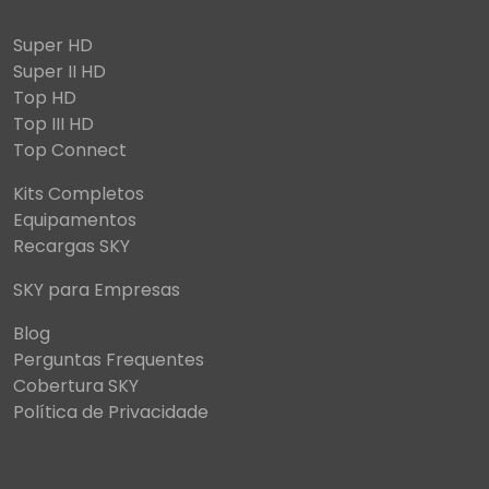
Super HD
Super II HD
Top HD
Top III HD
Top Connect
Kits Completos
Equipamentos
Recargas SKY
SKY para Empresas
Blog
Perguntas Frequentes
Cobertura SKY
Política de Privacidade