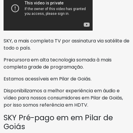
SKY, a mais completa TV por assinatura via satélite de
todo o país.
Precursora em alta tecnologia somada à mais
completa grade de programação.
Estamos acessíveis em Pilar de Goiás.
Disponibilizamos a melhor experiência em áudio e
vídeo para nossos consumidores em Pilar de Goiás,
por isso somos referência em HDTV.
SKY Pré-pago em em Pilar de
Goiás