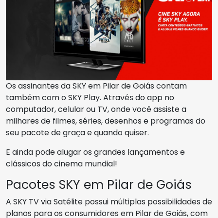
Os assinantes da SKY em Pilar de Goiás contam
também com o SKY Play. Através do app no
computador, celular ou TV, onde você assiste a
milhares de filmes, séries, desenhos e programas do
seu pacote de graça e quando quiser.
E ainda pode alugar os grandes lançamentos e
clássicos do cinema mundial!
Pacotes SKY em Pilar de Goiás
A SKY TV via Satélite possui múltiplas possibilidades de
planos para os consumidores em Pilar de Goiás, com