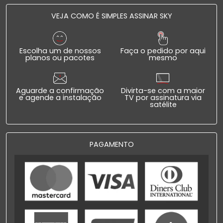
VEJA COMO É SIMPLES ASSINAR SKY
Escolha um de nossos
Faça o pedido por aqui
planos ou pacotes
mesmo
Aguarde a confirmação
Divirta-se com a maior
e agende a instalação
TV por assinatura via
satélite
PAGAMENTO