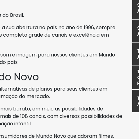
 do Brasil.
 sua abertura no país no ano de 1996, sempre
is completa grade de canais e excelência em
m som e imagem para nossos clientes em Mundo
do país.
do Novo
alternativas de planos para seus clientes em
amação do mercado.
ais barato, em meio às possibilidades de
mais de 108 canais, com diversas possibilidades de
ação infantil.
nsumidores de Mundo Novo que adoram filmes,