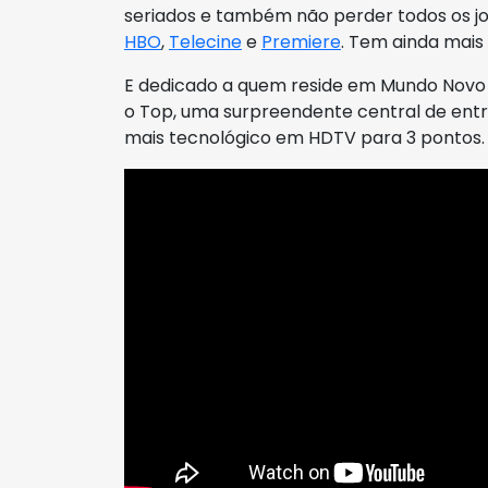
seriados e também não perder todos os jo
HBO
,
Telecine
e
Premiere
. Tem ainda mais 
E dedicado a quem reside em Mundo Novo 
o Top, uma surpreendente central de ent
mais tecnológico em HDTV para 3 pontos