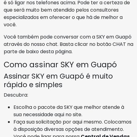
é só ligar nos telefones acima. Pode ter a certeza de
que será muito bem atendido pelos consultores
especializados em oferecer o que há de melhor a
você.
Você também pode conversar com a SKY em Guapó
através do nosso chat. Basta clicar no botão CHAT na
parte de baixo desta página.
Como assinar SKY em Guapó
Assinar SKY em Guapó é muito
rápido e simples
Descubra:
Escolha o pacote da SKY que melhor atende à
sua necessidade aqui no site.
Faça sua solicitação por aqui mesmo. Colocamos
à disposição diversas opções de atendimento.
Você pode ligar para nossa
Central de Vendas