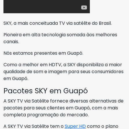
SKY, a mais conceituada TV via satélite do Brasil.
Pioneira em alta tecnologia somada àos melhores
canais.
Nós estamos presentes em Guapó.
Como a melhor em HDTV, a SKY disponibiliza a maior
qualidade de som e imagem para seus consumidores
em Guapó.
Pacotes SKY em Guapó
A SKY TV via Satélite fornece diversas alternativas de
pacotes para seus clientes em Guapó, com a mais
completa programação do mercado.
A SKY TV via Satélite tem o
Super HD
como o plano