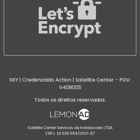
SKY | Credenciado Action | Satellite Center - PDV:
V409005
Todos os direitos reservados.
Satellite Center Servicos de Instalacoes LTDA
CNPJ: 23.539.554/0001-67