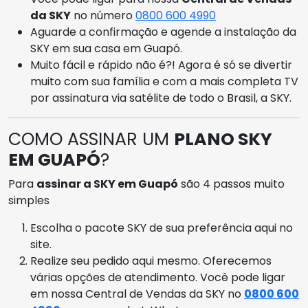
da SKY
no número
0800 600 4990
Aguarde a confirmação e agende a instalação da
SKY em sua casa em Guapó.
Muito fácil e rápido não é?! Agora é só se divertir
muito com sua família e com a mais completa TV
por assinatura via satélite de todo o Brasil, a SKY.
COMO ASSINAR UM
PLANO SKY
EM GUAPÓ
?
Para
assinar a SKY em Guapó
são 4 passos muito
simples
Escolha o pacote SKY de sua preferência aqui no
site.
Realize seu pedido aqui mesmo. Oferecemos
várias opções de atendimento. Você pode ligar
em nossa Central de Vendas da SKY no
0800 600