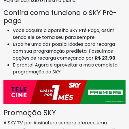
Hoje os dois são o mesmo plano.
Confira como funciona o SKY Pré-
pago
Você adquire o aparelho SKY Pré Pago, assim
sendo ele se torna seu para sempre.
Escolhe uma das possibilidades para recarga
com sua programação predileta. Possuímos
opções de recarga começando por
R$ 23,90
.
E pronto! Agora é aproveitar a mais completa
programação da SKY.
Promoção SKY
A SKY TV por Assinatura sempre oferece uma