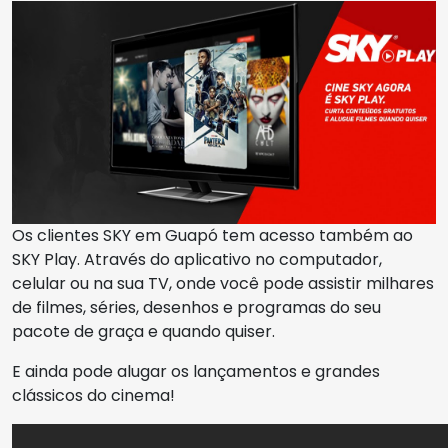
Os clientes SKY em Guapó tem acesso também ao
SKY Play. Através do aplicativo no computador,
celular ou na sua TV, onde você pode assistir milhares
de filmes, séries, desenhos e programas do seu
pacote de graça e quando quiser.
E ainda pode alugar os lançamentos e grandes
clássicos do cinema!