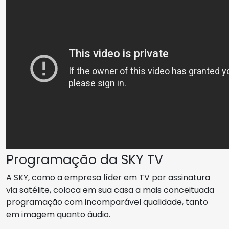
Programação da SKY TV
A SKY, como a empresa líder em TV por assinatura
via satélite, coloca em sua casa a mais conceituada
programação com incomparável qualidade, tanto
em imagem quanto áudio.