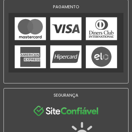
PAGAMENTO
SEGURANÇA