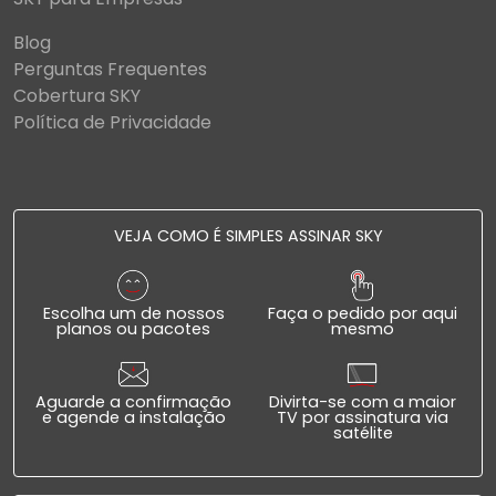
Blog
Perguntas Frequentes
Cobertura SKY
Política de Privacidade
VEJA COMO É SIMPLES ASSINAR SKY
Escolha um de nossos
Faça o pedido por aqui
planos ou pacotes
mesmo
Aguarde a confirmação
Divirta-se com a maior
e agende a instalação
TV por assinatura via
satélite