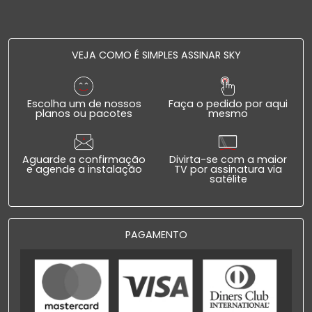
VEJA COMO É SIMPLES ASSINAR SKY
Escolha um de nossos
Faça o pedido por aqui
planos ou pacotes
mesmo
Aguarde a confirmação
Divirta-se com a maior
e agende a instalação
TV por assinatura via
satélite
PAGAMENTO