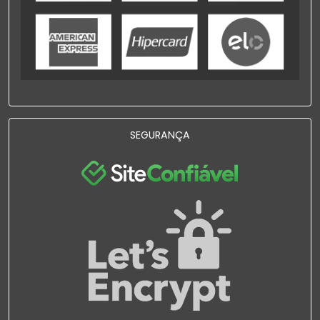
SEGURANÇA