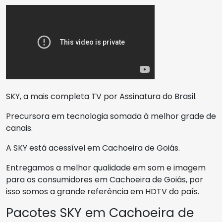
SKY, a mais completa TV por Assinatura do Brasil.
Precursora em tecnologia somada à melhor grade de
canais.
A SKY está acessível em Cachoeira de Goiás.
Entregamos a melhor qualidade em som e imagem
para os consumidores em Cachoeira de Goiás, por
isso somos a grande referência em HDTV do país.
Pacotes SKY em Cachoeira de