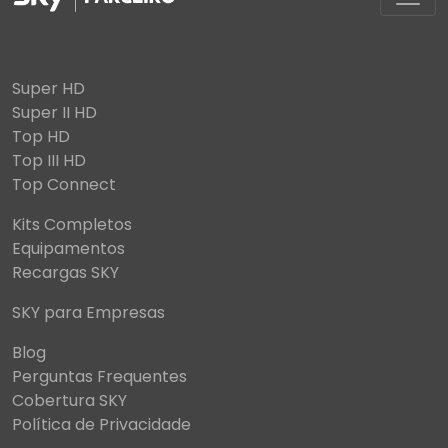
Super HD
Super II HD
Top HD
Top III HD
Top Connect
Kits Completos
Equipamentos
Recargas SKY
SKY para Empresas
Blog
Perguntas Frequentes
Cobertura SKY
Política de Privacidade