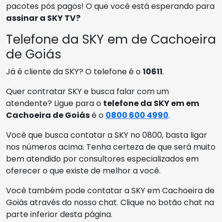
pacotes pós pagos! O que você está esperando para
assinar a SKY TV?
Telefone da SKY em de Cachoeira
de Goiás
Já é cliente da SKY? O telefone é o
10611
.
Quer contratar SKY e busca falar com um
atendente? Ligue para o
telefone da SKY em em
Cachoeira de Goiás
é o
0800 600 4990
.
Você que busca contatar a SKY no 0800, basta ligar
nos números acima. Tenha certeza de que será muito
bem atendido por consultores especializados em
oferecer o que existe de melhor a você.
Você também pode contatar a SKY em Cachoeira de
Goiás através do nosso chat. Clique no botão chat na
parte inferior desta página.