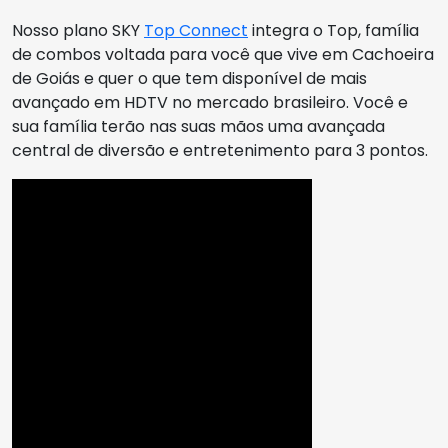
Nosso plano SKY
Top Connect
integra o Top, família
de combos voltada para você que vive em Cachoeira
de Goiás e quer o que tem disponível de mais
avançado em HDTV no mercado brasileiro. Você e
sua família terão nas suas mãos uma avançada
central de diversão e entretenimento para 3 pontos.