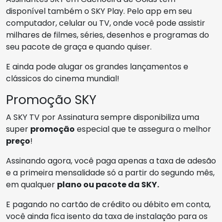
disponível também o SKY Play. Pelo app em seu
computador, celular ou TV, onde você pode assistir
milhares de filmes, séries, desenhos e programas do
seu pacote de graça e quando quiser.
E ainda pode alugar os grandes lançamentos e
clássicos do cinema mundial!
Promoção SKY
A SKY TV por Assinatura sempre disponibiliza uma
super
promoção
especial que te assegura o melhor
preço
!
Assinando agora, você paga apenas a taxa de adesão
e a primeira mensalidade só a partir do segundo mês,
em qualquer
plano ou pacote da SKY.
E pagando no cartão de crédito ou débito em conta,
você ainda fica isento da taxa de instalação para os