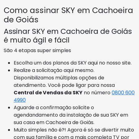
Como assinar SKY em Cachoeira
de Goiás
Assinar SKY em Cachoeira de Goiás
é muito ágil e fácil
São 4 etapas super simples
Escolha um dos planos da SKY aqui no nosso site.
Realize a solicitação aqui mesmo.
Disponibilizamos múltiplas opções de
atendimento. Você pode ligar para nossa
Central de Vendas da SKY
no número
0800 600
4990
Aguarde a confirmação solicite o
agendandamento da instalação de sua SKY em
sua casa em Cachoeira de Goiás.
Muito simples não é?! Agora é só se divertir muito
com sua família e com a mais completa TV por