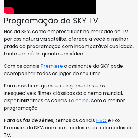
Programação da SKY TV
Nós da SKY, como empresa líder no mercado de TV
por assinatura via satélite, oferece a você a melhor
grade de programação com incomparável qualidade,
tanto em aúdio quanto em vídeo.
Com os canais
Premiere
o assinante da SKY pode
acompanhar todos os jogos do seu time.
Para assistir os grandes lançamentos e os
inesquecíveis filmes clássicos do cinema mundial,
disponibilizamos os canais
Telecine
, com a melhor
programação.
Para os fãs de séries, temos os canais
HBO
e Fox
Premium da SKY, com os seriados mais aclamadas da
TV.