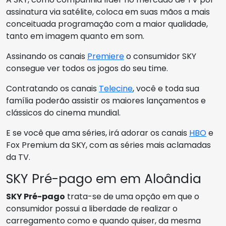
assinatura via satélite, coloca em suas mãos a mais
conceituada programação com a maior qualidade,
tanto em imagem quanto em som.
Assinando os canais
Premiere
o consumidor SKY
consegue ver todos os jogos do seu time.
Contratando os canais
Telecine
, você e toda sua
família poderão assistir os maiores lançamentos e
clássicos do cinema mundial.
E se você que ama séries, irá adorar os canais
HBO
e
Fox Premium da SKY, com as séries mais aclamadas
da TV.
SKY Pré-pago em em Aloândia
SKY Pré-pago
trata-se de uma opção em que o
consumidor possui a liberdade de realizar o
carregamento como e quando quiser, da mesma