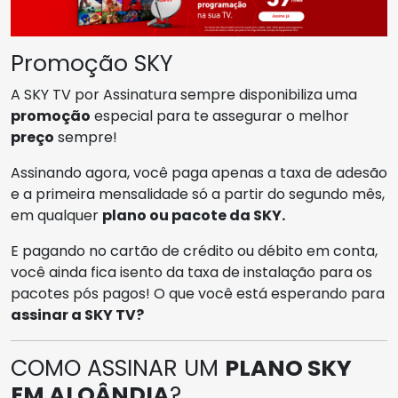
Promoção SKY
A SKY TV por Assinatura sempre disponibiliza uma
promoção
especial para te assegurar o melhor
preço
sempre!
Assinando agora, você paga apenas a taxa de adesão
e a primeira mensalidade só a partir do segundo mês,
em qualquer
plano ou pacote da SKY.
E pagando no cartão de crédito ou débito em conta,
você ainda fica isento da taxa de instalação para os
pacotes pós pagos! O que você está esperando para
assinar a SKY TV?
COMO ASSINAR UM
PLANO SKY
EM ALOÂNDIA
?