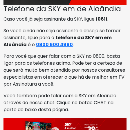
Telefone da SKY em de Aloândia
Caso você já seja assinante da SKY, ligue
10611
.
Se você ainda não seja assinante e deseja se tornar
assinante, ligue para o
telefone da SKY em em
Aloândia
é o
0800 600 4990
.
Para você que quer falar com a SKY no 0800, basta
ligar para os telefones acima. Pode ter a certeza de
que será muito bem atendido por nossos consultores
especialistas em oferecer o que há de melhor em TV
por Assinatura a você.
Você também pode falar com a SKY em Aloândia
através do nosso chat. Clique no botão CHAT na
parte de baixo desta página.