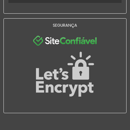
SEGURANÇA