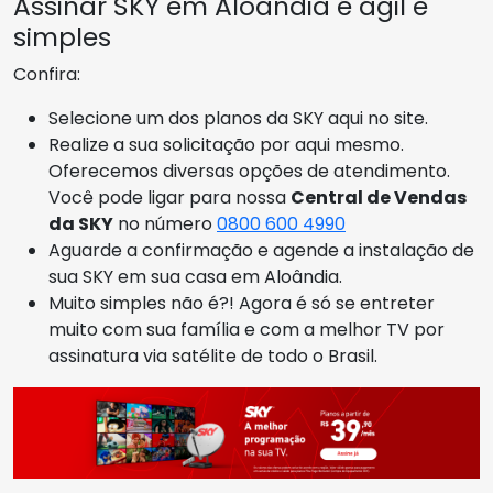
Assinar SKY em Aloândia é ágil e
simples
Confira:
Selecione um dos planos da SKY aqui no site.
Realize a sua solicitação por aqui mesmo.
Oferecemos diversas opções de atendimento.
Você pode ligar para nossa
Central de Vendas
da SKY
no número
0800 600 4990
Aguarde a confirmação e agende a instalação de
sua SKY em sua casa em Aloândia.
Muito simples não é?! Agora é só se entreter
muito com sua família e com a melhor TV por
assinatura via satélite de todo o Brasil.