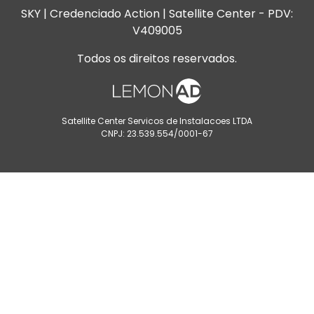
SKY | Credenciado Action | Satellite Center - PDV:
V409005
Todos os direitos reservados.
Satellite Center Servicos de Instalacoes LTDA
CNPJ: 23.539.554/0001-67