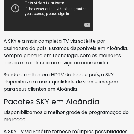
A SKY é a mais completa TV via satélite por
assinatura do país. Estamos disponíveis em Aloândia,
sempre pioneira em tecnologia, com os melhores
canais e excelência no seviço ao consumidor.
Sendo a melhor em HDTV de todo o país, a SKY
disponibiliza a maior qualidade de som e imagem
para seus clientes em Aloândia.
Pacotes SKY em Aloândia
Disponibilizamos a melhor grade de programação do
mercado.
A SKY TV via Satélite fornece múltiplas possibilidades