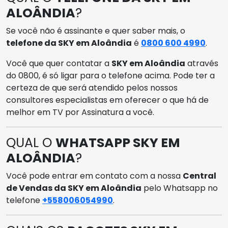
ALOÂNDIA
?
Se você não é assinante e quer saber mais, o
telefone da SKY em Aloândia
é
0800 600 4990
.
Você que quer contatar a
SKY em Aloândia
através
do 0800, é só ligar para o telefone acima. Pode ter a
certeza de que será atendido pelos nossos
consultores especialistas em oferecer o que há de
melhor em TV por Assinatura a você.
QUAL O
WHATSAPP SKY EM
ALOÂNDIA
?
Você pode entrar em contato com a nossa
Central
de Vendas da SKY em Aloândia
pelo Whatsapp no
telefone
+558006054990
.