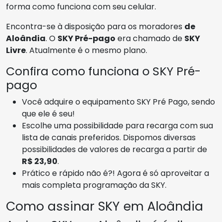
forma como funciona com seu celular.
Encontra-se à disposição para os moradores
de
Aloândia
. O
SKY Pré-pago
era chamado de
SKY
Livre
. Atualmente é o mesmo plano.
Confira como funciona o SKY Pré-
pago
Você adquire o equipamento SKY Pré Pago, sendo
que ele é seu!
Escolhe uma possibilidade para recarga com sua
lista de canais preferidos. Dispomos diversas
possibilidades de valores de recarga a partir de
R$ 23,90
.
Prático e rápido não é?! Agora é só aproveitar a
mais completa programação da SKY.
Como assinar SKY em Aloândia