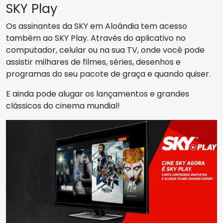
SKY Play
Os assinantes da SKY em Aloândia tem acesso
também ao SKY Play. Através do aplicativo no
computador, celular ou na sua TV, onde você pode
assistir milhares de filmes, séries, desenhos e
programas do seu pacote de graça e quando quiser.
E ainda pode alugar os lançamentos e grandes
clássicos do cinema mundial!