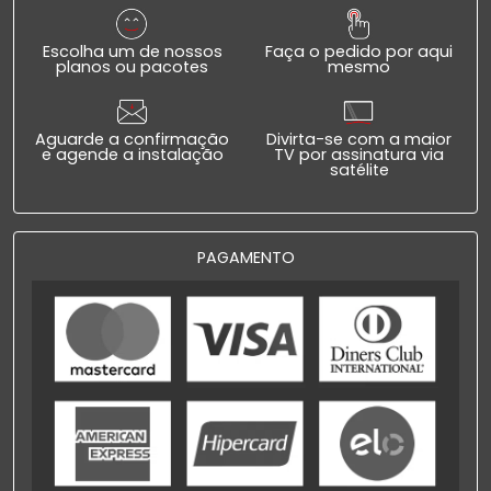
Escolha um de nossos
Faça o pedido por aqui
planos ou pacotes
mesmo
Aguarde a confirmação
Divirta-se com a maior
e agende a instalação
TV por assinatura via
satélite
PAGAMENTO