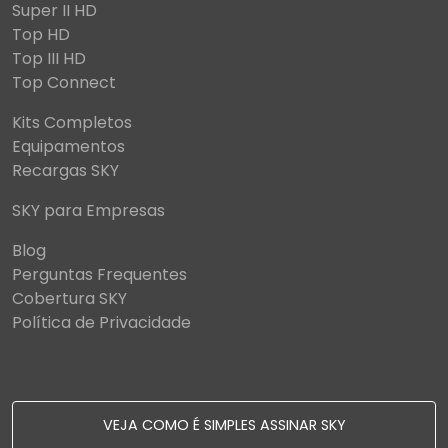
Super II HD
Top HD
Top III HD
Top Connect
Kits Completos
Equipamentos
Recargas SKY
SKY para Empresas
Blog
Perguntas Frequentes
Cobertura SKY
Política de Privacidade
VEJA COMO É SIMPLES ASSINAR SKY