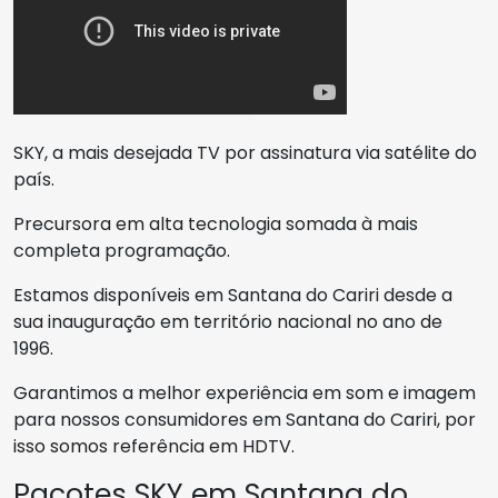
SKY, a mais desejada TV por assinatura via satélite do
país.
Precursora em alta tecnologia somada à mais
completa programação.
Estamos disponíveis em Santana do Cariri desde a
sua inauguração em território nacional no ano de
1996.
Garantimos a melhor experiência em som e imagem
para nossos consumidores em Santana do Cariri, por
isso somos referência em HDTV.
Pacotes SKY em Santana do