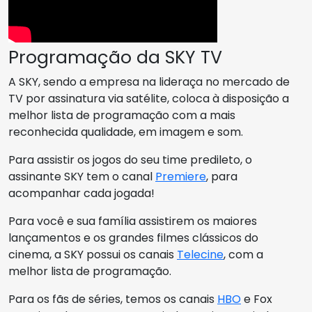
Programação da SKY TV
A SKY, sendo a empresa na lideraça no mercado de
TV por assinatura via satélite, coloca à disposição a
melhor lista de programação com a mais
reconhecida qualidade, em imagem e som.
Para assistir os jogos do seu time predileto, o
assinante SKY tem o canal
Premiere
, para
acompanhar cada jogada!
Para você e sua família assistirem os maiores
lançamentos e os grandes filmes clássicos do
cinema, a SKY possui os canais
Telecine
, com a
melhor lista de programação.
Para os fãs de séries, temos os canais
HBO
e Fox