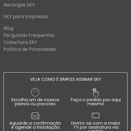
Recargas SKY
SKY para Empresas
Blog
Perguntas Frequentes
Cobertura SKY
Política de Privacidade
VEJA COMO É SIMPLES ASSINAR SKY
Escolha um de nossos
Faça o pedido por aqui
planos ou pacotes
mesmo
Aguarde a confirmação
Divirta-se com a maior
e agende a instalação
TV por assinatura via