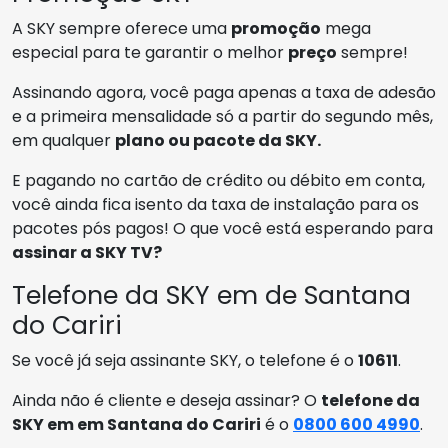
A SKY sempre oferece uma
promoção
mega
especial para te garantir o melhor
preço
sempre!
Assinando agora, você paga apenas a taxa de adesão
e a primeira mensalidade só a partir do segundo mês,
em qualquer
plano ou pacote da SKY.
E pagando no cartão de crédito ou débito em conta,
você ainda fica isento da taxa de instalação para os
pacotes pós pagos! O que você está esperando para
assinar a SKY TV?
Telefone da SKY em de Santana
do Cariri
Se você já seja assinante SKY, o telefone é o
10611
.
Ainda não é cliente e deseja assinar? O
telefone da
SKY em em Santana do Cariri
é o
0800 600 4990
.