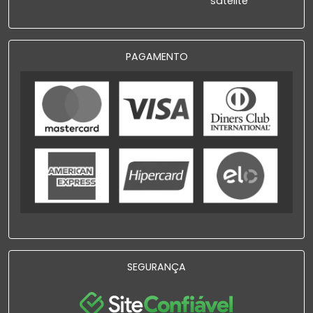
satélite
PAGAMENTO
SEGURANÇA