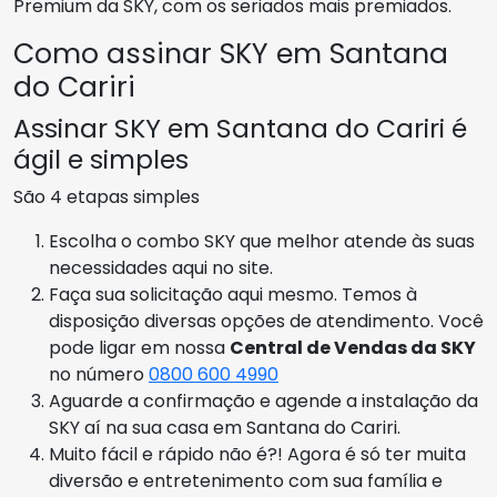
Premium da SKY, com os seriados mais premiados.
Como assinar SKY em Santana
do Cariri
Assinar SKY em Santana do Cariri é
ágil e simples
São 4 etapas simples
Escolha o combo SKY que melhor atende às suas
necessidades aqui no site.
Faça sua solicitação aqui mesmo. Temos à
disposição diversas opções de atendimento. Você
pode ligar em nossa
Central de Vendas da SKY
no número
0800 600 4990
Aguarde a confirmação e agende a instalação da
SKY aí na sua casa em Santana do Cariri.
Muito fácil e rápido não é?! Agora é só ter muita
diversão e entretenimento com sua família e