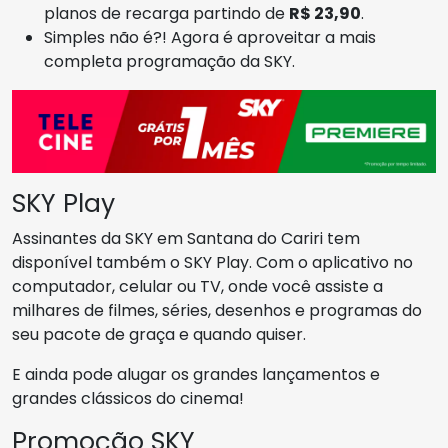
planos de recarga partindo de
R$ 23,90
.
Simples não é?! Agora é aproveitar a mais
completa programação da SKY.
SKY Play
Assinantes da SKY em Santana do Cariri tem
disponível também o SKY Play. Com o aplicativo no
computador, celular ou TV, onde você assiste a
milhares de filmes, séries, desenhos e programas do
seu pacote de graça e quando quiser.
E ainda pode alugar os grandes lançamentos e
grandes clássicos do cinema!
Promoção SKY