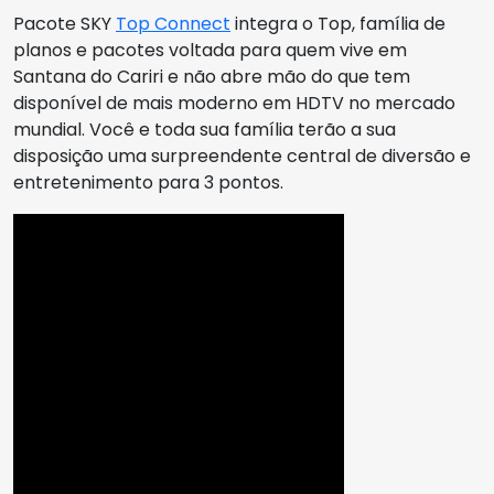
Pacote SKY
Top Connect
integra o Top, família de
planos e pacotes voltada para quem vive em
Santana do Cariri e não abre mão do que tem
disponível de mais moderno em HDTV no mercado
mundial. Você e toda sua família terão a sua
disposição uma surpreendente central de diversão e
entretenimento para 3 pontos.