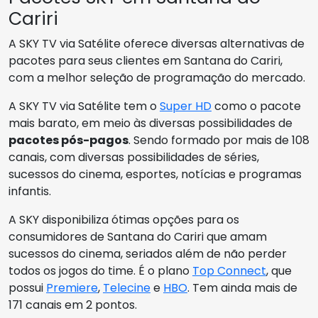
Cariri
A SKY TV via Satélite oferece diversas alternativas de
pacotes para seus clientes em Santana do Cariri,
com a melhor seleção de programação do mercado.
A SKY TV via Satélite tem o
Super HD
como o pacote
mais barato, em meio às diversas possibilidades de
pacotes pós-pagos
. Sendo formado por mais de 108
canais, com diversas possibilidades de séries,
sucessos do cinema, esportes, notícias e programas
infantis.
A SKY disponibiliza ótimas opções para os
consumidores de Santana do Cariri que amam
sucessos do cinema, seriados além de não perder
todos os jogos do time. É o plano
Top Connect
, que
possui
Premiere
,
Telecine
e
HBO
. Tem ainda mais de
171 canais em 2 pontos.