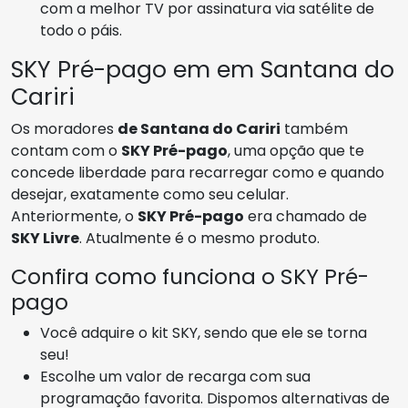
com a melhor TV por assinatura via satélite de
todo o páis.
SKY Pré-pago em em Santana do
Cariri
Os moradores
de Santana do Cariri
também
contam com o
SKY Pré-pago
, uma opção que te
concede liberdade para recarregar como e quando
desejar, exatamente como seu celular.
Anteriormente, o
SKY Pré-pago
era chamado de
SKY Livre
. Atualmente é o mesmo produto.
Confira como funciona o SKY Pré-
pago
Você adquire o kit SKY, sendo que ele se torna
seu!
Escolhe um valor de recarga com sua
programação favorita. Dispomos alternativas de