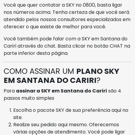
Você que quer contatar a SKY no 0800, basta ligar
nos números acima. Tenha certeza de que você será
atendido pelos nossos consultores especializados em
oferecer o que existe de melhor para você.
Você também pode falar com a SKY em Santana do
Cariri através do chat. Basta clicar no botão CHAT na
parte inferior desta página.
COMO ASSINAR UM
PLANO SKY
EM SANTANA DO CARIRI
?
Para
assinar a SKY em Santana do Cariri
são 4
passos muito simples
Escolha o pacote SKY de sua preferência aqui no
site.
Realize seu pedido aqui mesmo. Oferecemos
várias opções de atendimento. Você pode ligar