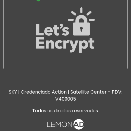
SKY | Credenciado Action | Satellite Center - PDV:
V409005
Todos os direitos reservados.