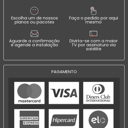
Escolha um de nossos
Faça o pedido por aqui
planos ou pacotes
mesmo
Aguarde a confirmação
Divirta-se com a maior
e agende a instalação
TV por assinatura via
satélite
PAGAMENTO