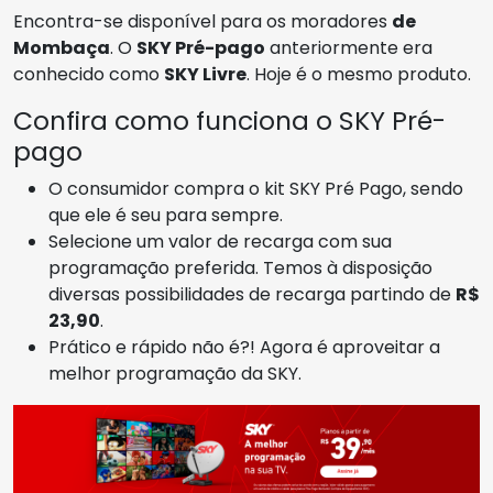
Encontra-se disponível para os moradores
de
Mombaça
. O
SKY Pré-pago
anteriormente era
conhecido como
SKY Livre
. Hoje é o mesmo produto.
Confira como funciona o SKY Pré-
pago
O consumidor compra o kit SKY Pré Pago, sendo
que ele é seu para sempre.
Selecione um valor de recarga com sua
programação preferida. Temos à disposição
diversas possibilidades de recarga partindo de
R$
23,90
.
Prático e rápido não é?! Agora é aproveitar a
melhor programação da SKY.