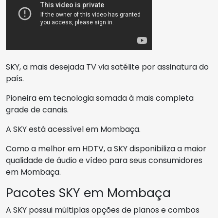
SKY, a mais desejada TV via satélite por assinatura do
país.
Pioneira em tecnologia somada à mais completa
grade de canais.
A SKY está acessível em Mombaça.
Como a melhor em HDTV, a SKY disponibiliza a maior
qualidade de áudio e vídeo para seus consumidores
em Mombaça.
Pacotes SKY em Mombaça
A SKY possui múltiplas opções de planos e combos