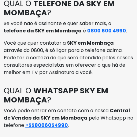
QUAL O
TELEFONE DA SKY EM
MOMBAÇA
?
Se você não é assinante e quer saber mais, o
telefone da SKY em Mombaça
é
0800 600 4990
.
Você que quer contatar a
SKY em Mombaça
através do 0800, é só ligar para o telefone acima.
Pode ter a certeza de que será atendido pelos nossos
consultores especialistas em oferecer o que há de
melhor em TV por Assinatura a você.
QUAL O
WHATSAPP SKY EM
MOMBAÇA
?
Você pode entrar em contato com a nossa
Central
de Vendas da SKY em Mombaça
pelo Whatsapp no
telefone
+558006054990
.