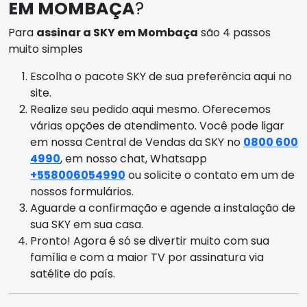
EM MOMBAÇA
?
Para
assinar a SKY em Mombaça
são 4 passos
muito simples
Escolha o pacote SKY de sua preferência aqui no
site.
Realize seu pedido aqui mesmo. Oferecemos
várias opções de atendimento. Você pode ligar
em nossa Central de Vendas da SKY no
0800 600
4990
, em nosso chat, Whatsapp
+558006054990
ou solicite o contato em um de
nossos formulários.
Aguarde a confirmação e agende a instalação de
sua SKY em sua casa.
Pronto! Agora é só se divertir muito com sua
família e com a maior TV por assinatura via
satélite do país.