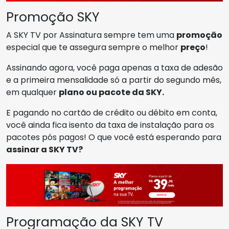
Promoção SKY
A SKY TV por Assinatura sempre tem uma
promoção
especial que te assegura sempre o melhor
preço
!
Assinando agora, você paga apenas a taxa de adesão
e a primeira mensalidade só a partir do segundo mês,
em qualquer
plano ou pacote da SKY.
E pagando no cartão de crédito ou débito em conta,
você ainda fica isento da taxa de instalação para os
pacotes pós pagos! O que você está esperando para
assinar a SKY TV?
Programação da SKY TV