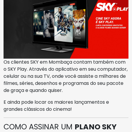
Os clientes SKY em Mombaça contam também com
o SKY Play. Através do aplicativo em seu computador,
celular ou na sua TV, onde você assiste a milhares de
filmes, séries, desenhos e programas do seu pacote
de graça e quando quiser.
E ainda pode locar os maiores lançamentos e
grandes clássicos do cinema!
COMO ASSINAR UM
PLANO SKY