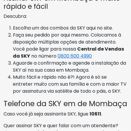
rápido e fácil
Descubra:
Escolha um dos combos da SKY aqui no site.
Faça seu pedido por aqui mesmo. Colocamos à
disposição múltiplas opções de atendimento.
Você pode ligar para nossa
Central de Vendas
da SKY
no número
0800 600 4990
Aguarde a confirmação e agende a instalação da
SKY aí na sua casa em Mombaça.
Muito fácil e rápido não é?! Agora é só se
entreter muito com sua família e com a maior TV
por assinatura via satélite de todo o páis, a SKY.
Telefone da SKY em de Mombaça
Caso você já seja assinante SKY, ligue
10611
.
Quer assinar SKY e quer falar com um atendente?