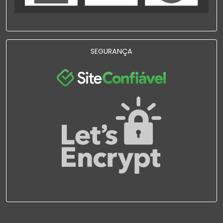
SEGURANÇA