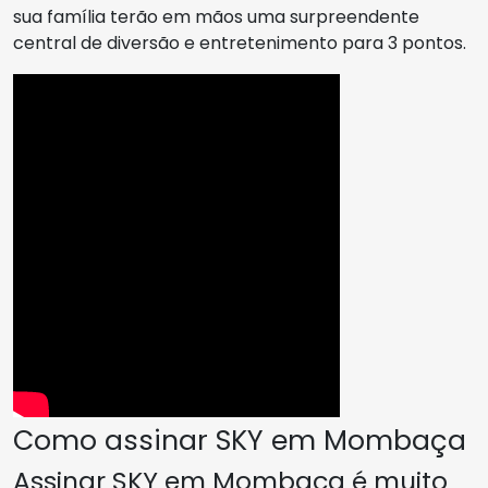
sua família terão em mãos uma surpreendente
central de diversão e entretenimento para 3 pontos.
Como assinar SKY em Mombaça
Assinar SKY em Mombaça é muito