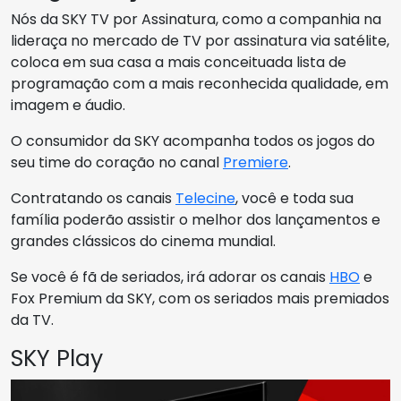
Nós da SKY TV por Assinatura, como a companhia na
lideraça no mercado de TV por assinatura via satélite,
coloca em sua casa a mais conceituada lista de
programação com a mais reconhecida qualidade, em
imagem e áudio.
O consumidor da SKY acompanha todos os jogos do
seu time do coração no canal
Premiere
.
Contratando os canais
Telecine
, você e toda sua
família poderão assistir o melhor dos lançamentos e
grandes clássicos do cinema mundial.
Se você é fã de seriados, irá adorar os canais
HBO
e
Fox Premium da SKY, com os seriados mais premiados
da TV.
SKY Play