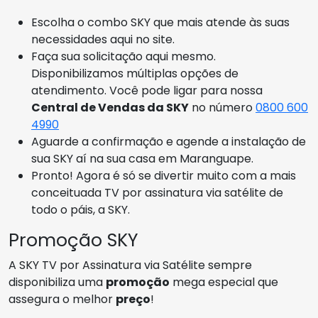
Escolha o combo SKY que mais atende às suas
necessidades aqui no site.
Faça sua solicitação aqui mesmo.
Disponibilizamos múltiplas opções de
atendimento. Você pode ligar para nossa
Central de Vendas da SKY
no número
0800 600
4990
Aguarde a confirmação e agende a instalação de
sua SKY aí na sua casa em Maranguape.
Pronto! Agora é só se divertir muito com a mais
conceituada TV por assinatura via satélite de
todo o páis, a SKY.
Promoção SKY
A SKY TV por Assinatura via Satélite sempre
disponibiliza uma
promoção
mega especial que
assegura o melhor
preço
!