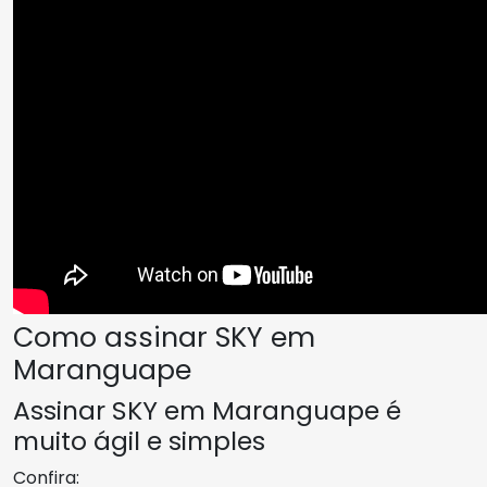
Como assinar SKY em
Maranguape
Assinar SKY em Maranguape é
muito ágil e simples
Confira: