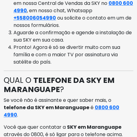
em nossa Central de Vendas da SKY no
0800 600
4990
, em nosso chat, Whatsapp
+558006054990
ou solicite o contato em um de
nossos formulários.
Aguarde a confirmação e agende a instalação de
sua SKY em sua casa.
Pronto! Agora é só se divertir muito com sua
família e com a maior TV por assinatura via
satélite do país.
QUAL O
TELEFONE DA SKY EM
MARANGUAPE
?
Se você não é assinante e quer saber mais, o
telefone da SKY em Maranguape
é
0800 600
4990
.
Você que quer contatar a
SKY em Maranguape
através do 0800, é só ligar para o telefone acima.