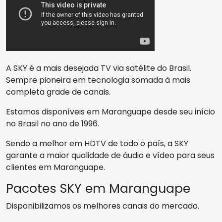
A SKY é a mais desejada TV via satélite do Brasil.
Sempre pioneira em tecnologia somada à mais
completa grade de canais.
Estamos disponíveis em Maranguape desde seu início
no Brasil no ano de 1996.
Sendo a melhor em HDTV de todo o país, a SKY
garante a maior qualidade de áudio e vídeo para seus
clientes em Maranguape.
Pacotes SKY em Maranguape
Disponibilizamos os melhores canais do mercado.