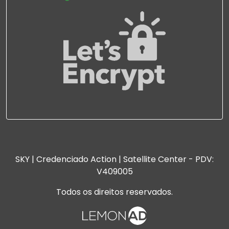
SKY | Credenciado Action | Satellite Center - PDV:
V409005
Todos os direitos reservados.