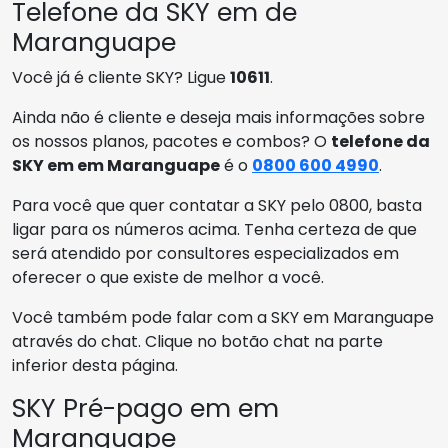
Telefone da SKY em de
Maranguape
Você já é cliente SKY? Ligue
10611
.
Ainda não é cliente e deseja mais informações sobre
os nossos planos, pacotes e combos? O
telefone da
SKY em em Maranguape
é o
0800 600 4990
.
Para você que quer contatar a SKY pelo 0800, basta
ligar para os números acima. Tenha certeza de que
será atendido por consultores especializados em
oferecer o que existe de melhor a você.
Você também pode falar com a SKY em Maranguape
através do chat. Clique no botão chat na parte
inferior desta página.
SKY Pré-pago em em
Maranguape