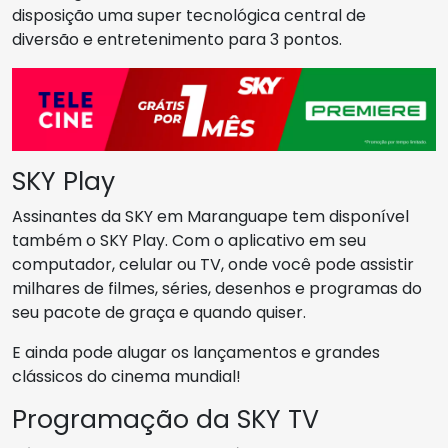
disposição uma super tecnológica central de
diversão e entretenimento para 3 pontos.
SKY Play
Assinantes da SKY em Maranguape tem disponível
também o SKY Play. Com o aplicativo em seu
computador, celular ou TV, onde você pode assistir
milhares de filmes, séries, desenhos e programas do
seu pacote de graça e quando quiser.
E ainda pode alugar os lançamentos e grandes
clássicos do cinema mundial!
Programação da SKY TV