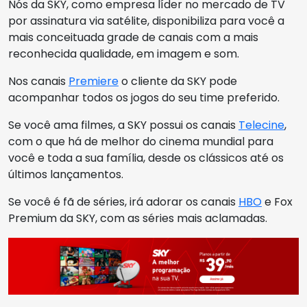
Nós da SKY, como empresa líder no mercado de TV
por assinatura via satélite, disponibiliza para você a
mais conceituada grade de canais com a mais
reconhecida qualidade, em imagem e som.
Nos canais
Premiere
o cliente da SKY pode
acompanhar todos os jogos do seu time preferido.
Se você ama filmes, a SKY possui os canais
Telecine
,
com o que há de melhor do cinema mundial para
você e toda a sua família, desde os clássicos até os
últimos lançamentos.
Se você é fã de séries, irá adorar os canais
HBO
e Fox
Premium da SKY, com as séries mais aclamadas.