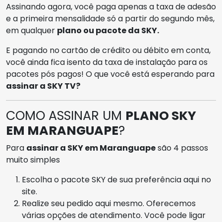
Assinando agora, você paga apenas a taxa de adesão
e a primeira mensalidade só a partir do segundo mês,
em qualquer
plano ou pacote da SKY.
E pagando no cartão de crédito ou débito em conta,
você ainda fica isento da taxa de instalação para os
pacotes pós pagos! O que você está esperando para
assinar a SKY TV?
COMO ASSINAR UM
PLANO SKY
EM MARANGUAPE
?
Para
assinar a SKY em Maranguape
são 4 passos
muito simples
Escolha o pacote SKY de sua preferência aqui no
site.
Realize seu pedido aqui mesmo. Oferecemos
várias opções de atendimento. Você pode ligar