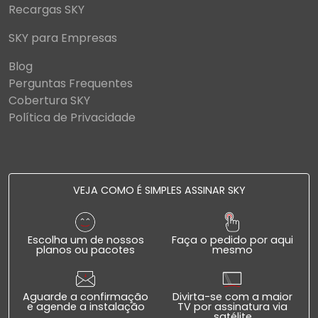
Recargas SKY
SKY para Empresas
Blog
Perguntas Frequentes
Cobertura SKY
Política de Privacidade
VEJA COMO É SIMPLES ASSINAR SKY
Escolha um de nossos
Faça o pedido por aqui
planos ou pacotes
mesmo
Aguarde a confirmação
Divirta-se com a maior
e agende a instalação
TV por assinatura via
satélite