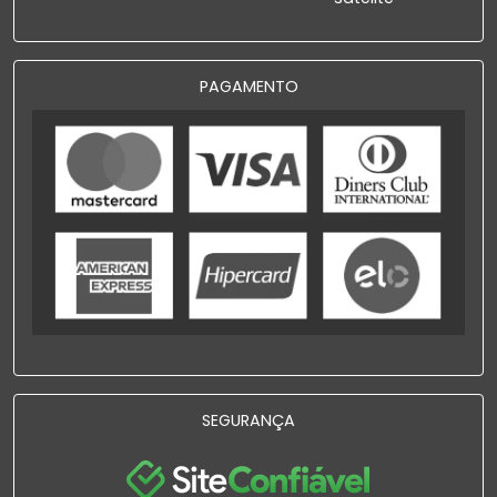
PAGAMENTO
SEGURANÇA