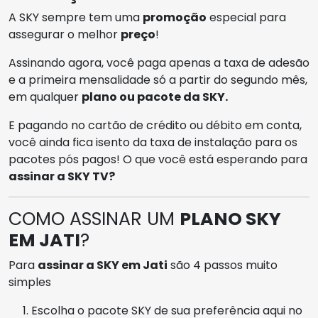
A SKY sempre tem uma
promoção
especial para
assegurar o melhor
preço
!
Assinando agora, você paga apenas a taxa de adesão
e a primeira mensalidade só a partir do segundo mês,
em qualquer
plano ou pacote da SKY.
E pagando no cartão de crédito ou débito em conta,
você ainda fica isento da taxa de instalação para os
pacotes pós pagos! O que você está esperando para
assinar a SKY TV?
COMO ASSINAR UM
PLANO SKY
EM JATI
?
Para
assinar a SKY em Jati
são 4 passos muito
simples
Escolha o pacote SKY de sua preferência aqui no