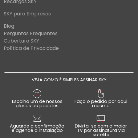
Recargas SKY
SKY para Empresas
Blog
Perguntas Frequentes
Cobertura SKY
Política de Privacidade
VEJA COMO É SIMPLES ASSINAR SKY
Escolha um de nossos
Faça o pedido por aqui
planos ou pacotes
mesmo
Aguarde a confirmação
Divirta-se com a maior
e agende a instalação
TV por assinatura via
satélite