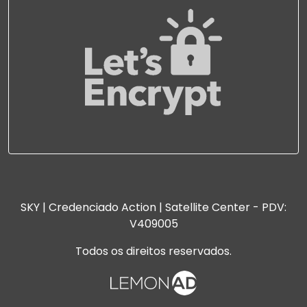
SKY | Credenciado Action | Satellite Center - PDV:
V409005
Todos os direitos reservados.