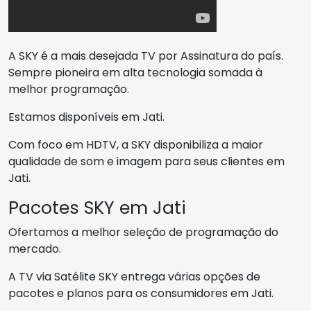
A SKY é a mais desejada TV por Assinatura do país.
Sempre pioneira em alta tecnologia somada à
melhor programação.
Estamos disponíveis em Jati.
Com foco em HDTV, a SKY disponibiliza a maior
qualidade de som e imagem para seus clientes em
Jati.
Pacotes SKY em Jati
Ofertamos a melhor seleção de programação do
mercado.
A TV via Satélite SKY entrega várias opções de
pacotes e planos para os consumidores em Jati.