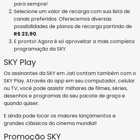
para sempre!
Selecione um valor de recarga com sua lista de
canais preferidos. Oferecemos diversas
possibilidades de planos de recarga partindo de
R$ 23,90
.
E pronto! Agora é só aproveitar a mais completa
programação da SKY.
SKY Play
Os assinantes da SKY em Jati contam também com o
SKY Play. Através do app em seu computador, celular
ou TV, você pode assistir milhares de filmes, séries,
desenhos e programas do seu pacote de graça e
quando quiser.
E ainda pode locar os maiores lançamentos e
grandes clássicos do cinema mundial!
Promoção SKY