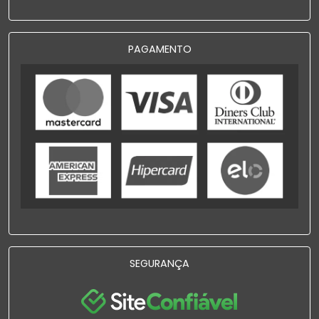
PAGAMENTO
SEGURANÇA