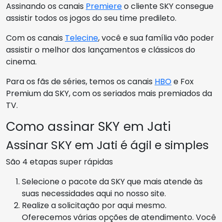
Assinando os canais
Premiere
o cliente SKY consegue
assistir todos os jogos do seu time predileto.
Com os canais
Telecine
, você e sua família vão poder
assistir o melhor dos lançamentos e clássicos do
cinema.
Para os fãs de séries, temos os canais
HBO
e Fox
Premium da SKY, com os seriados mais premiados da
TV.
Como assinar SKY em Jati
Assinar SKY em Jati é ágil e simples
São 4 etapas super rápidas
Selecione o pacote da SKY que mais atende às
suas necessidades aqui no nosso site.
Realize a solicitação por aqui mesmo.
Oferecemos várias opções de atendimento. Você