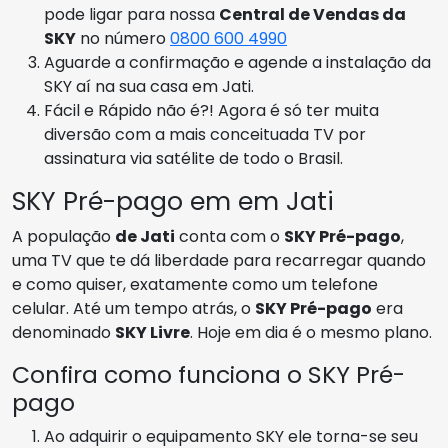
pode ligar para nossa
Central de Vendas da
SKY
no número
0800 600 4990
Aguarde a confirmação e agende a instalação da
SKY aí na sua casa em Jati.
Fácil e Rápido não é?! Agora é só ter muita
diversão com a mais conceituada TV por
assinatura via satélite de todo o Brasil.
SKY Pré-pago em em Jati
A população
de Jati
conta com o
SKY Pré-pago
,
uma TV que te dá liberdade para recarregar quando
e como quiser, exatamente como um telefone
celular. Até um tempo atrás, o
SKY Pré-pago
era
denominado
SKY Livre
. Hoje em dia é o mesmo plano.
Confira como funciona o SKY Pré-
pago
Ao adquirir o equipamento SKY ele torna-se seu