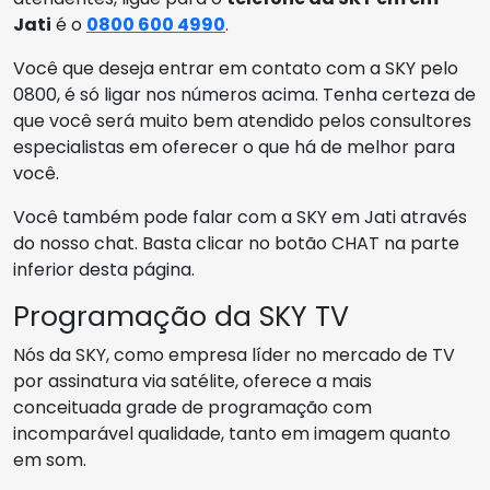
Jati
é o
0800 600 4990
.
Você que deseja entrar em contato com a SKY pelo
0800, é só ligar nos números acima. Tenha certeza de
que você será muito bem atendido pelos consultores
especialistas em oferecer o que há de melhor para
você.
Você também pode falar com a SKY em Jati através
do nosso chat. Basta clicar no botão CHAT na parte
inferior desta página.
Programação da SKY TV
Nós da SKY, como empresa líder no mercado de TV
por assinatura via satélite, oferece a mais
conceituada grade de programação com
incomparável qualidade, tanto em imagem quanto
em som.