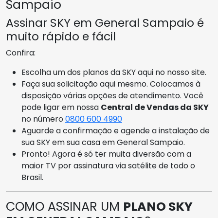
Sampaio
Assinar SKY em General Sampaio é
muito rápido e fácil
Confira:
Escolha um dos planos da SKY aqui no nosso site.
Faça sua solicitação aqui mesmo. Colocamos à
disposição várias opções de atendimento. Você
pode ligar em nossa
Central de Vendas da SKY
no número
0800 600 4990
Aguarde a confirmação e agende a instalação de
sua SKY em sua casa em General Sampaio.
Pronto! Agora é só ter muita diversão com a
maior TV por assinatura via satélite de todo o
Brasil.
COMO ASSINAR UM
PLANO SKY