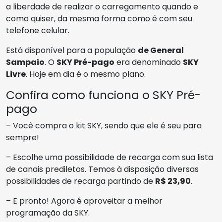
a liberdade de realizar o carregamento quando e
como quiser, da mesma forma como é com seu
telefone celular.
Está disponível para a população
de General
Sampaio
. O
SKY Pré-pago
era denominado
SKY
Livre
. Hoje em dia é o mesmo plano.
Confira como funciona o SKY Pré-
pago
– Você compra o kit SKY, sendo que ele é seu para
sempre!
– Escolhe uma possibilidade de recarga com sua lista
de canais prediletos. Temos à disposição diversas
possibilidades de recarga partindo de
R$ 23,90
.
– E pronto! Agora é aproveitar a melhor
programação da SKY.