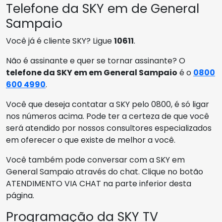
Telefone da SKY em de General
Sampaio
Você já é cliente SKY? Ligue
10611
.
Não é assinante e quer se tornar assinante? O
telefone da SKY em em General Sampaio
é o
0800
600 4990
.
Você que deseja contatar a SKY pelo 0800, é só ligar
nos números acima. Pode ter a certeza de que você
será atendido por nossos consultores especializados
em oferecer o que existe de melhor a você.
Você também pode conversar com a SKY em
General Sampaio através do chat. Clique no botão
ATENDIMENTO VIA CHAT na parte inferior desta
página.
Programação da SKY TV