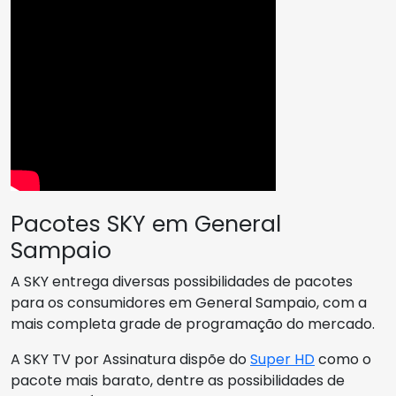
Pacotes SKY em General
Sampaio
A SKY entrega diversas possibilidades de pacotes
para os consumidores em General Sampaio, com a
mais completa grade de programação do mercado.
A SKY TV por Assinatura dispõe do
Super HD
como o
pacote mais barato, dentre as possibilidades de