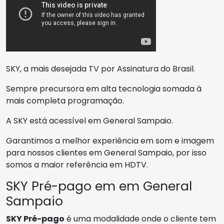
SKY, a mais desejada TV por Assinatura do Brasil.
Sempre precursora em alta tecnologia somada à
mais completa programação.
A SKY está acessível em General Sampaio.
Garantimos a melhor experiência em som e imagem
para nossos clientes em General Sampaio, por isso
somos a maior referência em HDTV.
SKY Pré-pago em em General
Sampaio
SKY Pré-pago
é uma modalidade onde o cliente tem