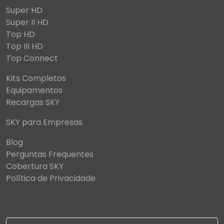
Super HD
Super II HD
Top HD
Top III HD
Top Connect
Kits Completos
Equipamentos
Recargas SKY
SKY para Empresas
Blog
Perguntas Frequentes
Cobertura SKY
Política de Privacidade