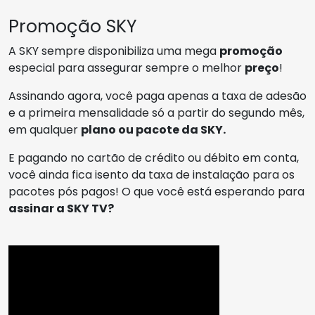
Promoção SKY
A SKY sempre disponibiliza uma mega
promoção
especial para assegurar sempre o melhor
preço
!
Assinando agora, você paga apenas a taxa de adesão
e a primeira mensalidade só a partir do segundo mês,
em qualquer
plano ou pacote da SKY.
E pagando no cartão de crédito ou débito em conta,
você ainda fica isento da taxa de instalação para os
pacotes pós pagos! O que você está esperando para
assinar a SKY TV?