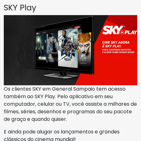
SKY Play
Os clientes SKY em General Sampaio tem acesso
também ao SKY Play. Pelo aplicativo em seu
computador, celular ou TV, você assiste a milhares de
filmes, séries, desenhos e programas do seu pacote
de graça e quando quiser.
E ainda pode alugar os lançamentos e grandes
clássicos do cinema mundial!