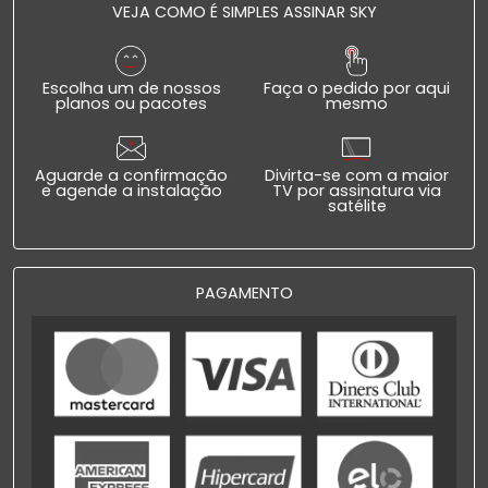
VEJA COMO É SIMPLES ASSINAR SKY
Escolha um de nossos
Faça o pedido por aqui
planos ou pacotes
mesmo
Aguarde a confirmação
Divirta-se com a maior
e agende a instalação
TV por assinatura via
satélite
PAGAMENTO