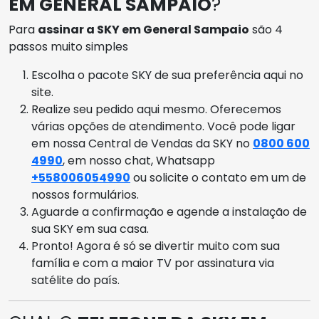
EM GENERAL SAMPAIO
?
Para
assinar a SKY em General Sampaio
são 4
passos muito simples
Escolha o pacote SKY de sua preferência aqui no
site.
Realize seu pedido aqui mesmo. Oferecemos
várias opções de atendimento. Você pode ligar
em nossa Central de Vendas da SKY no
0800 600
4990
, em nosso chat, Whatsapp
+558006054990
ou solicite o contato em um de
nossos formulários.
Aguarde a confirmação e agende a instalação de
sua SKY em sua casa.
Pronto! Agora é só se divertir muito com sua
família e com a maior TV por assinatura via
satélite do país.