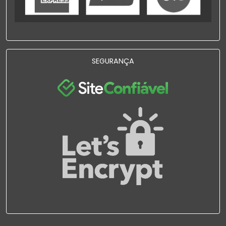
SEGURANÇA