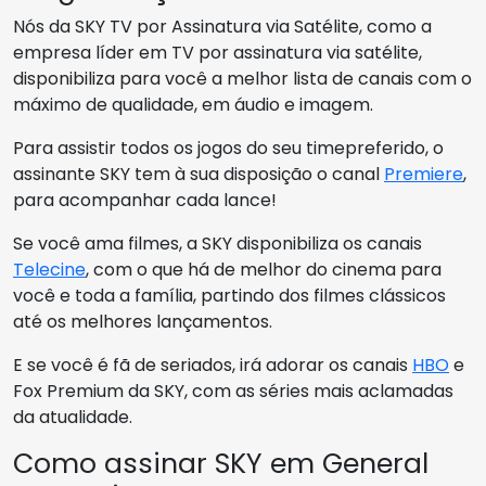
Nós da SKY TV por Assinatura via Satélite, como a
empresa líder em TV por assinatura via satélite,
disponibiliza para você a melhor lista de canais com o
máximo de qualidade, em áudio e imagem.
Para assistir todos os jogos do seu timepreferido, o
assinante SKY tem à sua disposição o canal
Premiere
,
para acompanhar cada lance!
Se você ama filmes, a SKY disponibiliza os canais
Telecine
, com o que há de melhor do cinema para
você e toda a família, partindo dos filmes clássicos
até os melhores lançamentos.
E se você é fã de seriados, irá adorar os canais
HBO
e
Fox Premium da SKY, com as séries mais aclamadas
da atualidade.
Como assinar SKY em General