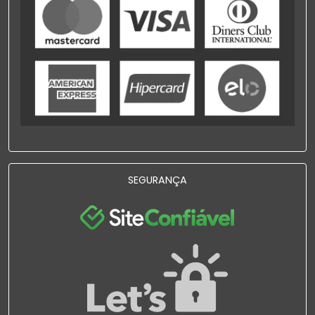
SEGURANÇA