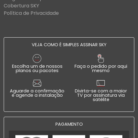
Cobertura SKY
Política de Privacidade
VEJA COMO É SIMPLES ASSINAR SKY
Escolha um de nossos
Faça o pedido por aqui
planos ou pacotes
mesmo
Aguarde a confirmação
Divirta-se com a maior
e agende a instalação
TV por assinatura via
satélite
PAGAMENTO