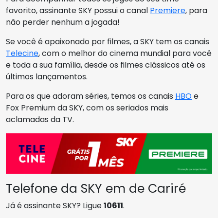
favorito, assinante SKY possui o canal
Premiere
, para
não perder nenhum a jogada!
Se você é apaixonado por filmes, a SKY tem os canais
Telecine
, com o melhor do cinema mundial para você
e toda a sua família, desde os filmes clássicos até os
últimos lançamentos.
Para os que adoram séries, temos os canais
HBO
e
Fox Premium da SKY, com os seriados mais
aclamadas da TV.
Telefone da SKY em de Cariré
Já é assinante SKY? Ligue
10611
.