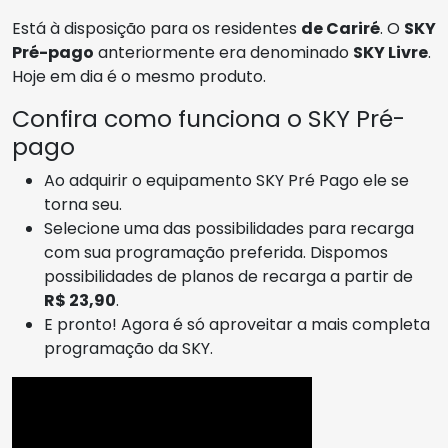
Está à disposição para os residentes
de Cariré
. O
SKY
Pré-pago
anteriormente era denominado
SKY Livre
.
Hoje em dia é o mesmo produto.
Confira como funciona o SKY Pré-
pago
Ao adquirir o equipamento SKY Pré Pago ele se
torna seu.
Selecione uma das possibilidades para recarga
com sua programação preferida. Dispomos
possibilidades de planos de recarga a partir de
R$ 23,90
.
E pronto! Agora é só aproveitar a mais completa
programação da SKY.