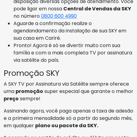
disposição diversas opções de atendimento. Você
pode ligar em nossa
Central de Vendas da SKY
no número
0800 600 4990
Aguarde a confirmação realize o
agendandamento da instalação de sua SKY em
sua casa em Cariré.
Pronto! Agora é só se divertir muito com sua
família e com a mais completa TV por assinatura
via satélite do país.
Promoção SKY
A SKY TV por Assinatura via Satélite sempre oferece
uma
promoção
super especial que garante o melhor
preço
sempre!
Assinando agora, você paga apenas a taxa de adesão
e a primeira mensalidade só a partir do segundo mês,
em qualquer
plano ou pacote da SKY.