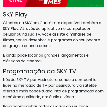
SKY Play
Clientes da SKY em Cariré tem disponível também o
SKY Play. Através do aplicativo no computador,
celular ou na sua TV, você assiste a milhares de
filmes, séries, desenhos e programas do seu pacote
de graça e quando quiser.
E ainda pode locar os grandes lançamentos e
clássicos do cinema!
Programação da SKY TV
Nós da SKY TV por Assinatura, sendo a companhia
líder no mercado de TV por assinatura via satélite,
oferta a mais conceituada lista de programação com
a máxima qualidade, em áudio e vídeo.
Para acompanhar todos os jogos do seu time