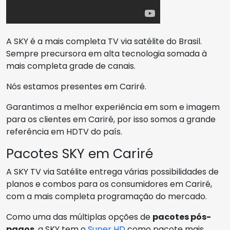
A SKY é a mais completa TV via satélite do Brasil.
Sempre precursora em alta tecnologia somada à
mais completa grade de canais.
Nós estamos presentes em Cariré.
Garantimos a melhor experiência em som e imagem
para os clientes em Cariré, por isso somos a grande
referência em HDTV do país.
Pacotes SKY em Cariré
A SKY TV via Satélite entrega várias possibilidades de
planos e combos para os consumidores em Cariré,
com a mais completa programação do mercado.
Como uma das múltiplas opções de
pacotes pós-
pagos
, a SKY tem o
Super HD
como pacote mais