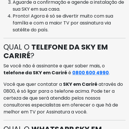
Aguarde a confirmação e agende a instalação de
sua SKY em sua casa.
Pronto! Agora é só se divertir muito com sua
família e com a maior TV por assinatura via
satélite do país.
QUAL O
TELEFONE DA SKY EM
CARIRÉ
?
Se você não é assinante e quer saber mais, o
telefone da SKY em Cariré
é
0800 600 4990
.
Você que quer contatar a
SKY em Cariré
através do
0800, é só ligar para o telefone acima. Pode ter a
certeza de que será atendido pelos nossos
consultores especialistas em oferecer o que há de
melhor em TV por Assinatura a você.