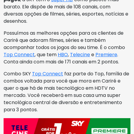
barato. Ele dispõe de mais de 108 canais, com
diversas opções de filmes, séries, esportes, notícias e
desenhos.
Possuímos as melhores opções para os clientes de
Cariré que adoram filmes, séries e também
acompanhar todos os jogos do seu time. É o combo
Top Connect
, que tem
HBO
,
Telecine
e
Premiere
.
Conta ainda com mais de 171 canais em 2 pontos.
Combo SKY
Top Connect
faz parte do Top, família de
combos voltada para você que mora em Cariré e
quer o que há de mais tecnológico em HDTV no
mercado. Você receberá em sua casa uma super
tecnológica central de diversão e entretenimento
para 3 pontos.