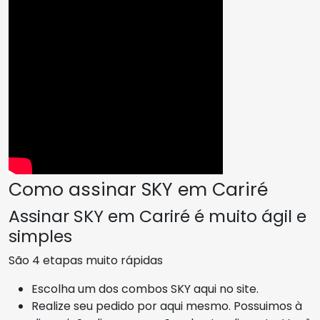
Como assinar SKY em Cariré
Assinar SKY em Cariré é muito ágil e
simples
São 4 etapas muito rápidas
Escolha um dos combos SKY aqui no site.
Realize seu pedido por aqui mesmo. Possuimos à