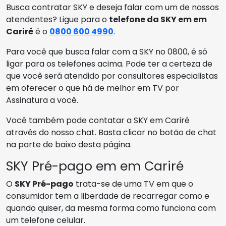
Busca contratar SKY e deseja falar com um de nossos
atendentes? Ligue para o
telefone da SKY em em
Cariré
é o
0800 600 4990
.
Para você que busca falar com a SKY no 0800, é só
ligar para os telefones acima. Pode ter a certeza de
que você será atendido por consultores especialistas
em oferecer o que há de melhor em TV por
Assinatura a você.
Você também pode contatar a SKY em Cariré
através do nosso chat. Basta clicar no botão de chat
na parte de baixo desta página.
SKY Pré-pago em em Cariré
O
SKY Pré-pago
trata-se de uma TV em que o
consumidor tem a liberdade de recarregar como e
quando quiser, da mesma forma como funciona com
um telefone celular.