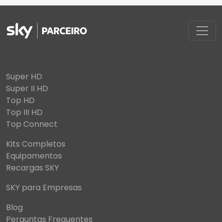
Super HD
Super II HD
Top HD
Top III HD
Top Connect
Kits Completos
Equipamentos
Recargas SKY
SKY para Empresas
Blog
Perguntas Frequentes