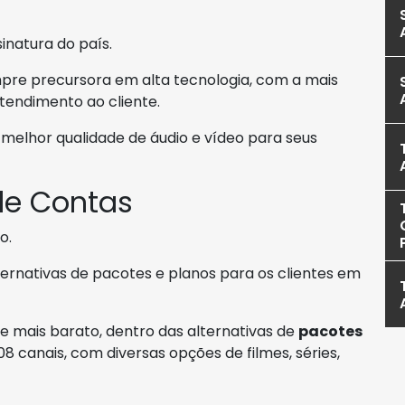
sinatura do país.
pre precursora em alta tecnologia, com a mais
endimento ao cliente.
melhor qualidade de áudio e vídeo para seus
de Contas
o.
lternativas de pacotes e planos para os clientes em
mais barato, dentro das alternativas de
pacotes
8 canais, com diversas opções de filmes, séries,