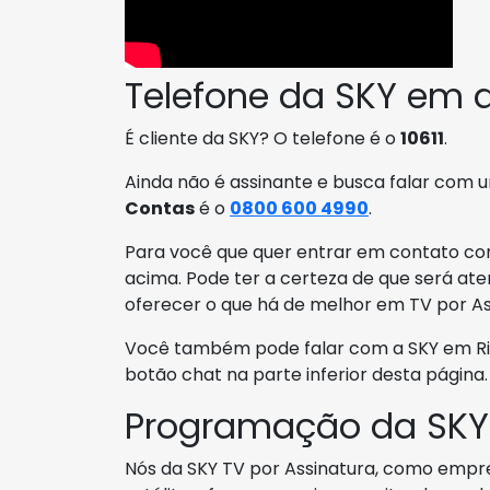
Telefone da SKY em 
É cliente da SKY? O telefone é o
10611
.
Ainda não é assinante e busca falar com
Contas
é o
0800 600 4990
.
Para você que quer entrar em contato com
acima. Pode ter a certeza de que será ate
oferecer o que há de melhor em TV por As
Você também pode falar com a SKY em Rio 
botão chat na parte inferior desta página.
Programação da SKY
Nós da SKY TV por Assinatura, como empre